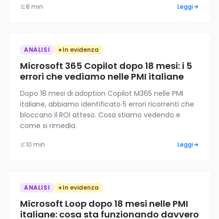
8 min
Leggi
ANALISI
In evidenza
Microsoft 365 Copilot dopo 18 mesi: i 5
errori che vediamo nelle PMI italiane
Dopo 18 mesi di adoption Copilot M365 nelle PMI
italiane, abbiamo identificato 5 errori ricorrenti che
bloccano il ROI atteso. Cosa stiamo vedendo e
come si rimedia.
10 min
Leggi
ANALISI
In evidenza
Microsoft Loop dopo 18 mesi nelle PMI
italiane: cosa sta funzionando davvero