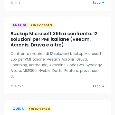
11 min
Leggi
ANALISI
In evidenza
Backup Microsoft 365 a confronto: 12
soluzioni per PMI italiane (Veeam,
Acronis, Druva e altre)
Confronto matrice di 12 soluzioni backup Microsoft
365 per PMI italiane: Veeam, Acronis, Druva,
Spanning, Barracuda, AvePoint, CodeTwo, Synology,
Altaro, MSP360, N-able, Datto. Feature, prezzi, sedi
EU.
14 min
Leggi
GUIDA
In evidenza