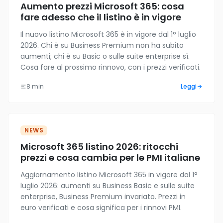
Aumento prezzi Microsoft 365: cosa
fare adesso che il listino è in vigore
Il nuovo listino Microsoft 365 è in vigore dal 1° luglio
2026. Chi è su Business Premium non ha subito
aumenti; chi è su Basic o sulle suite enterprise sì.
Cosa fare al prossimo rinnovo, con i prezzi verificati.
8 min
Leggi
NEWS
Microsoft 365 listino 2026: ritocchi
prezzi e cosa cambia per le PMI italiane
Aggiornamento listino Microsoft 365 in vigore dal 1°
luglio 2026: aumenti su Business Basic e sulle suite
enterprise, Business Premium invariato. Prezzi in
euro verificati e cosa significa per i rinnovi PMI.