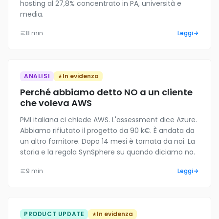
hosting al 27,8% concentrato in PA, università e
media.
8 min
Leggi
ANALISI
In evidenza
Perché abbiamo detto NO a un cliente
che voleva AWS
PMI italiana ci chiede AWS. L'assessment dice Azure.
Abbiamo rifiutato il progetto da 90 k€. È andata da
un altro fornitore. Dopo 14 mesi è tornata da noi. La
storia e la regola SynSphere su quando diciamo no.
9 min
Leggi
PRODUCT UPDATE
In evidenza