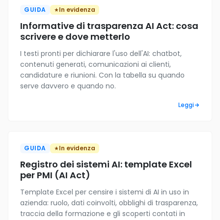
GUIDA
In evidenza
Informative di trasparenza AI Act: cosa
scrivere e dove metterlo
I testi pronti per dichiarare l'uso dell'AI: chatbot,
contenuti generati, comunicazioni ai clienti,
candidature e riunioni. Con la tabella su quando
serve davvero e quando no.
Leggi
GUIDA
In evidenza
Registro dei sistemi AI: template Excel
per PMI (AI Act)
Template Excel per censire i sistemi di AI in uso in
azienda: ruolo, dati coinvolti, obblighi di trasparenza,
traccia della formazione e gli scoperti contati in