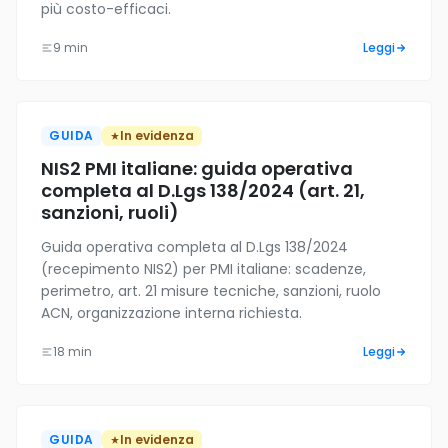
più costo-efficaci.
9 min
Leggi
GUIDA
In evidenza
NIS2 PMI italiane: guida operativa
completa al D.Lgs 138/2024 (art. 21,
sanzioni, ruoli)
Guida operativa completa al D.Lgs 138/2024
(recepimento NIS2) per PMI italiane: scadenze,
perimetro, art. 21 misure tecniche, sanzioni, ruolo
ACN, organizzazione interna richiesta.
18 min
Leggi
GUIDA
In evidenza