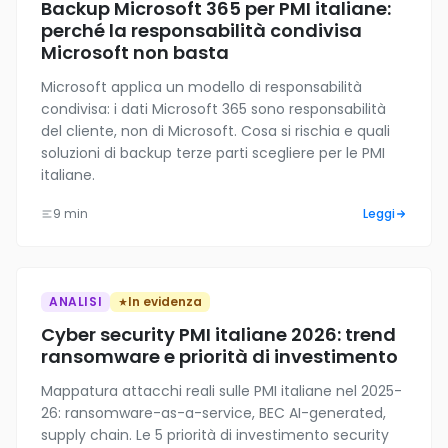
Backup Microsoft 365 per PMI italiane:
perché la responsabilità condivisa
Microsoft non basta
Microsoft applica un modello di responsabilità
condivisa: i dati Microsoft 365 sono responsabilità
del cliente, non di Microsoft. Cosa si rischia e quali
soluzioni di backup terze parti scegliere per le PMI
italiane.
9 min
Leggi
ANALISI
In evidenza
Cyber security PMI italiane 2026: trend
ransomware e priorità di investimento
Mappatura attacchi reali sulle PMI italiane nel 2025-
26: ransomware-as-a-service, BEC AI-generated,
supply chain. Le 5 priorità di investimento security