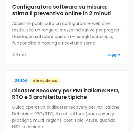
Configuratore software su misura:
stima il preventivo online in 2 minuti
Abbiamo pubblicato un configuratore web che
restituisce un range di prezzo indicativo per progetti
di sviluppo software custom — scegli tecnologia,
funzionalità e hosting e ricevi una stima.
4 min
Leggi
GUIDA
In evidenza
Disaster Recovery per PMI italiane: RPO,
RTO e 3 architetture tipiche
Guida operativa al disaster recovery per PMI italiane.
Definizioni RPO/RTO, 3 architetture (backup-only,
pilot light, multi-region), costi tipici Azure, quando
NIS2 lo richiede.