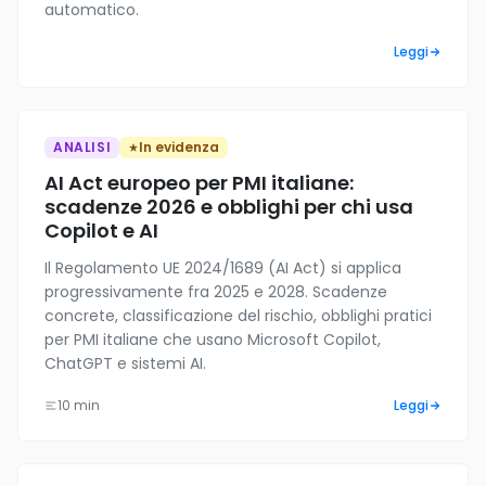
automatico.
Leggi
ANALISI
In evidenza
AI Act europeo per PMI italiane:
scadenze 2026 e obblighi per chi usa
Copilot e AI
Il Regolamento UE 2024/1689 (AI Act) si applica
progressivamente fra 2025 e 2028. Scadenze
concrete, classificazione del rischio, obblighi pratici
per PMI italiane che usano Microsoft Copilot,
ChatGPT e sistemi AI.
10 min
Leggi