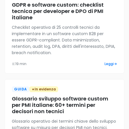
GDPR e software custom: checklist
tecnica per developer e DPO di PMI
italiane
Checklist operativa di 25 controlli tecnici da
implementare in un software custom B2B per
essere GDPR-compliant. Data minimization,
retention, audit log, DPA, diritti dell'interessato, DPIA,
breach notification.
19 min
Leggi
GUIDA
In evidenza
Glossario sviluppo software custom
per PMI italiane: 60+ termini per
decisori non tecnici
Glossario operativo dei termini chiave dello sviluppo
software su misura per decisori PMI non tecnici.