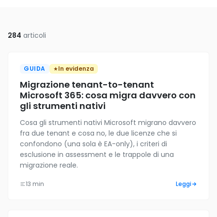
284
articoli
GUIDA
In evidenza
Migrazione tenant-to-tenant
Microsoft 365: cosa migra davvero con
gli strumenti nativi
Cosa gli strumenti nativi Microsoft migrano davvero
fra due tenant e cosa no, le due licenze che si
confondono (una sola è EA-only), i criteri di
esclusione in assessment e le trappole di una
migrazione reale.
13 min
Leggi