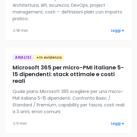
Architettura, API, sicurezza, DevOps, project
management, costi — definizioni plain con impatto
pratico.
18 min
Leggi
ANALISI
In evidenza
Microsoft 365 per micro-PMI italiane 5-
15 dipendenti: stack ottimale e costi
reali
Quale piano Microsoft 365 scegliere per una micro-
PMI italiana 5-15 dipendenti. Confronto Basic /
Standard / Premium, capability per fascia, costi reali
a 3 anni, errori comuni.
11 min
Leggi