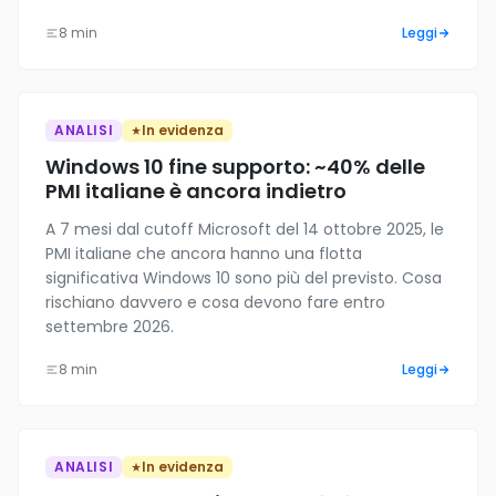
8 min
Leggi
ANALISI
In evidenza
Windows 10 fine supporto: ~40% delle
PMI italiane è ancora indietro
A 7 mesi dal cutoff Microsoft del 14 ottobre 2025, le
PMI italiane che ancora hanno una flotta
significativa Windows 10 sono più del previsto. Cosa
rischiano davvero e cosa devono fare entro
settembre 2026.
8 min
Leggi
ANALISI
In evidenza