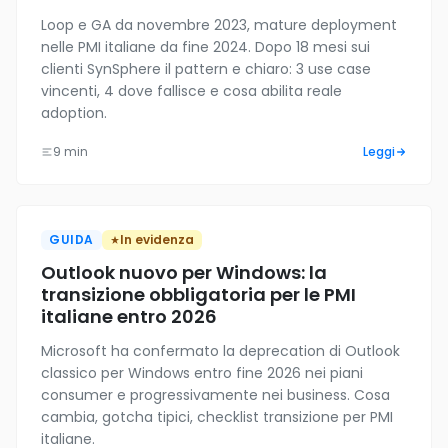
Loop e GA da novembre 2023, mature deployment
nelle PMI italiane da fine 2024. Dopo 18 mesi sui
clienti SynSphere il pattern e chiaro: 3 use case
vincenti, 4 dove fallisce e cosa abilita reale
adoption.
9 min
Leggi
GUIDA
In evidenza
Outlook nuovo per Windows: la
transizione obbligatoria per le PMI
italiane entro 2026
Microsoft ha confermato la deprecation di Outlook
classico per Windows entro fine 2026 nei piani
consumer e progressivamente nei business. Cosa
cambia, gotcha tipici, checklist transizione per PMI
italiane.