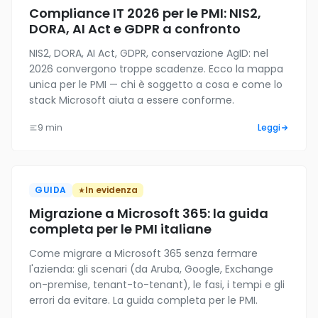
Compliance IT 2026 per le PMI: NIS2,
DORA, AI Act e GDPR a confronto
NIS2, DORA, AI Act, GDPR, conservazione AgID: nel
2026 convergono troppe scadenze. Ecco la mappa
unica per le PMI — chi è soggetto a cosa e come lo
stack Microsoft aiuta a essere conforme.
9 min
Leggi
GUIDA
In evidenza
Migrazione a Microsoft 365: la guida
completa per le PMI italiane
Come migrare a Microsoft 365 senza fermare
l'azienda: gli scenari (da Aruba, Google, Exchange
on-premise, tenant-to-tenant), le fasi, i tempi e gli
errori da evitare. La guida completa per le PMI.