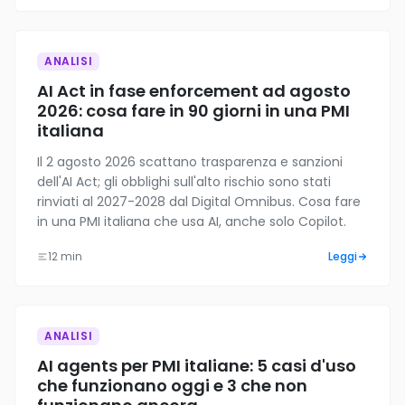
ANALISI
AI Act in fase enforcement ad agosto
2026: cosa fare in 90 giorni in una PMI
italiana
Il 2 agosto 2026 scattano trasparenza e sanzioni
dell'AI Act; gli obblighi sull'alto rischio sono stati
rinviati al 2027-2028 dal Digital Omnibus. Cosa fare
in una PMI italiana che usa AI, anche solo Copilot.
12 min
Leggi
ANALISI
AI agents per PMI italiane: 5 casi d'uso
che funzionano oggi e 3 che non