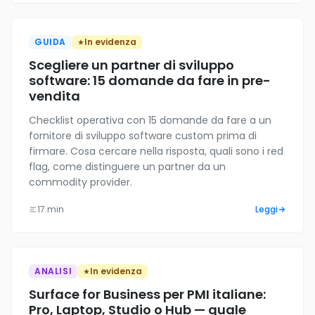
GUIDA
In evidenza
Scegliere un partner di sviluppo
software: 15 domande da fare in pre-
vendita
Checklist operativa con 15 domande da fare a un
fornitore di sviluppo software custom prima di
firmare. Cosa cercare nella risposta, quali sono i red
flag, come distinguere un partner da un
commodity provider.
17 min
Leggi
ANALISI
In evidenza
Surface for Business per PMI italiane:
Pro, Laptop, Studio o Hub — quale