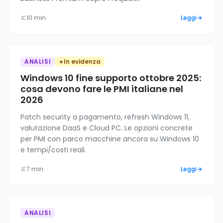
10 min
Leggi
ANALISI
In evidenza
Windows 10 fine supporto ottobre 2025:
cosa devono fare le PMI italiane nel
2026
Patch security a pagamento, refresh Windows 11,
valutazione DaaS e Cloud PC. Le opzioni concrete
per PMI con parco macchine ancora su Windows 10
e tempi/costi reali.
7 min
Leggi
ANALISI