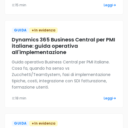
15 min
Leggi
GUIDA
In evidenza
Dynamics 365 Business Central per PMI
italiane: guida operativa
all'implementazione
Guida operativa Business Central per PMI italiane.
Cosa fa, quando ha senso vs
Zucchetti/TeamSystem, fasi di implementazione
tipiche, costi, integrazione con SDI fatturazione,
formazione utenti.
18 min
Leggi
GUIDA
In evidenza