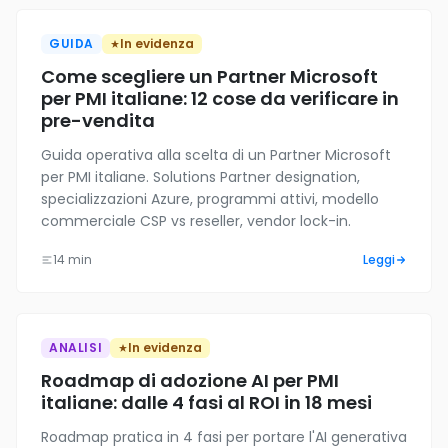
GUIDA
In evidenza
Come scegliere un Partner Microsoft
per PMI italiane: 12 cose da verificare in
pre-vendita
Guida operativa alla scelta di un Partner Microsoft
per PMI italiane. Solutions Partner designation,
specializzazioni Azure, programmi attivi, modello
commerciale CSP vs reseller, vendor lock-in.
14 min
Leggi
ANALISI
In evidenza
Roadmap di adozione AI per PMI
italiane: dalle 4 fasi al ROI in 18 mesi
Roadmap pratica in 4 fasi per portare l'AI generativa