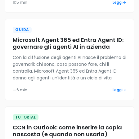
5 min
Leggi
GUIDA
Microsoft Agent 365 ed Entra Agent ID:
governare gli agenti AI in azienda
Con la diffusione degli agenti AI nasce il problema di
governarli: chi sono, cosa possono fare, chi li
controlla. Microsoft Agent 365 ed Entra Agent ID
danno agli agenti un'identità e un ciclo di vita.
6 min
Leggi
TUTORIAL
CCN in Outlook: come inserire la copia
nascosta (e quando non usarla)