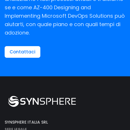
se e come AZ-400 Designing and
Implementing Microsoft DevOps Solutions può
aiutarti, con quale piano e con quali tempi di
adozione.
Contattaci
SYNSPHERE ITALIA SRL
SEDE LEGALE