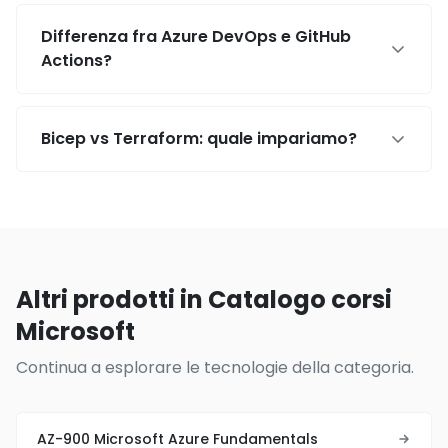
Differenza fra Azure DevOps e GitHub
Actions?
Bicep vs Terraform: quale impariamo?
Altri prodotti in Catalogo corsi
Microsoft
Continua a esplorare le tecnologie della categoria.
AZ-900 Microsoft Azure Fundamentals