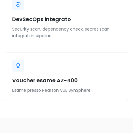
DevSecOps integrato
Security scan, dependency check, secret scan
integrati in pipeline.
Voucher esame AZ-400
Esame presso Pearson VUE SynSphere.