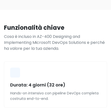
Funzionalità chiave
Cosa è incluso in AZ-400 Designing and
Implementing Microsoft DevOps Solutions e perché
ha valore per la tua azienda.
Durata: 4 giorni (32 ore)
Hands-on intensivo con pipeline DevOps completa
costruita end-to-end.