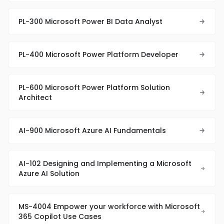
PL-300 Microsoft Power BI Data Analyst
PL-400 Microsoft Power Platform Developer
PL-600 Microsoft Power Platform Solution
Architect
AI-900 Microsoft Azure AI Fundamentals
AI-102 Designing and Implementing a Microsoft
Azure AI Solution
MS-4004 Empower your workforce with Microsoft
365 Copilot Use Cases