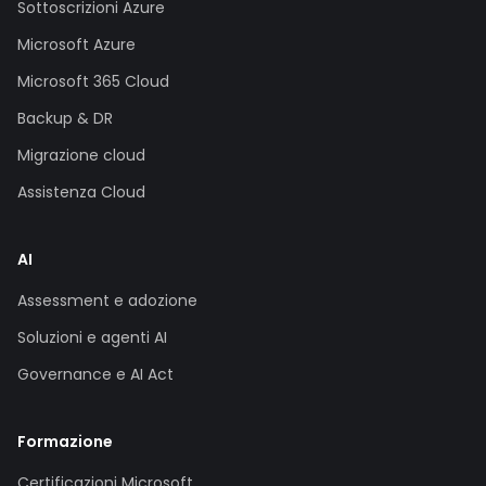
Sottoscrizioni Azure
Microsoft Azure
Microsoft 365 Cloud
Backup & DR
Migrazione cloud
Assistenza Cloud
AI
Assessment e adozione
Soluzioni e agenti AI
Governance e AI Act
Formazione
Certificazioni Microsoft