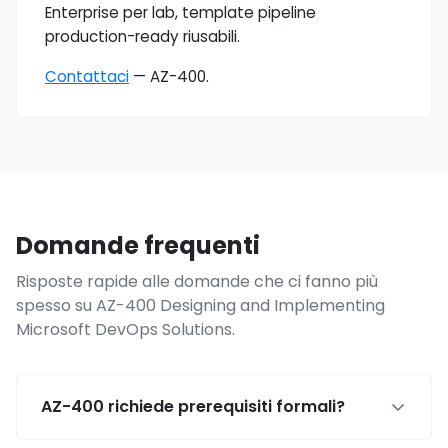
Enterprise per lab, template pipeline
production-ready riusabili.
Contattaci
— AZ-400.
Domande frequenti
Risposte rapide alle domande che ci fanno più
spesso su AZ-400 Designing and Implementing
Microsoft DevOps Solutions.
AZ-400 richiede prerequisiti formali?