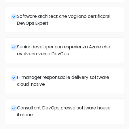
Software architect che vogliono certificarsi
DevOps Expert
Senior developer con esperienza Azure che
evolvono verso DevOps
IT manager responsabile delivery software
cloud-native
Consultant DevOps presso software house
italiane