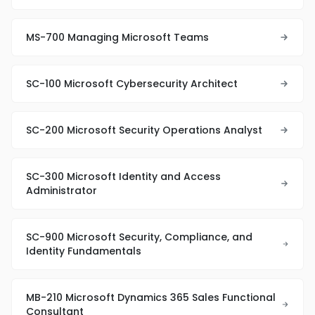
MS-700 Managing Microsoft Teams
SC-100 Microsoft Cybersecurity Architect
SC-200 Microsoft Security Operations Analyst
SC-300 Microsoft Identity and Access
Administrator
SC-900 Microsoft Security, Compliance, and
Identity Fundamentals
MB-210 Microsoft Dynamics 365 Sales Functional
Consultant