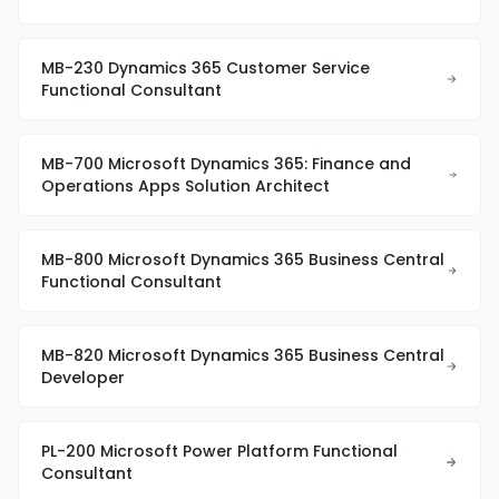
MB-230 Dynamics 365 Customer Service
Functional Consultant
MB-700 Microsoft Dynamics 365: Finance and
Operations Apps Solution Architect
MB-800 Microsoft Dynamics 365 Business Central
Functional Consultant
MB-820 Microsoft Dynamics 365 Business Central
Developer
PL-200 Microsoft Power Platform Functional
Consultant