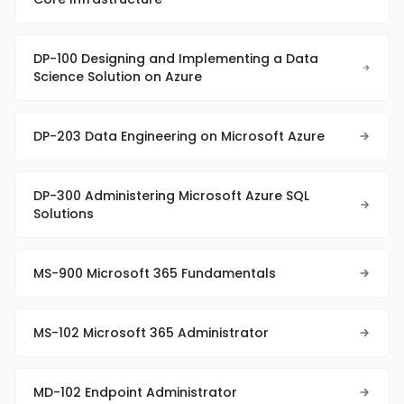
DP-100 Designing and Implementing a Data
Science Solution on Azure
DP-203 Data Engineering on Microsoft Azure
DP-300 Administering Microsoft Azure SQL
Solutions
MS-900 Microsoft 365 Fundamentals
MS-102 Microsoft 365 Administrator
MD-102 Endpoint Administrator