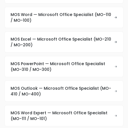
MOS Word — Microsoft Office Specialist (MO-110
/ MO-100)
MOS Excel — Microsoft Office Specialist (MO-210
/ MO-200)
MOS PowerPoint — Microsoft Office Specialist
(MO-310 / MO-300)
MOS Outlook — Microsoft Office Specialist (MO-
410 / MO-400)
MOS Word Expert — Microsoft Office Specialist
(MO-111 / MO-101)