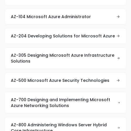
AZ-104 Microsoft Azure Administrator
AZ-204 Developing Solutions for Microsoft Azure
AZ-305 Designing Microsoft Azure Infrastructure
Solutions
AZ-500 Microsoft Azure Security Technologies
AZ-700 Designing and Implementing Microsoft
Azure Networking Solutions
AZ-800 Administering Windows Server Hybrid
Core Infrastructure