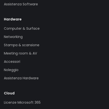
Assistenza Software
Hardware
Computer & Surface
Networking
Stampa & scansione
Meeting room & AV
Accessori
Noleggio
Assistenza Hardware
Cloud
Licenze Microsoft 365