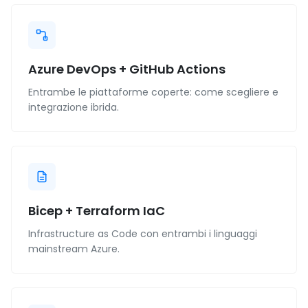
Azure DevOps + GitHub Actions
Entrambe le piattaforme coperte: come scegliere e
integrazione ibrida.
Bicep + Terraform IaC
Infrastructure as Code con entrambi i linguaggi
mainstream Azure.