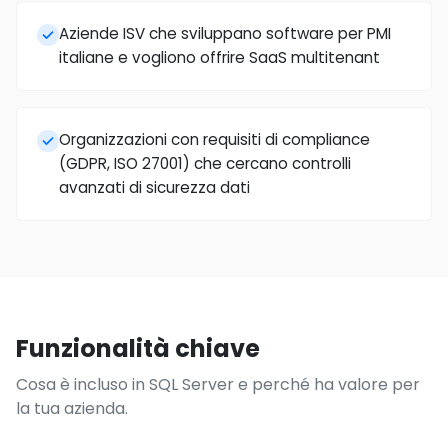
Aziende ISV che sviluppano software per PMI
italiane e vogliono offrire SaaS multitenant
Organizzazioni con requisiti di compliance
(GDPR, ISO 27001) che cercano controlli
avanzati di sicurezza dati
Funzionalità chiave
Cosa è incluso in SQL Server e perché ha valore per
la tua azienda.