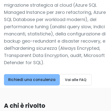
migrazione strategica al cloud (Azure SQL
Managed Instance per zero refactoring, Azure
SQL Database per workload moderni), del
performance tuning (analisi query slow, indici
mancanti, statistiche), della configurazione di
backup geo-redundant e disaster recovery, e
dell'hardening sicurezza (Always Encrypted,
Transparent Data Encryption, audit, Microsoft
Defender for SQL).
Richiedi una consulenza
Vai alle FAQ
A chi è rivolto