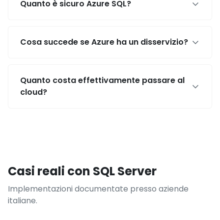
Quanto è sicuro Azure SQL?
Cosa succede se Azure ha un disservizio?
Quanto costa effettivamente passare al
cloud?
Casi reali con SQL Server
Implementazioni documentate presso aziende
italiane.