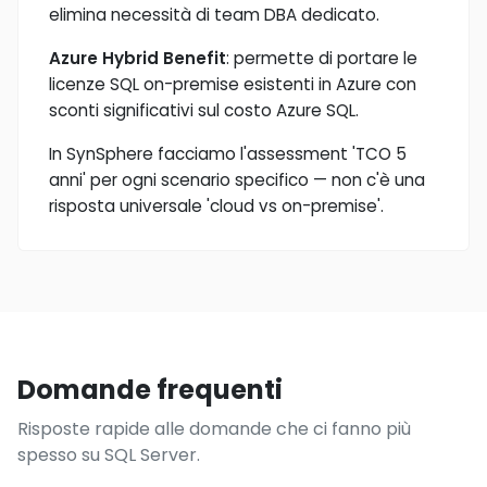
elimina necessità di team DBA dedicato.
Azure Hybrid Benefit
: permette di portare le
licenze SQL on-premise esistenti in Azure con
sconti significativi sul costo Azure SQL.
In SynSphere facciamo l'assessment 'TCO 5
anni' per ogni scenario specifico — non c'è una
risposta universale 'cloud vs on-premise'.
Domande frequenti
Risposte rapide alle domande che ci fanno più
spesso su SQL Server.