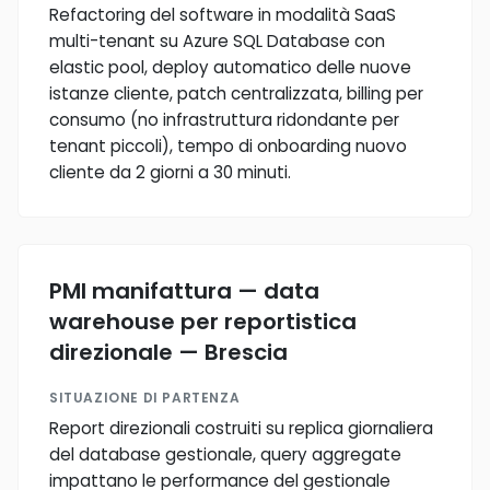
Refactoring del software in modalità SaaS
multi-tenant su Azure SQL Database con
elastic pool, deploy automatico delle nuove
istanze cliente, patch centralizzata, billing per
consumo (no infrastruttura ridondante per
tenant piccoli), tempo di onboarding nuovo
cliente da 2 giorni a 30 minuti.
PMI manifattura — data
warehouse per reportistica
direzionale — Brescia
SITUAZIONE DI PARTENZA
Report direzionali costruiti su replica giornaliera
del database gestionale, query aggregate
impattano le performance del gestionale