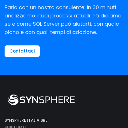
Parla con un nostro consulente: in 30 minuti
analizziamo i tuoi processi attuali e ti diciamo
se e come SQL Server può aiutarti, con quale
piano e con quali tempi di adozione.
Contattaci
SYNSPHERE ITALIA SRL
SEDE LEGALE