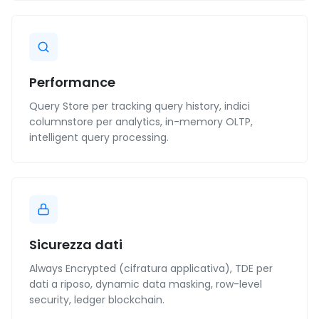
Performance
Query Store per tracking query history, indici
columnstore per analytics, in-memory OLTP,
intelligent query processing.
Sicurezza dati
Always Encrypted (cifratura applicativa), TDE per
dati a riposo, dynamic data masking, row-level
security, ledger blockchain.