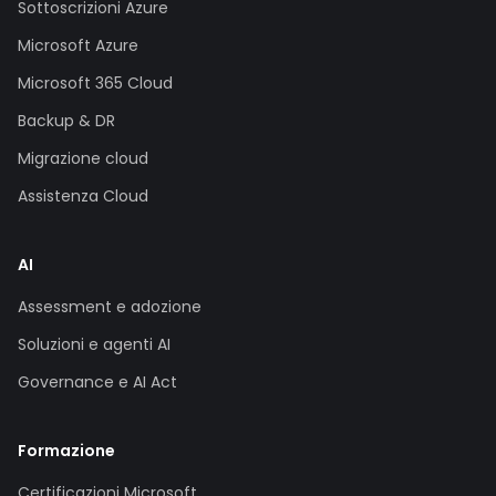
Sottoscrizioni Azure
Microsoft Azure
Microsoft 365 Cloud
Backup & DR
Migrazione cloud
Assistenza Cloud
AI
Assessment e adozione
Soluzioni e agenti AI
Governance e AI Act
Formazione
Certificazioni Microsoft