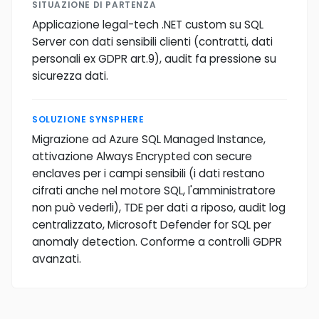
SITUAZIONE DI PARTENZA
Applicazione legal-tech .NET custom su SQL
Server con dati sensibili clienti (contratti, dati
personali ex GDPR art.9), audit fa pressione su
sicurezza dati.
SOLUZIONE SYNSPHERE
Migrazione ad Azure SQL Managed Instance,
attivazione Always Encrypted con secure
enclaves per i campi sensibili (i dati restano
cifrati anche nel motore SQL, l'amministratore
non può vederli), TDE per dati a riposo, audit log
centralizzato, Microsoft Defender for SQL per
anomaly detection. Conforme a controlli GDPR
avanzati.