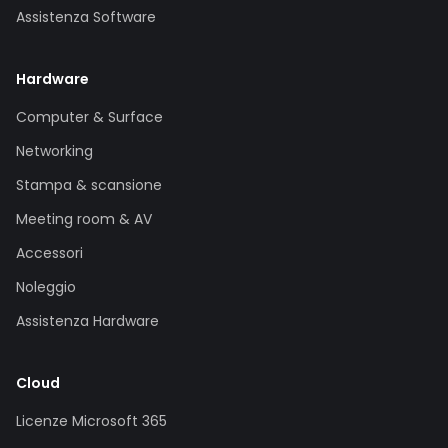
Assistenza Software
Hardware
Computer & Surface
Networking
Stampa & scansione
Meeting room & AV
Accessori
Noleggio
Assistenza Hardware
Cloud
Licenze Microsoft 365