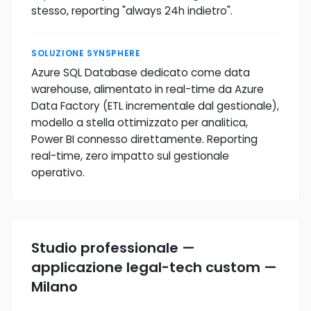
stesso, reporting "always 24h indietro".
SOLUZIONE SYNSPHERE
Azure SQL Database dedicato come data
warehouse, alimentato in real-time da Azure
Data Factory (ETL incrementale dal gestionale),
modello a stella ottimizzato per analitica,
Power BI connesso direttamente. Reporting
real-time, zero impatto sul gestionale
operativo.
Studio professionale —
applicazione legal-tech custom —
Milano