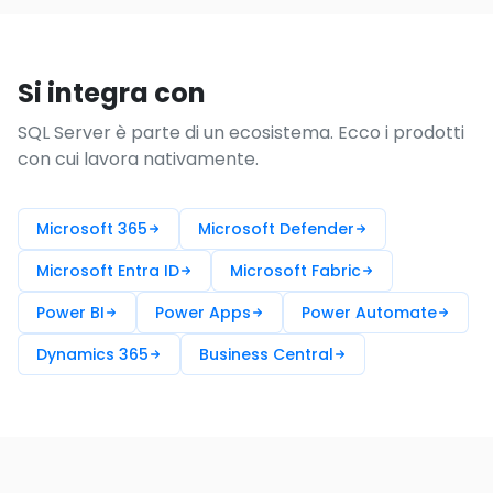
Si integra con
SQL Server è parte di un ecosistema. Ecco i prodotti
con cui lavora nativamente.
Microsoft 365
Microsoft Defender
Microsoft Entra ID
Microsoft Fabric
Power BI
Power Apps
Power Automate
Dynamics 365
Business Central