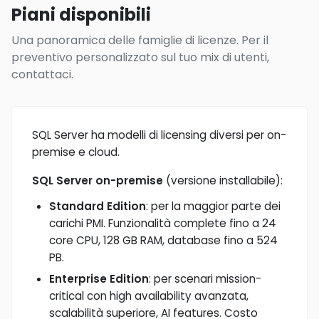
Piani disponibili
Una panoramica delle famiglie di licenze. Per il
preventivo personalizzato sul tuo mix di utenti,
contattaci.
SQL Server ha modelli di licensing diversi per on-
premise e cloud.
SQL Server on-premise
(versione installabile):
Standard Edition
: per la maggior parte dei
carichi PMI. Funzionalità complete fino a 24
core CPU, 128 GB RAM, database fino a 524
PB.
Enterprise Edition
: per scenari mission-
critical con high availability avanzata,
scalabilità superiore, AI features. Costo