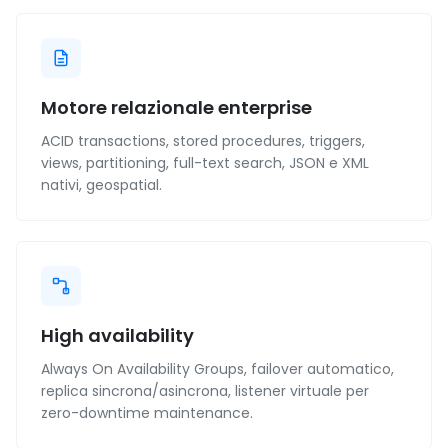
Motore relazionale enterprise
ACID transactions, stored procedures, triggers,
views, partitioning, full-text search, JSON e XML
nativi, geospatial.
High availability
Always On Availability Groups, failover automatico,
replica sincrona/asincrona, listener virtuale per
zero-downtime maintenance.