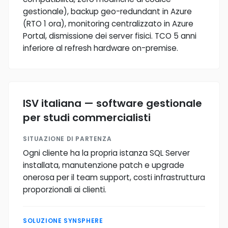
gestionale), backup geo-redundant in Azure
(RTO 1 ora), monitoring centralizzato in Azure
Portal, dismissione dei server fisici. TCO 5 anni
inferiore al refresh hardware on-premise.
ISV italiana — software gestionale
per studi commercialisti
SITUAZIONE DI PARTENZA
Ogni cliente ha la propria istanza SQL Server
installata, manutenzione patch e upgrade
onerosa per il team support, costi infrastruttura
proporzionali ai clienti.
SOLUZIONE SYNSPHERE