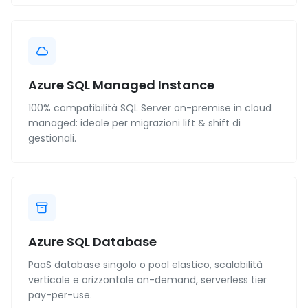
Azure SQL Managed Instance
100% compatibilità SQL Server on-premise in cloud
managed: ideale per migrazioni lift & shift di
gestionali.
Azure SQL Database
PaaS database singolo o pool elastico, scalabilità
verticale e orizzontale on-demand, serverless tier
pay-per-use.