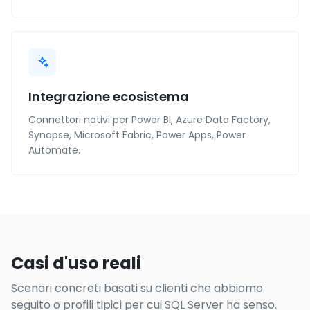
Integrazione ecosistema
Connettori nativi per Power BI, Azure Data Factory,
Synapse, Microsoft Fabric, Power Apps, Power
Automate.
Casi d'uso reali
Scenari concreti basati su clienti che abbiamo
seguito o profili tipici per cui SQL Server ha senso.