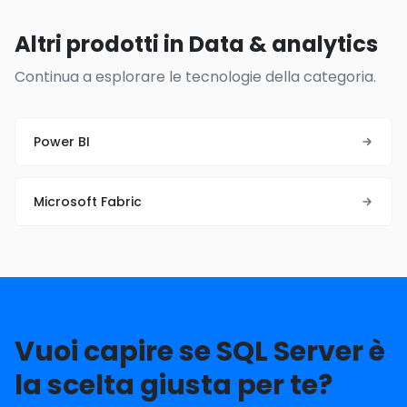
Altri prodotti in Data & analytics
Continua a esplorare le tecnologie della categoria.
Power BI
Microsoft Fabric
Vuoi capire se SQL Server è
la scelta giusta per te?