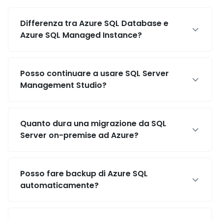
Differenza tra Azure SQL Database e
Azure SQL Managed Instance?
Posso continuare a usare SQL Server
Management Studio?
Quanto dura una migrazione da SQL
Server on-premise ad Azure?
Posso fare backup di Azure SQL
automaticamente?