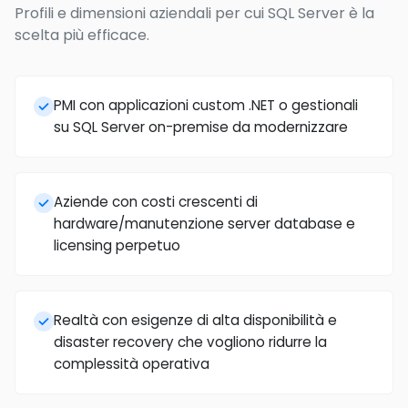
Profili e dimensioni aziendali per cui SQL Server è la
scelta più efficace.
PMI con applicazioni custom .NET o gestionali
su SQL Server on-premise da modernizzare
Aziende con costi crescenti di
hardware/manutenzione server database e
licensing perpetuo
Realtà con esigenze di alta disponibilità e
disaster recovery che vogliono ridurre la
complessità operativa