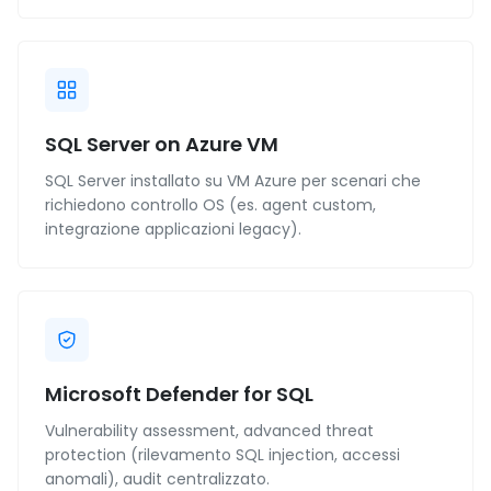
SQL Server on Azure VM
SQL Server installato su VM Azure per scenari che
richiedono controllo OS (es. agent custom,
integrazione applicazioni legacy).
Microsoft Defender for SQL
Vulnerability assessment, advanced threat
protection (rilevamento SQL injection, accessi
anomali), audit centralizzato.