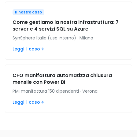
Il nostro caso
Come gestiamo la nostra infrastruttura: 7
server e 4 servizi SQL su Azure
SynSphere Italia (uso interno) · Milano
Leggi il caso
CFO manifattura automatizza chiusura
mensile con Power BI
PMI manifattura 150 dipendenti · Verona
Leggi il caso