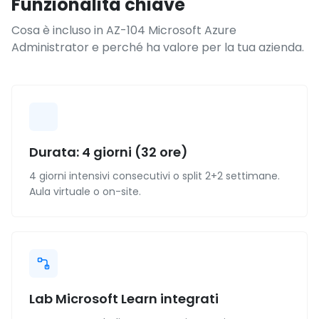
Funzionalità chiave
Cosa è incluso in AZ-104 Microsoft Azure
Administrator e perché ha valore per la tua azienda.
Durata: 4 giorni (32 ore)
4 giorni intensivi consecutivi o split 2+2 settimane.
Aula virtuale o on-site.
Lab Microsoft Learn integrati