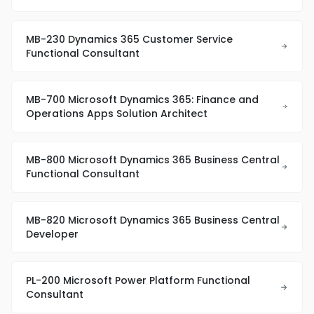
MB-230 Dynamics 365 Customer Service
Functional Consultant
MB-700 Microsoft Dynamics 365: Finance and
Operations Apps Solution Architect
MB-800 Microsoft Dynamics 365 Business Central
Functional Consultant
MB-820 Microsoft Dynamics 365 Business Central
Developer
PL-200 Microsoft Power Platform Functional
Consultant