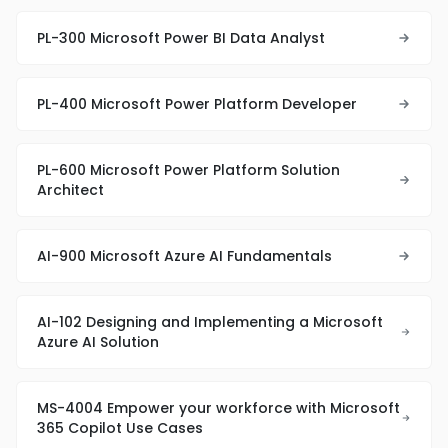
PL-300 Microsoft Power BI Data Analyst
PL-400 Microsoft Power Platform Developer
PL-600 Microsoft Power Platform Solution
Architect
AI-900 Microsoft Azure AI Fundamentals
AI-102 Designing and Implementing a Microsoft
Azure AI Solution
MS-4004 Empower your workforce with Microsoft
365 Copilot Use Cases