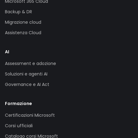
Microsoft 365 Cloud
Backup & DR
Migrazione cloud
Assistenza Cloud
AI
Assessment e adozione
Soluzioni e agenti AI
Governance e AI Act
Formazione
Certificazioni Microsoft
Corsi ufficiali
Catalogo corsi Microsoft