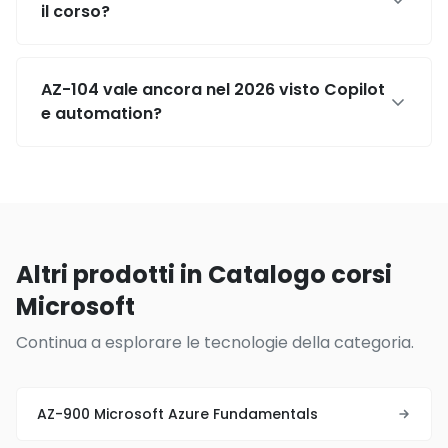
il corso?
AZ-104 vale ancora nel 2026 visto Copilot
e automation?
Altri prodotti in Catalogo corsi
Microsoft
Continua a esplorare le tecnologie della categoria.
AZ-900 Microsoft Azure Fundamentals