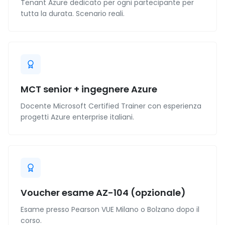
Tenant Azure dedicato per ogni partecipante per
tutta la durata. Scenario reali.
MCT senior + ingegnere Azure
Docente Microsoft Certified Trainer con esperienza
progetti Azure enterprise italiani.
Voucher esame AZ-104 (opzionale)
Esame presso Pearson VUE Milano o Bolzano dopo il
corso.