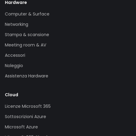
Hardware
Computer & Surface
Networking
Stampa & scansione
Meeting room & AV
Accessori
Noleggio
Assistenza Hardware
Cloud
Licenze Microsoft 365
Sottoscrizioni Azure
Microsoft Azure