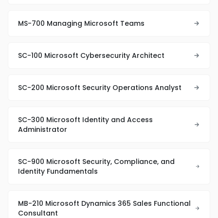
MS-700 Managing Microsoft Teams
SC-100 Microsoft Cybersecurity Architect
SC-200 Microsoft Security Operations Analyst
SC-300 Microsoft Identity and Access
Administrator
SC-900 Microsoft Security, Compliance, and
Identity Fundamentals
MB-210 Microsoft Dynamics 365 Sales Functional
Consultant