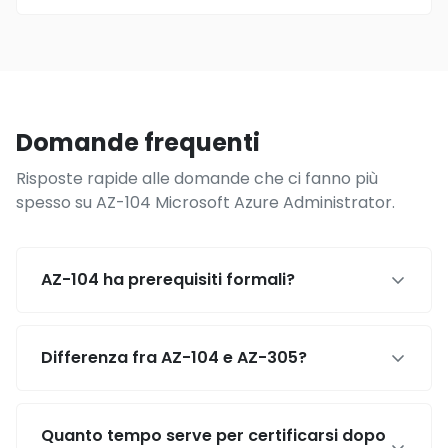
Domande frequenti
Risposte rapide alle domande che ci fanno più
spesso su AZ-104 Microsoft Azure Administrator.
AZ-104 ha prerequisiti formali?
Differenza fra AZ-104 e AZ-305?
Quanto tempo serve per certificarsi dopo