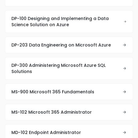
DP-100 Designing and Implementing a Data
Science Solution on Azure
DP-203 Data Engineering on Microsoft Azure
DP-300 Administering Microsoft Azure SQL
Solutions
MS-900 Microsoft 365 Fundamentals
MS-102 Microsoft 365 Administrator
MD-102 Endpoint Administrator