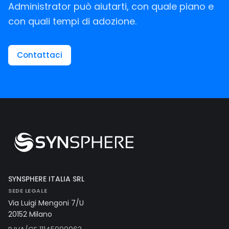
Administrator può aiutarti, con quale piano e
con quali tempi di adozione.
Contattaci
SYNSPHERE ITALIA SRL
SEDE LEGALE
Via Luigi Mengoni 7/U
20152 Milano