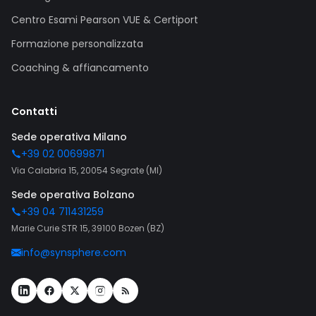
Centro Esami Pearson VUE & Certiport
Formazione personalizzata
Coaching & affiancamento
Contatti
Sede operativa Milano
+39 02 00699871
Via Calabria 15, 20054 Segrate (MI)
Sede operativa Bolzano
+39 04 711431259
Marie Curie STR 15, 39100 Bozen (BZ)
info@synsphere.com