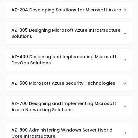
AZ-204 Developing Solutions for Microsoft Azure
AZ-305 Designing Microsoft Azure Infrastructure
Solutions
AZ-400 Designing and Implementing Microsoft
DevOps Solutions
AZ-500 Microsoft Azure Security Technologies
AZ-700 Designing and Implementing Microsoft
Azure Networking Solutions
AZ-800 Administering Windows Server Hybrid
Core Infrastructure