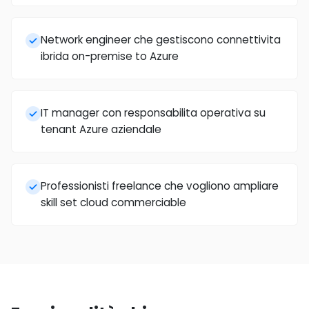
Network engineer che gestiscono connettivita
ibrida on-premise to Azure
IT manager con responsabilita operativa su
tenant Azure aziendale
Professionisti freelance che vogliono ampliare
skill set cloud commerciable