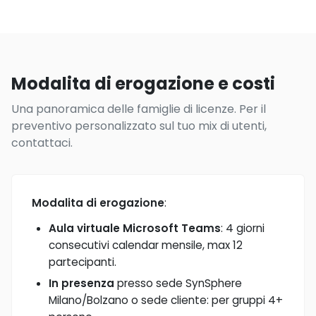
Modalita di erogazione e costi
Una panoramica delle famiglie di licenze. Per il
preventivo personalizzato sul tuo mix di utenti,
contattaci.
Modalita di erogazione
:
Aula virtuale Microsoft Teams
: 4 giorni
consecutivi calendar mensile, max 12
partecipanti.
In presenza
presso sede SynSphere
Milano/Bolzano o sede cliente: per gruppi 4+