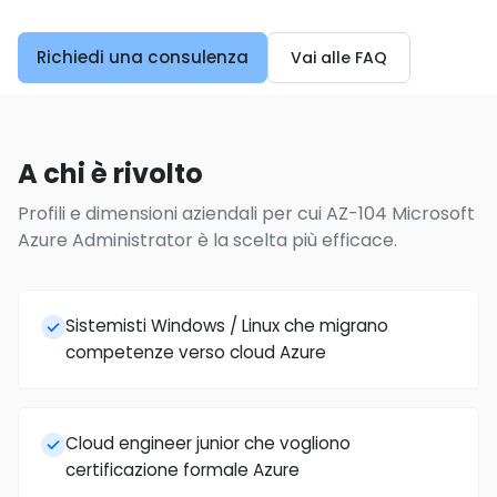
Richiedi una consulenza
Vai alle FAQ
A chi è rivolto
Profili e dimensioni aziendali per cui AZ-104 Microsoft
Azure Administrator è la scelta più efficace.
Sistemisti Windows / Linux che migrano
competenze verso cloud Azure
Cloud engineer junior che vogliono
certificazione formale Azure