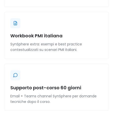
Workbook PMI italiana
SynSphere extra: esempi e best practice
contestualizzati su scenari PMI italiani.
Supporto post-corso 60 giorni
Email + Teams channel SynSphere per domande
tecniche dopo il corso.