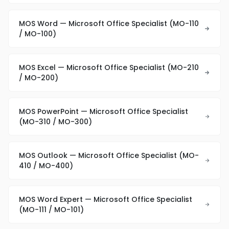
MOS Word — Microsoft Office Specialist (MO-110
/ MO-100)
MOS Excel — Microsoft Office Specialist (MO-210
/ MO-200)
MOS PowerPoint — Microsoft Office Specialist
(MO-310 / MO-300)
MOS Outlook — Microsoft Office Specialist (MO-
410 / MO-400)
MOS Word Expert — Microsoft Office Specialist
(MO-111 / MO-101)