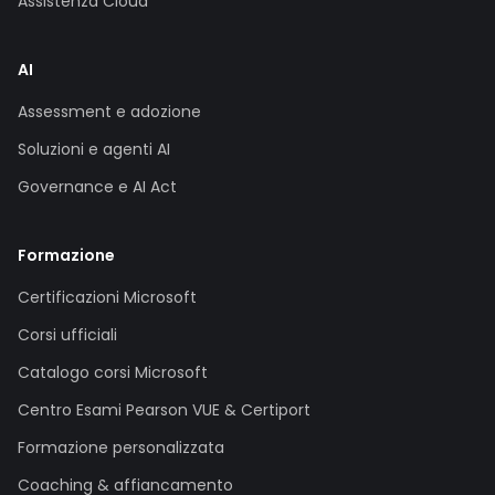
Assistenza Cloud
AI
Assessment e adozione
Soluzioni e agenti AI
Governance e AI Act
Formazione
Certificazioni Microsoft
Corsi ufficiali
Catalogo corsi Microsoft
Centro Esami Pearson VUE & Certiport
Formazione personalizzata
Coaching & affiancamento