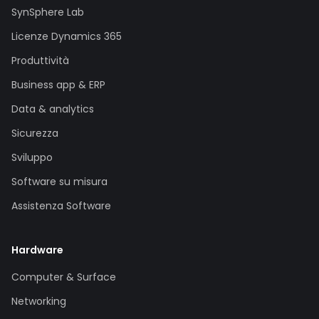
SynSphere Lab
Licenze Dynamics 365
Produttività
Business app & ERP
Data & analytics
Sicurezza
Sviluppo
Software su misura
Assistenza Software
Hardware
Computer & Surface
Networking