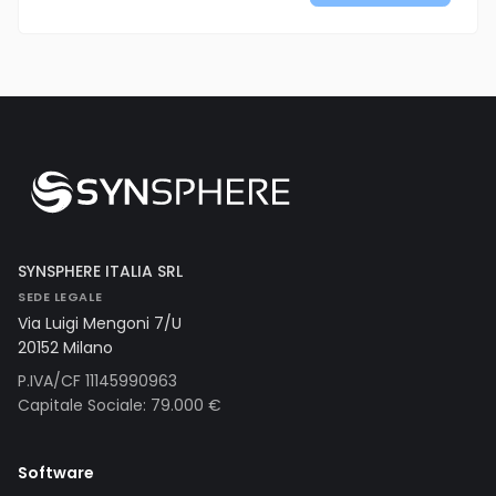
SYNSPHERE ITALIA SRL
SEDE LEGALE
Via Luigi Mengoni 7/U
20152 Milano
P.IVA/CF 11145990963
Capitale Sociale: 79.000 €
Software