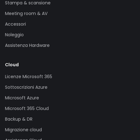
Stampa & scansione
Meeting room & AV
Accessori
Noleggio
Assistenza Hardware
Cloud
Licenze Microsoft 365
Sottoscrizioni Azure
Microsoft Azure
Microsoft 365 Cloud
Backup & DR
Migrazione cloud