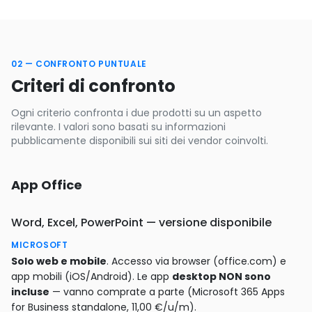
02 — CONFRONTO PUNTUALE
Criteri di confronto
Ogni criterio confronta i due prodotti su un aspetto
rilevante. I valori sono basati su informazioni
pubblicamente disponibili sui siti dei vendor coinvolti.
App Office
Word, Excel, PowerPoint — versione disponibile
MICROSOFT
Solo web e mobile
. Accesso via browser (office.com) e
app mobili (iOS/Android). Le app
desktop NON sono
incluse
— vanno comprate a parte (Microsoft 365 Apps
for Business standalone, 11,00 €/u/m).