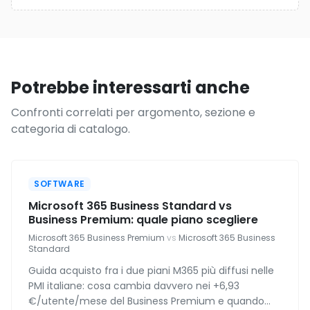
Potrebbe interessarti anche
Confronti correlati per argomento, sezione e
categoria di catalogo.
SOFTWARE
Microsoft 365 Business Standard vs
Business Premium: quale piano scegliere
Microsoft 365 Business Premium
vs
Microsoft 365 Business
Standard
Guida acquisto fra i due piani M365 più diffusi nelle
PMI italiane: cosa cambia davvero nei +6,93
€/utente/mese del Business Premium e quando