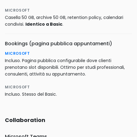
MICROSOFT
Casella 50 GB, archive 50 GB, retention policy, calendari
condivisi.
Identico a Basic
.
Bookings (pagina pubblica appuntamenti)
MICROSOFT
Incluso. Pagina pubblica configurabile dove clienti
prenotano slot disponibili. Ottimo per studi professionali,
consulenti, attività su appuntamento.
MICROSOFT
Incluso. Stesso del Basic.
Collaboration
Microsoft Teams