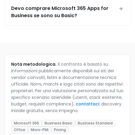
Devo comprare Microsoft 365 Apps for
Business se sono su Basic?
Nota metodologica.
Il confronto è basato su
informazioni pubblicamente disponibili sui siti dei
vendor coinvolti, listini e documentazione tecnica
ufficiale. Nomi, marchi e logo citati sono dei rispettivi
proprietari. Per una valutazione personalizzata sul tuo
specifico scenario aziendale (utenti, stack esistente,
budget, requisiti compliance),
contattaci
: discovery
iniziale gratuita, senza impegno.
Microsoft 365
Business Basic
Business Standard
Office
Micro-PMI
Pricing