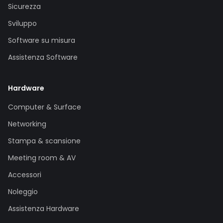
Sicurezza
Sviluppo
Software su misura
Assistenza Software
Hardware
Computer & Surface
Networking
Stampa & scansione
Meeting room & AV
Accessori
Noleggio
Assistenza Hardware