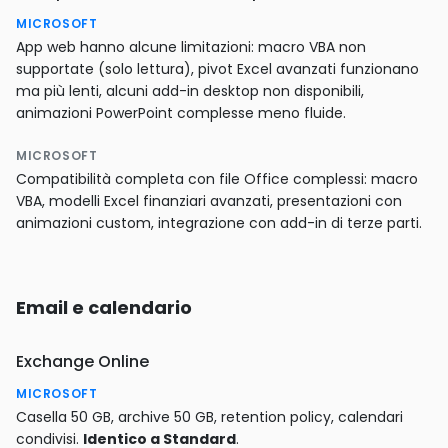
MICROSOFT
App web hanno alcune limitazioni: macro VBA non
supportate (solo lettura), pivot Excel avanzati funzionano
ma più lenti, alcuni add-in desktop non disponibili,
animazioni PowerPoint complesse meno fluide.
MICROSOFT
Compatibilità completa con file Office complessi: macro
VBA, modelli Excel finanziari avanzati, presentazioni con
animazioni custom, integrazione con add-in di terze parti.
Email e calendario
Exchange Online
MICROSOFT
Casella 50 GB, archive 50 GB, retention policy, calendari
condivisi.
Identico a Standard
.