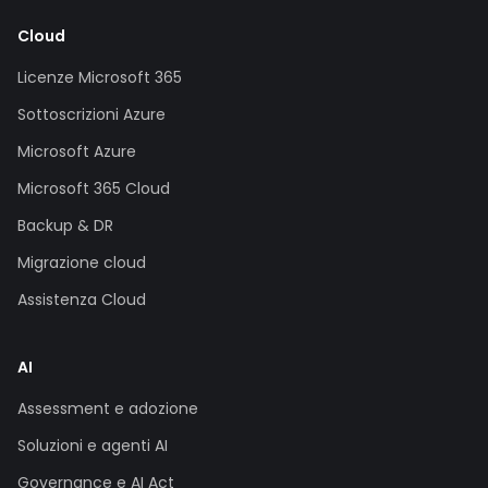
Cloud
Licenze Microsoft 365
Sottoscrizioni Azure
Microsoft Azure
Microsoft 365 Cloud
Backup & DR
Migrazione cloud
Assistenza Cloud
AI
Assessment e adozione
Soluzioni e agenti AI
Governance e AI Act