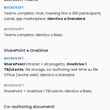
MICROSOFT
Teams completo: chat, meeting fino a 300 partecipanti,
canali, app marketplace.
Identico a Standard
.
MICROSOFT
Teams completo. Identico a Basic.
SharePoint e OneDrive
MICROSOFT
SharePoint
intranet + siti progetto,
OneDrive 1
TB/utente
, file storage, co-authoring real-time su file
Office (anche web). Identico a Standard.
MICROSOFT
SharePoint + OneDrive 1 TB/utente. Identico a Basic.
Co-authoring documenti