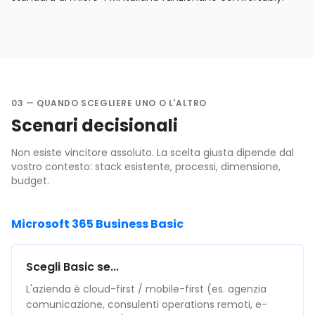
03 — QUANDO SCEGLIERE UNO O L'ALTRO
Scenari decisionali
Non esiste vincitore assoluto. La scelta giusta dipende dal
vostro contesto: stack esistente, processi, dimensione,
budget.
Microsoft 365 Business Basic
Scegli Basic se...
L'azienda è cloud-first / mobile-first (es. agenzia
comunicazione, consulenti operations remoti, e-