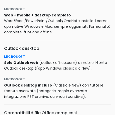
MICROSOFT
Web + mobile + desktop completo
.
Word/Excel/PowerPoint/Outlook/OneNote installati come
app native Windows e Mac, sempre aggiornati. Funzionalità
complete, funziona offline.
Outlook desktop
MICROSOFT
Solo Outlook web
(outlook.office.com) e mobile. Niente
Outlook desktop (l'app Windows classica o New).
MICROSOFT
Outlook desktop incluso
(Classic e New) con tutte le
feature avanzate (categorie, regole avanzate,
integrazione PST archive, calendari condivisi).
Compatibilità file Office complessi