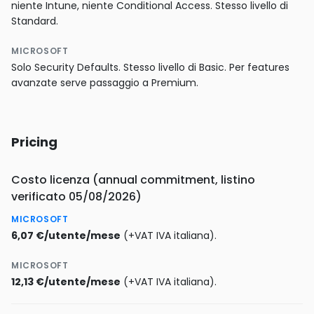
niente Intune, niente Conditional Access. Stesso livello di
Standard.
MICROSOFT
Solo Security Defaults. Stesso livello di Basic. Per features
avanzate serve passaggio a Premium.
Pricing
Costo licenza (annual commitment, listino
verificato 05/08/2026)
MICROSOFT
6,07 €/utente/mese
(+VAT IVA italiana).
MICROSOFT
12,13 €/utente/mese
(+VAT IVA italiana).