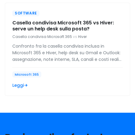
SOFTWARE
Casella condivisa Microsoft 365 vs Hiver:
serve un help desk sulla posta?
Casella condivisa Microsoft 365
vs
Hiver
Confronto fra la casella condivisa inclusa in
Microsoft 365 e Hiver, help desk su Gmail e Outlook:
assegnazione, note interne, SLA, canali e costi reali
per una PMI.
Microsoft 365
Leggi