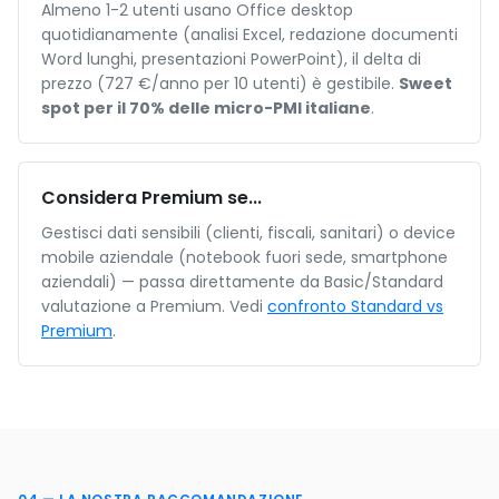
Almeno 1-2 utenti usano Office desktop
quotidianamente (analisi Excel, redazione documenti
Word lunghi, presentazioni PowerPoint), il delta di
prezzo (727 €/anno per 10 utenti) è gestibile.
Sweet
spot per il 70% delle micro-PMI italiane
.
Considera Premium se...
Gestisci dati sensibili (clienti, fiscali, sanitari) o device
mobile aziendale (notebook fuori sede, smartphone
aziendali) — passa direttamente da Basic/Standard
valutazione a Premium. Vedi
confronto Standard vs
Premium
.