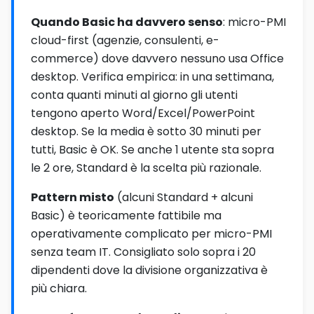
Quando Basic ha davvero senso
: micro-PMI
cloud-first (agenzie, consulenti, e-
commerce) dove davvero nessuno usa Office
desktop. Verifica empirica: in una settimana,
conta quanti minuti al giorno gli utenti
tengono aperto Word/Excel/PowerPoint
desktop. Se la media è sotto 30 minuti per
tutti, Basic è OK. Se anche 1 utente sta sopra
le 2 ore, Standard è la scelta più razionale.
Pattern misto
(alcuni Standard + alcuni
Basic) è teoricamente fattibile ma
operativamente complicato per micro-PMI
senza team IT. Consigliato solo sopra i 20
dipendenti dove la divisione organizzativa è
più chiara.