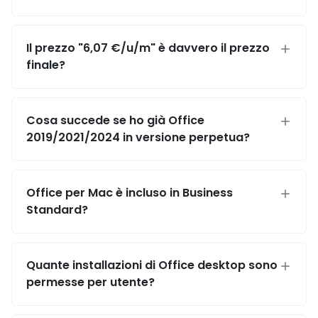
Il prezzo "6,07 €/u/m" è davvero il prezzo
finale?
Cosa succede se ho già Office
2019/2021/2024 in versione perpetua?
Office per Mac è incluso in Business
Standard?
Quante installazioni di Office desktop sono
permesse per utente?