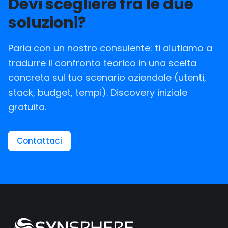
Devi scegliere fra le due
soluzioni?
Parla con un nostro consulente: ti aiutiamo a
tradurre il confronto teorico in una scelta
concreta sul tuo scenario aziendale (utenti,
stack, budget, tempi). Discovery iniziale
gratuita.
Contattaci