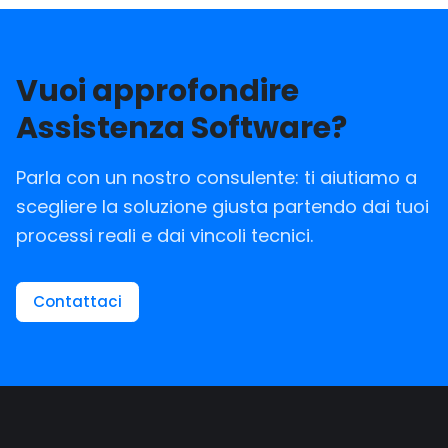
Vuoi approfondire
Assistenza Software?
Parla con un nostro consulente: ti aiutiamo a
scegliere la soluzione giusta partendo dai tuoi
processi reali e dai vincoli tecnici.
Contattaci