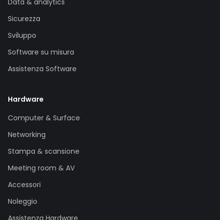
Data & analytics
Sicurezza
Sviluppo
Software su misura
Assistenza Software
Hardware
Computer & Surface
Networking
Stampa & scansione
Meeting room & AV
Accessori
Noleggio
Assistenza Hardware