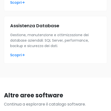
Scopri
Assistenza Database
Gestione, manutenzione e ottimizzazione dei
database aziendali: SQL Server, performance,
backup e sicurezza dei dati.
Scopri
Altre aree software
Continua a esplorare il catalogo software.