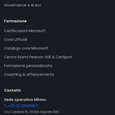
Governance e AI Act
Formazione
Certificazioni Microsoft
Corsi ufficiali
Catalogo corsi Microsoft
Centro Esami Pearson VUE & Certiport
Formazione personalizzata
Coaching & affiancamento
Contatti
Sede operativa Milano
+39 02 00699871
Via Calabria 15, 20054 Segrate (MI)