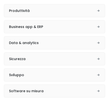
Produttività
Business app & ERP
Data & analytics
Sicurezza
Sviluppo
Software su misura