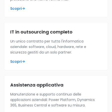
Scopri
IT in outsourcing completo
Un unico contratto per tutta l'informatica
aziendale: software, cloud, hardware, rete e
sicurezza gestiti da un solo partner.
Scopri
Assistenza applicativa
Manutenzione e supporto continuo delle
applicazioni aziendali: Power Platform, Dynamics
365, Business Central e software su misura.