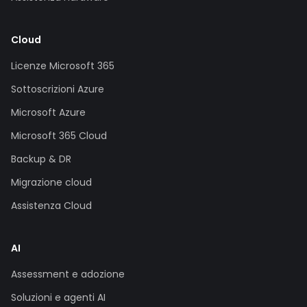
Cloud
Licenze Microsoft 365
Sottoscrizioni Azure
Microsoft Azure
Microsoft 365 Cloud
Backup & DR
Migrazione cloud
Assistenza Cloud
AI
Assessment e adozione
Soluzioni e agenti AI