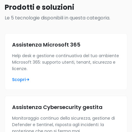
Prodotti e soluzioni
Le 5 tecnologie disponibili in questa categoria.
Assistenza Microsoft 365
Help desk e gestione continuativa del tuo ambiente
Microsoft 365: supporto utenti, tenant, sicurezza e
licenze.
Scopri
Assistenza Cybersecurity gestita
Monitoraggio continuo della sicurezza, gestione di
Defender e Sentinel, risposta agli incidenti: la
protezione che non si ferma mai.