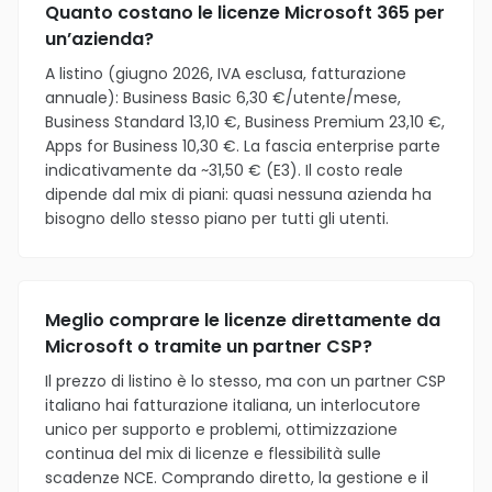
Quanto costano le licenze Microsoft 365 per
un’azienda?
A listino (giugno 2026, IVA esclusa, fatturazione
annuale): Business Basic 6,30 €/utente/mese,
Business Standard 13,10 €, Business Premium 23,10 €,
Apps for Business 10,30 €. La fascia enterprise parte
indicativamente da ~31,50 € (E3). Il costo reale
dipende dal mix di piani: quasi nessuna azienda ha
bisogno dello stesso piano per tutti gli utenti.
Meglio comprare le licenze direttamente da
Microsoft o tramite un partner CSP?
Il prezzo di listino è lo stesso, ma con un partner CSP
italiano hai fatturazione italiana, un interlocutore
unico per supporto e problemi, ottimizzazione
continua del mix di licenze e flessibilità sulle
scadenze NCE. Comprando diretto, la gestione e il