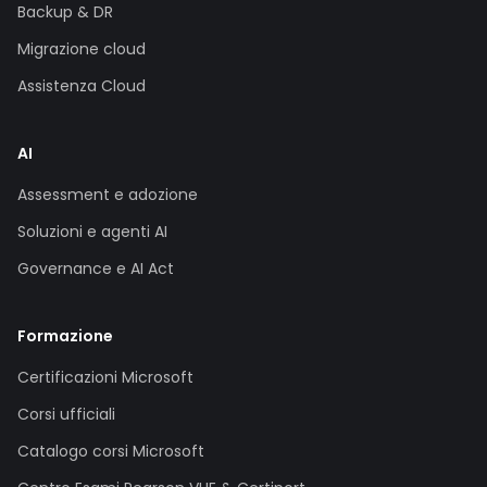
Backup & DR
Migrazione cloud
Assistenza Cloud
AI
Assessment e adozione
Soluzioni e agenti AI
Governance e AI Act
Formazione
Certificazioni Microsoft
Corsi ufficiali
Catalogo corsi Microsoft