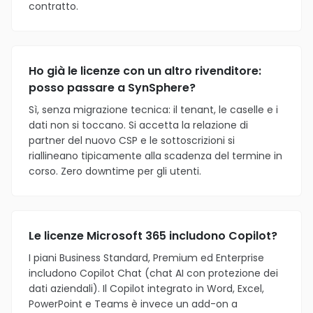
contratto.
Ho già le licenze con un altro rivenditore:
posso passare a SynSphere?
Sì, senza migrazione tecnica: il tenant, le caselle e i
dati non si toccano. Si accetta la relazione di
partner del nuovo CSP e le sottoscrizioni si
riallineano tipicamente alla scadenza del termine in
corso. Zero downtime per gli utenti.
Le licenze Microsoft 365 includono Copilot?
I piani Business Standard, Premium ed Enterprise
includono Copilot Chat (chat AI con protezione dei
dati aziendali). Il Copilot integrato in Word, Excel,
PowerPoint e Teams è invece un add-on a