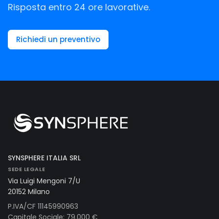
Risposta entro 24 ore lavorative.
Richiedi un preventivo
SYNSPHERE ITALIA SRL
SEDE LEGALE
Via Luigi Mengoni 7/U
20152 Milano
P.IVA/CF 11145990963
Capitale Sociale: 79.000 €