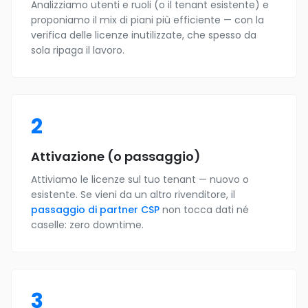
Analizziamo utenti e ruoli (o il tenant esistente) e
proponiamo il mix di piani più efficiente — con la
verifica delle licenze inutilizzate, che spesso da
sola ripaga il lavoro.
2
Attivazione (o passaggio)
Attiviamo le licenze sul tuo tenant — nuovo o
esistente. Se vieni da un altro rivenditore, il
passaggio di partner CSP
non tocca dati né
caselle: zero downtime.
3