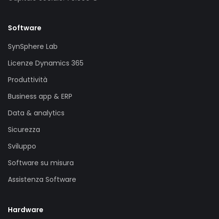
Software
SynSphere Lab
Licenze Dynamics 365
Produttività
Business app & ERP
Data & analytics
Sicurezza
Sviluppo
Software su misura
Assistenza Software
Hardware