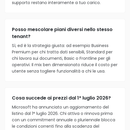
supporto restano interamente a tuo carico.
Posso mescolare piani diversi nello stesso
tenant?
Sì, ed è la strategia giusta: ad esempio Business
Premium per chi tratta dati sensibili, Standard per
chi lavora sui documenti, Basic o Frontline per gli
operativi. Il mix ben dimensionato riduce il costo per
utente senza togliere funzionalità a chi le usa.
Cosa succede ai prezzi dal 1° luglio 2026?
Microsoft ha annunciato un aggiornamento del
listino dal 1° luglio 2026. Chi attiva o rinnova prima
con un commitment annuale o pluriennale blocca
le condizioni correnti fino alla scadenza del