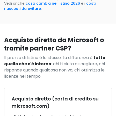
Vedi anche
cosa cambia nel listino 2026
e i
costi
nascosti da evitare
.
Acquisto diretto da Microsoft o
tramite partner CSP?
Il prezzo di listino è lo stesso. La differenza è
tutto
quello che c'è intorno
: chi ti aiuta a scegliere, chi
risponde quando qualcosa non va, chi ottimizza le
licenze nel tempo.
Acquisto diretto (carta di credito su
microsoft.com)