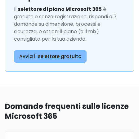
Il
selettore di piano Microsoft 365
è
gratuito e senza registrazione: rispondi a 7
domande su dimensione, processi e
sicurezza, e ottieni il piano (o il mix)
consigliato per la tua azienda.
Avvia il selettore gratuito
Domande frequenti sulle licenze
Microsoft 365