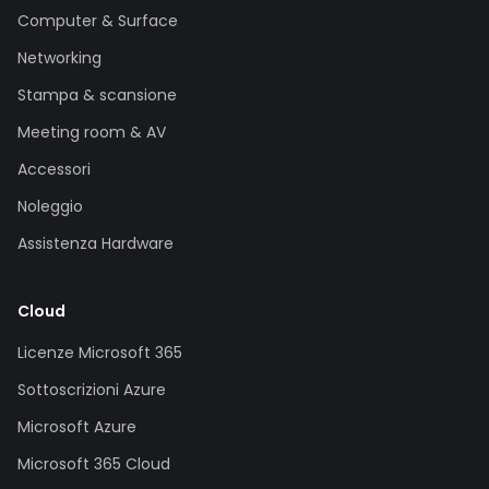
Computer & Surface
Networking
Stampa & scansione
Meeting room & AV
Accessori
Noleggio
Assistenza Hardware
Cloud
Licenze Microsoft 365
Sottoscrizioni Azure
Microsoft Azure
Microsoft 365 Cloud