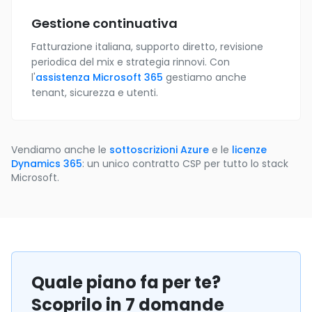
Gestione continuativa
Fatturazione italiana, supporto diretto, revisione
periodica del mix e strategia rinnovi. Con
l'
assistenza Microsoft 365
gestiamo anche
tenant, sicurezza e utenti.
Vendiamo anche le
sottoscrizioni Azure
e le
licenze
Dynamics 365
: un unico contratto CSP per tutto lo stack
Microsoft.
Quale piano fa per te?
Scoprilo in 7 domande