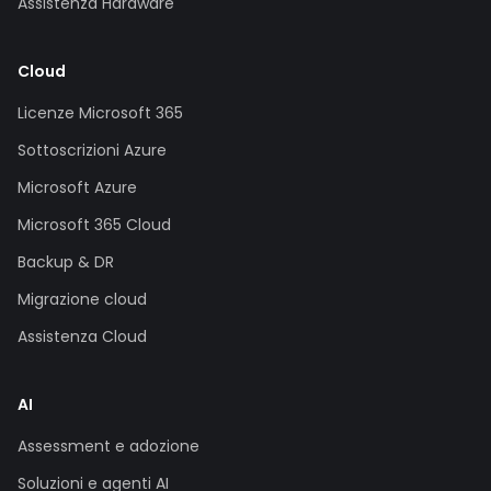
Assistenza Hardware
Cloud
Licenze Microsoft 365
Sottoscrizioni Azure
Microsoft Azure
Microsoft 365 Cloud
Backup & DR
Migrazione cloud
Assistenza Cloud
AI
Assessment e adozione
Soluzioni e agenti AI