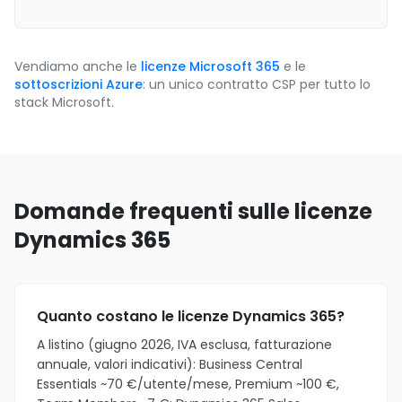
Vendiamo anche le
licenze Microsoft 365
e le
sottoscrizioni Azure
: un unico contratto CSP per tutto lo
stack Microsoft.
Domande frequenti sulle licenze
Dynamics 365
Quanto costano le licenze Dynamics 365?
A listino (giugno 2026, IVA esclusa, fatturazione
annuale, valori indicativi): Business Central
Essentials ~70 €/utente/mese, Premium ~100 €,