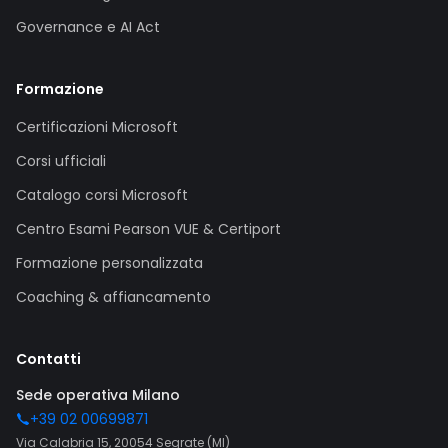
Governance e AI Act
Formazione
Certificazioni Microsoft
Corsi ufficiali
Catalogo corsi Microsoft
Centro Esami Pearson VUE & Certiport
Formazione personalizzata
Coaching & affiancamento
Contatti
Sede operativa Milano
+39 02 00699871
Via Calabria 15, 20054 Segrate (MI)