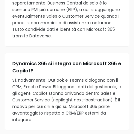
separatamente. Business Central da solo è lo
scenario PMI più comune (ERP), a cui si aggiungono
eventualmente Sales o Customer Service quando i
processi commerciali o di assistenza maturano.
Tutto condivide dati e identità con Microsoft 365
tramite Dataverse.
Dynamics 365 si integra con Microsoft 365 e
Copilot?
Sì, nativamente: Outlook e Teams dialogano con il
CRM, Excel e Power BI leggono i dati del gestionale, e
gli agenti Copilot stanno arrivando dentro Sales e
Customer Service (riepiloghi, next-best-action). È il
motivo per cui chi è già su Microsoft 365 parte
avvantaggiato rispetto a CRM/ERP esterni da
integrare.