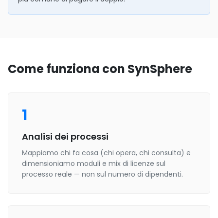
Come funziona con SynSphere
1
Analisi dei processi
Mappiamo chi fa cosa (chi opera, chi consulta) e
dimensioniamo moduli e mix di licenze sul
processo reale — non sul numero di dipendenti.