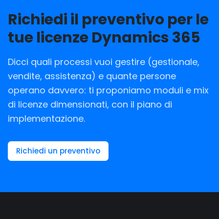
Richiedi il preventivo per le
tue licenze Dynamics 365
Dicci quali processi vuoi gestire (gestionale,
vendite, assistenza) e quante persone
operano davvero: ti proponiamo moduli e mix
di licenze dimensionati, con il piano di
implementazione.
Richiedi un preventivo