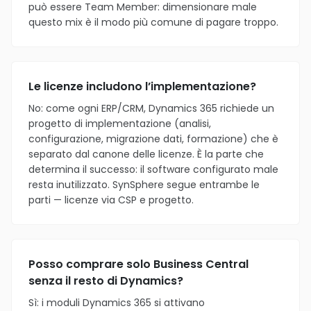
può essere Team Member: dimensionare male
questo mix è il modo più comune di pagare troppo.
Le licenze includono l’implementazione?
No: come ogni ERP/CRM, Dynamics 365 richiede un
progetto di implementazione (analisi,
configurazione, migrazione dati, formazione) che è
separato dal canone delle licenze. È la parte che
determina il successo: il software configurato male
resta inutilizzato. SynSphere segue entrambe le
parti — licenze via CSP e progetto.
Posso comprare solo Business Central
senza il resto di Dynamics?
Sì: i moduli Dynamics 365 si attivano