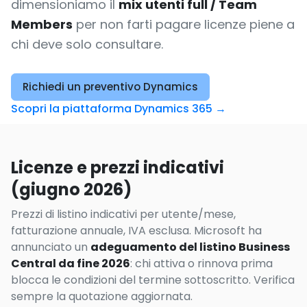
dimensioniamo il
mix utenti full / Team
Members
per non farti pagare licenze piene a
chi deve solo consultare.
Richiedi un preventivo Dynamics
Scopri la piattaforma Dynamics 365 →
Licenze e prezzi indicativi
(giugno 2026)
Prezzi di listino indicativi per utente/mese,
fatturazione annuale, IVA esclusa. Microsoft ha
annunciato un
adeguamento del listino Business
Central da fine 2026
: chi attiva o rinnova prima
blocca le condizioni del termine sottoscritto. Verifica
sempre la quotazione aggiornata.