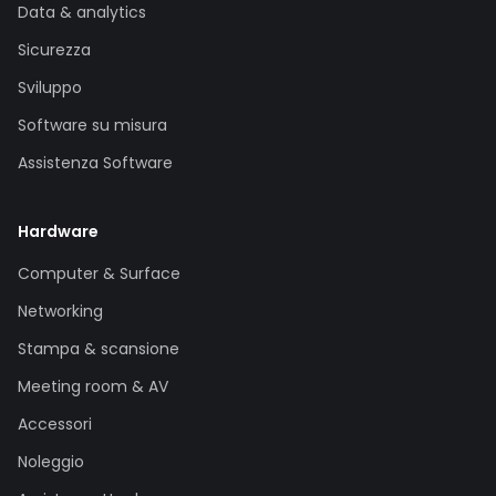
Data & analytics
Sicurezza
Sviluppo
Software su misura
Assistenza Software
Hardware
Computer & Surface
Networking
Stampa & scansione
Meeting room & AV
Accessori
Noleggio