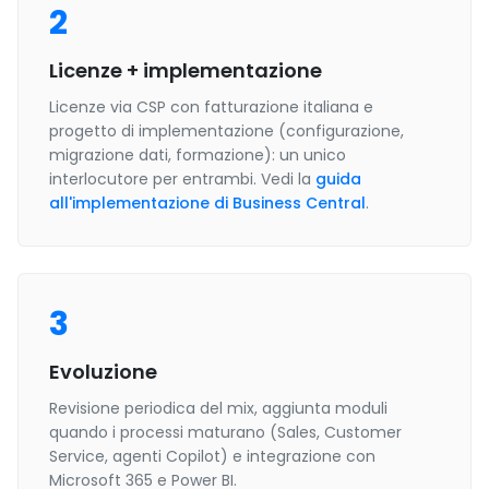
2
Licenze + implementazione
Licenze via CSP con fatturazione italiana e
progetto di implementazione (configurazione,
migrazione dati, formazione): un unico
interlocutore per entrambi. Vedi la
guida
all'implementazione di Business Central
.
3
Evoluzione
Revisione periodica del mix, aggiunta moduli
quando i processi maturano (Sales, Customer
Service, agenti Copilot) e integrazione con
Microsoft 365 e Power BI.