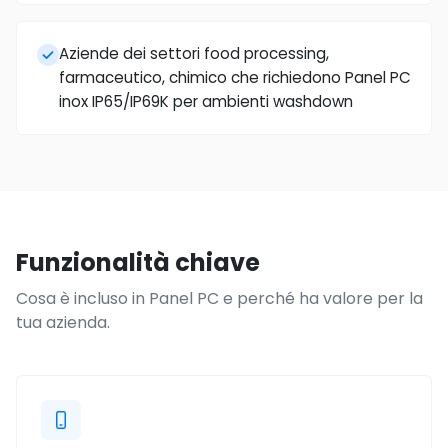
Aziende dei settori food processing,
farmaceutico, chimico che richiedono Panel PC
inox IP65/IP69K per ambienti washdown
Funzionalità chiave
Cosa è incluso in Panel PC e perché ha valore per la
tua azienda.