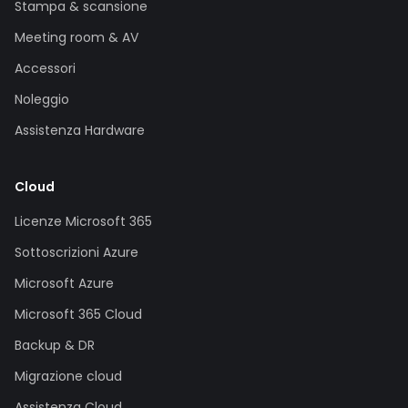
Stampa & scansione
Meeting room & AV
Accessori
Noleggio
Assistenza Hardware
Cloud
Licenze Microsoft 365
Sottoscrizioni Azure
Microsoft Azure
Microsoft 365 Cloud
Backup & DR
Migrazione cloud
Assistenza Cloud