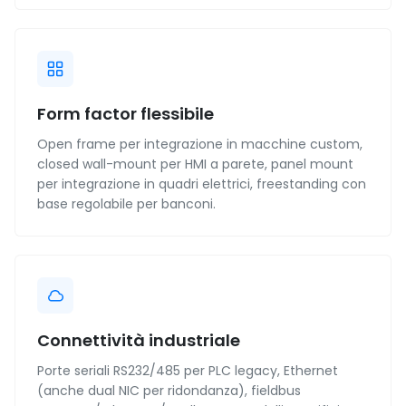
Form factor flessibile
Open frame per integrazione in macchine custom,
closed wall-mount per HMI a parete, panel mount
per integrazione in quadri elettrici, freestanding con
base regolabile per banconi.
Connettività industriale
Porte seriali RS232/485 per PLC legacy, Ethernet
(anche dual NIC per ridondanza), fieldbus