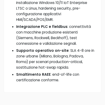
installazione Windows 10/11 IoT Enterprise
LTSC o Linux, hardening security, pre-
configurazione applicativi
HMI/SCADA/POS/EMR.
Integrazione PLC e fieldbus
: connettività
con macchine produzione esistenti
(Siemens, Rockwell, Beckhoff), test
connessione e validazione segnali.
Supporto operativo on-site
: SLA 4-8 ore in
zone urbane (Milano, Bologna, Padova,
Roma) per scenari production-critical,
sostituzione hot-swap rapida.
Smaltimento RAEE
: end-of-life con
certificazione conforme.