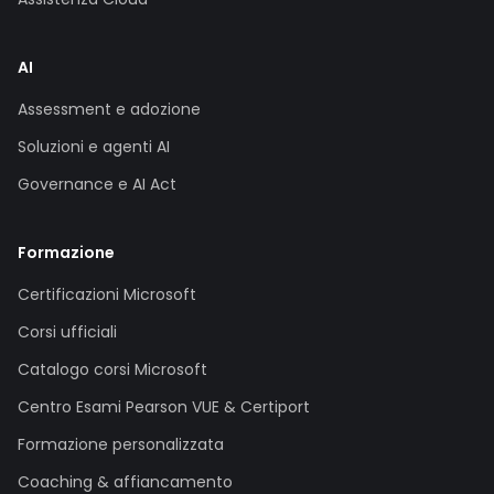
AI
Assessment e adozione
Soluzioni e agenti AI
Governance e AI Act
Formazione
Certificazioni Microsoft
Corsi ufficiali
Catalogo corsi Microsoft
Centro Esami Pearson VUE & Certiport
Formazione personalizzata
Coaching & affiancamento