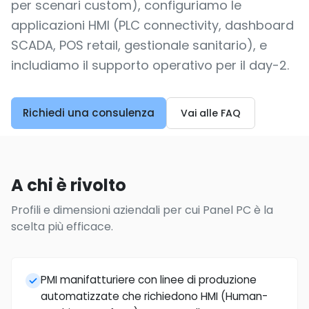
per scenari custom), configuriamo le
applicazioni HMI (PLC connectivity, dashboard
SCADA, POS retail, gestionale sanitario), e
includiamo il supporto operativo per il day-2.
Richiedi una consulenza
Vai alle FAQ
A chi è rivolto
Profili e dimensioni aziendali per cui Panel PC è la
scelta più efficace.
PMI manifatturiere con linee di produzione
automatizzate che richiedono HMI (Human-