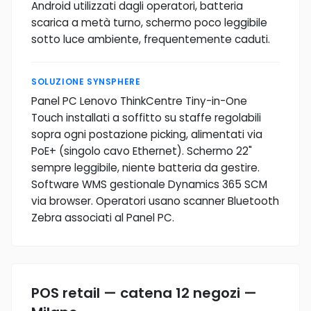
Android utilizzati dagli operatori, batteria
scarica a metà turno, schermo poco leggibile
sotto luce ambiente, frequentemente caduti.
SOLUZIONE SYNSPHERE
Panel PC Lenovo ThinkCentre Tiny-in-One
Touch installati a soffitto su staffe regolabili
sopra ogni postazione picking, alimentati via
PoE+ (singolo cavo Ethernet). Schermo 22"
sempre leggibile, niente batteria da gestire.
Software WMS gestionale Dynamics 365 SCM
via browser. Operatori usano scanner Bluetooth
Zebra associati al Panel PC.
POS retail — catena 12 negozi —