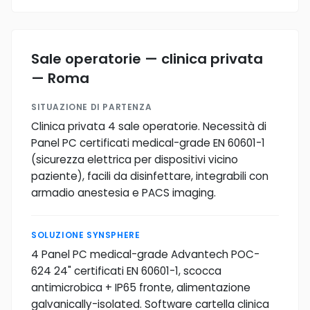
Sale operatorie — clinica privata
— Roma
SITUAZIONE DI PARTENZA
Clinica privata 4 sale operatorie. Necessità di
Panel PC certificati medical-grade EN 60601-1
(sicurezza elettrica per dispositivi vicino
paziente), facili da disinfettare, integrabili con
armadio anestesia e PACS imaging.
SOLUZIONE SYNSPHERE
4 Panel PC medical-grade Advantech POC-
624 24" certificati EN 60601-1, scocca
antimicrobica + IP65 fronte, alimentazione
galvanically-isolated. Software cartella clinica