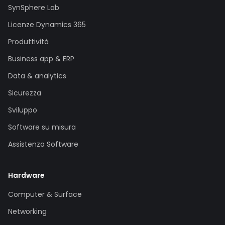
SynSphere Lab
Licenze Dynamics 365
Produttività
Business app & ERP
Data & analytics
Sicurezza
Sviluppo
Software su misura
Assistenza Software
Hardware
Computer & Surface
Networking