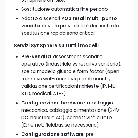
Sostituzione automatica fine periodo.
Adatto a scenari
POS retail multi-punto
vendita
dove la prevedibilità dei costi e la
sostituzione rapida sono critical.
Servizi SynSphere su tutti i modelli
:
Pre-vendita
: assessment scenario
operativo (industriale vs retail vs sanitario),
scelta modello giusto e form factor (open
frame vs wall-mount vs panel mount),
validazione certificazioni richieste (IP, MIL-
STD, medical, ATEX).
Configurazione hardware
: montaggio
meccanico, cablaggio alimentazione (24V
DC industrial o AC), connettività di rete
(Ethernet, fieldbus se necessario).
Configurazione software
: pre-