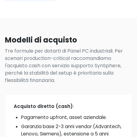
Modelli di acquisto
Tre formule per dotarti di Panel PC industriali. Per
scenari production-critical raccomandiamo
l'acquisto cash con servizio supporto SynSphere,
perché la stabilità del setup è prioritaria sulla
flessibilità finanziaria.
Acquisto diretto (cash)
:
Pagamento upfront, asset aziendale.
Garanzia base 2-3 anni vendor (Advantech,
Lenovo, Siemens), estensione a 5 anni