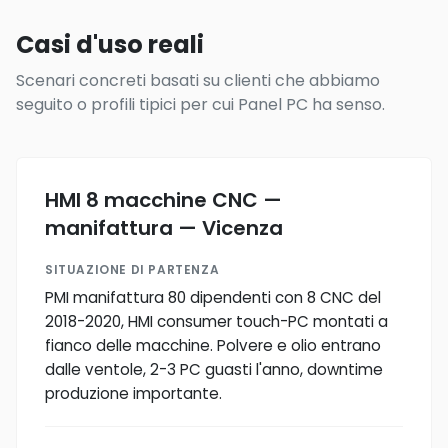
Casi d'uso reali
Scenari concreti basati su clienti che abbiamo
seguito o profili tipici per cui Panel PC ha senso.
HMI 8 macchine CNC —
manifattura — Vicenza
SITUAZIONE DI PARTENZA
PMI manifattura 80 dipendenti con 8 CNC del
2018-2020, HMI consumer touch-PC montati a
fianco delle macchine. Polvere e olio entrano
dalle ventole, 2-3 PC guasti l'anno, downtime
produzione importante.