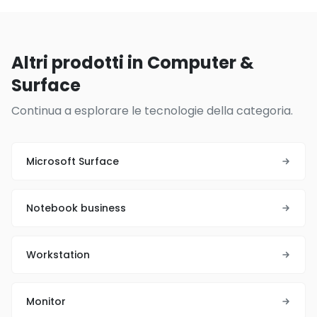
Altri prodotti in Computer &
Surface
Continua a esplorare le tecnologie della categoria.
Microsoft Surface
Notebook business
Workstation
Monitor