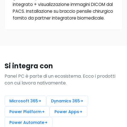
integrato + visualizzazione immagini DICOM dal
PACS. Installazione su braccio pensile chirurgico
fornito da partner integratore biomedicale.
Si integra con
Panel PC è parte di un ecosistema. Ecco i prodotti
con cui lavora nativamente.
Microsoft 365
Dynamics 365
Power Platform
Power Apps
Power Automate