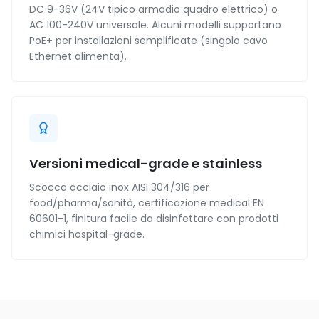
DC 9-36V (24V tipico armadio quadro elettrico) o
AC 100-240V universale. Alcuni modelli supportano
PoE+ per installazioni semplificate (singolo cavo
Ethernet alimenta).
Versioni medical-grade e stainless
Scocca acciaio inox AISI 304/316 per
food/pharma/sanità, certificazione medical EN
60601-1, finitura facile da disinfettare con prodotti
chimici hospital-grade.