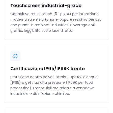
Touchscreen industrial-grade
Capacitivo multi-touch (5+ point) per interazione
moderna stile smartphone, oppure resistivo per uso
con guanti in ambienti industriali. Coverage anti-
graffio, leggibilità sotto luce diretta.
Certificazione IP65/IP69K fronte
Protezione contro polveri totale + spruzzi d'acqua
(IP65) o getti ad alta pressione (IP69K per food
processing). Fronte sigillato adatto a washdown
industriale e disinfezione chimica.