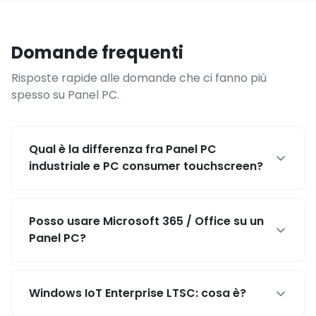
Domande frequenti
Risposte rapide alle domande che ci fanno più
spesso su Panel PC.
Qual è la differenza fra Panel PC
industriale e PC consumer touchscreen?
Posso usare Microsoft 365 / Office su un
Panel PC?
Windows IoT Enterprise LTSC: cosa è?