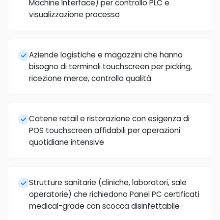
Machine Interface) per controllo PLC e
visualizzazione processo
Aziende logistiche e magazzini che hanno
bisogno di terminali touchscreen per picking,
ricezione merce, controllo qualità
Catene retail e ristorazione con esigenza di
POS touchscreen affidabili per operazioni
quotidiane intensive
Strutture sanitarie (cliniche, laboratori, sale
operatorie) che richiedono Panel PC certificati
medical-grade con scocca disinfettabile