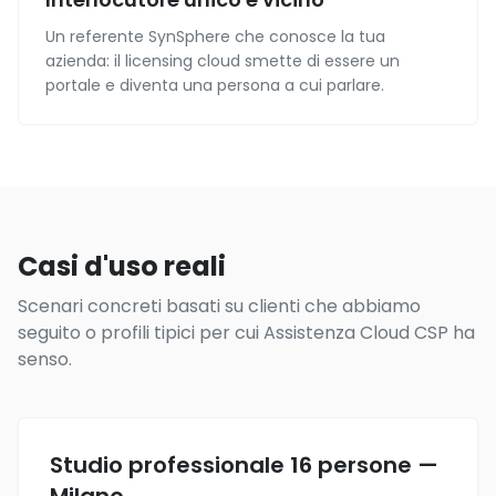
Un referente SynSphere che conosce la tua
azienda: il licensing cloud smette di essere un
portale e diventa una persona a cui parlare.
Casi d'uso reali
Scenari concreti basati su clienti che abbiamo
seguito o profili tipici per cui Assistenza Cloud CSP ha
senso.
Studio professionale 16 persone —