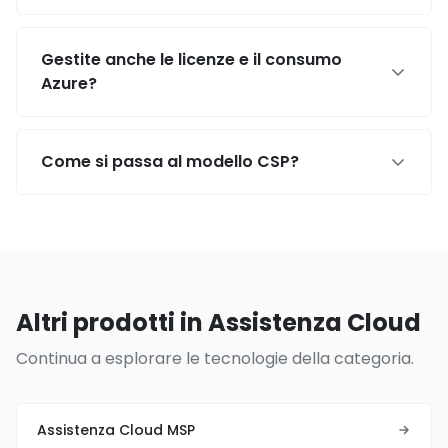
Gestite anche le licenze e il consumo
Azure?
Come si passa al modello CSP?
Altri prodotti in Assistenza Cloud
Continua a esplorare le tecnologie della categoria.
Assistenza Cloud MSP