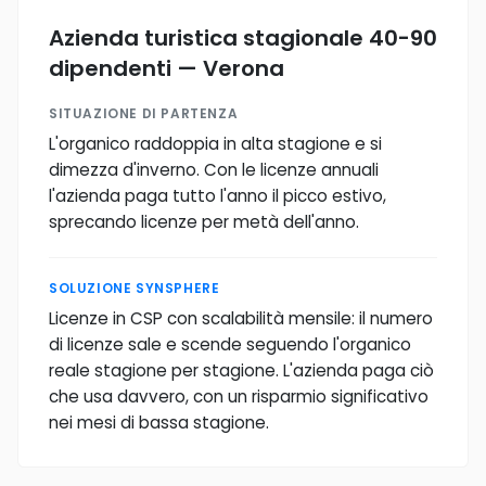
Azienda turistica stagionale 40-90
dipendenti — Verona
SITUAZIONE DI PARTENZA
L'organico raddoppia in alta stagione e si
dimezza d'inverno. Con le licenze annuali
l'azienda paga tutto l'anno il picco estivo,
sprecando licenze per metà dell'anno.
SOLUZIONE SYNSPHERE
Licenze in CSP con scalabilità mensile: il numero
di licenze sale e scende seguendo l'organico
reale stagione per stagione. L'azienda paga ciò
che usa davvero, con un risparmio significativo
nei mesi di bassa stagione.