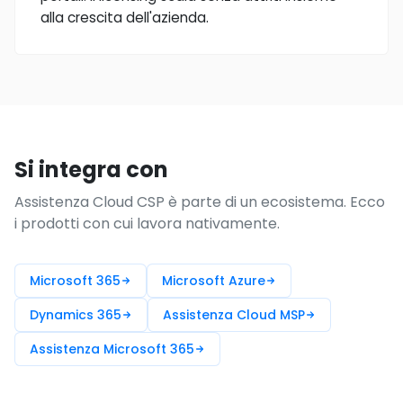
alla crescita dell'azienda.
Si integra con
Assistenza Cloud CSP è parte di un ecosistema. Ecco
i prodotti con cui lavora nativamente.
Microsoft 365
Microsoft Azure
Dynamics 365
Assistenza Cloud MSP
Assistenza Microsoft 365