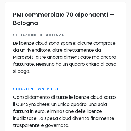
PMI commerciale 70 dipendenti —
Bologna
SITUAZIONE DI PARTENZA
Le licenze cloud sono sparse: alcune comprate
da un rivenditore, altre direttamente da
Microsoft, altre ancora dimenticate ma ancora
fatturate. Nessuno ha un quadro chiaro di cosa
si paga.
SOLUZIONE SYNSPHERE
Consolidamento di tutte le licenze cloud sotto
il CSP SynSphere: un unico quadro, una sola
fattura in euro, eliminazione delle licenze
inutilizzate. La spesa cloud diventa finalmente
trasparente e governata.