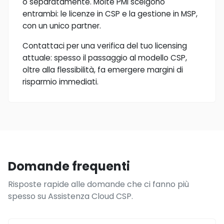
o separatamente. Molte PMI scelgono
entrambi: le licenze in CSP e la gestione in MSP,
con un unico partner.
Contattaci per una verifica del tuo licensing
attuale: spesso il passaggio al modello CSP,
oltre alla flessibilità, fa emergere margini di
risparmio immediati.
Domande frequenti
Risposte rapide alle domande che ci fanno più
spesso su Assistenza Cloud CSP.