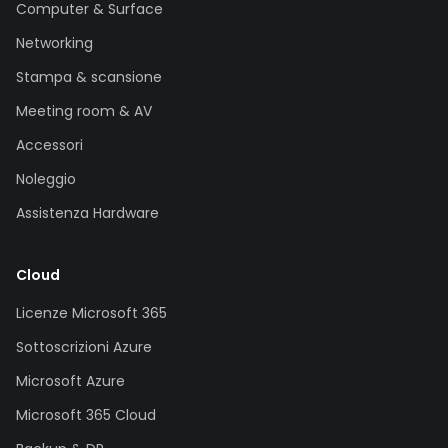
Computer & Surface
Networking
Stampa & scansione
Meeting room & AV
Accessori
Noleggio
Assistenza Hardware
Cloud
Licenze Microsoft 365
Sottoscrizioni Azure
Microsoft Azure
Microsoft 365 Cloud