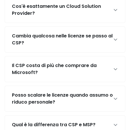
Cos'è esattamente un Cloud Solution
Provider?
Cambia qualcosa nelle licenze se passo al
CSP?
Il CSP costa di più che comprare da
Microsoft?
Posso scalare le licenze quando assumo o
riduco personale?
Qual è la differenza tra CSP e MSP?