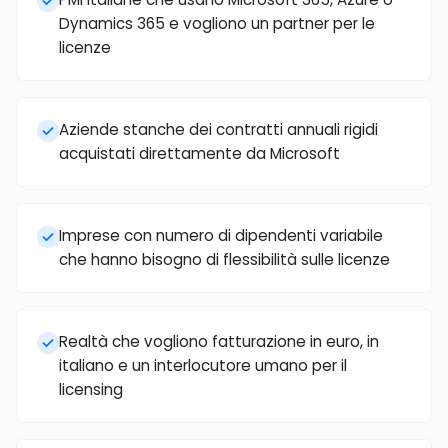
Dynamics 365 e vogliono un partner per le
licenze
Aziende stanche dei contratti annuali rigidi
acquistati direttamente da Microsoft
Imprese con numero di dipendenti variabile
che hanno bisogno di flessibilità sulle licenze
Realtà che vogliono fatturazione in euro, in
italiano e un interlocutore umano per il
licensing