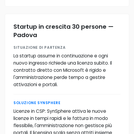
Startup in crescita 30 persone —
Padova
SITUAZIONE DI PARTENZA
La startup assume in continuazione e ogni
nuovo ingresso richiede una licenza subito. Il
contratto diretto con Microsoft è rigido e
l'amministrazione perde tempo a gestire
attivazioni e portali.
SOLUZIONE SYNSPHERE
Licenze in CSP: SynSphere attiva le nuove
licenze in tempi rapidi e le fattura in modo
flessibile, l'amministrazione non gestisce più
portali. Il licensing scala senza attriti insieme