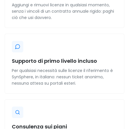
Aggiungi e rimuovi licenze in qualsiasi momento,
senza i vincoli di un contratto annuale rigido: paghi
ciò che usi davvero.
Supporto di primo livello incluso
Per qualsiasi necessità sulle licenze il riferimento è
SynSphere, in italiano: nessun ticket anonimo,
nessuna attesa su portali esteri.
Consulenza sui piani