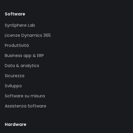
Software
SynSphere Lab
Licenze Dynamics 365
Produttività
Business app & ERP
Data & analytics
Sicurezza
Sviluppo
Software su misura
Assistenza Software
Hardware