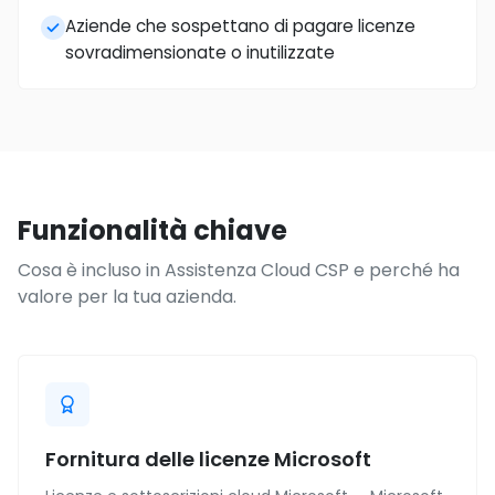
Aziende che sospettano di pagare licenze
sovradimensionate o inutilizzate
Funzionalità chiave
Cosa è incluso in Assistenza Cloud CSP e perché ha
valore per la tua azienda.
Fornitura delle licenze Microsoft