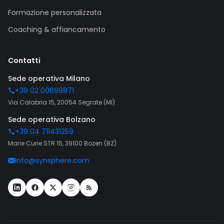
Formazione personalizzata
Coaching & affiancamento
Contatti
Sede operativa Milano
+39 02 00699871
Via Calabria 15, 20054 Segrate (MI)
Sede operativa Bolzano
+39 04 711431259
Marie Curie STR 15, 39100 Bozen (BZ)
info@synsphere.com