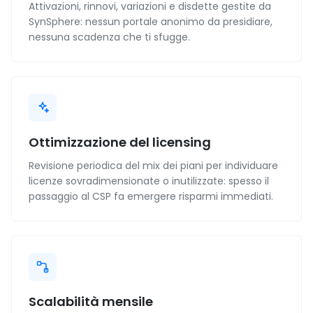
Attivazioni, rinnovi, variazioni e disdette gestite da
SynSphere: nessun portale anonimo da presidiare,
nessuna scadenza che ti sfugge.
Ottimizzazione del licensing
Revisione periodica del mix dei piani per individuare
licenze sovradimensionate o inutilizzate: spesso il
passaggio al CSP fa emergere risparmi immediati.
Scalabilità mensile