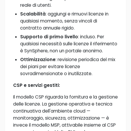
reale di utenti.
Scalabilità
: aggiungi e rimuovi licenze in
qualsiasi momento, senza vincoli di
contratto annuale rigido.
Supporto di primo livello
: incluso. Per
qualsiasi necessità sulle licenze il riferimento
è SynSphere, non un portale anonimo.
Ottimizzazione
: revisione periodica del mix
dei piani per evitare licenze
sovradimensionate o inutilizzate.
CSP e servizi gestiti:
Il modello CSP riguarda la fornitura e la gestione
delle licenze. La gestione operativa e tecnica
continuativa dell'ambiente cloud —
monitoraggio, sicurezza, ottimizzazione — è
invece il modello MSP, attivabile insieme al CSP