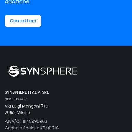
adozione.
Contattaci
SYNSPHERE ITALIA SRL
SEDE LEGALE
Via Luigi Mengoni 7/U
20152 Milano
P.IVA/CF 11145990963
Capitale Sociale: 79.000 €