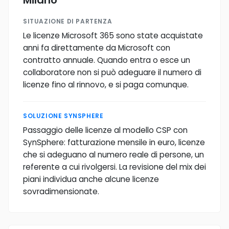
Milano
SITUAZIONE DI PARTENZA
Le licenze Microsoft 365 sono state acquistate
anni fa direttamente da Microsoft con
contratto annuale. Quando entra o esce un
collaboratore non si può adeguare il numero di
licenze fino al rinnovo, e si paga comunque.
SOLUZIONE SYNSPHERE
Passaggio delle licenze al modello CSP con
SynSphere: fatturazione mensile in euro, licenze
che si adeguano al numero reale di persone, un
referente a cui rivolgersi. La revisione del mix dei
piani individua anche alcune licenze
sovradimensionate.