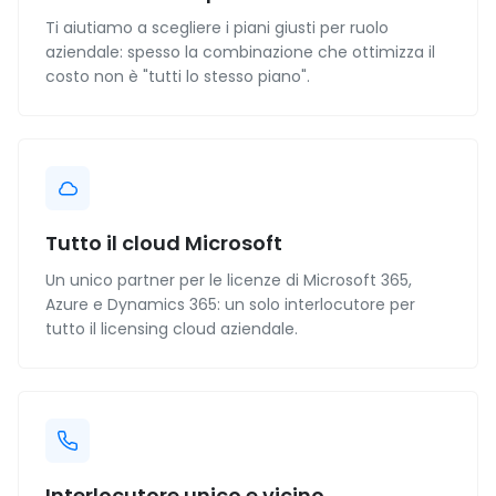
Ti aiutiamo a scegliere i piani giusti per ruolo
aziendale: spesso la combinazione che ottimizza il
costo non è "tutti lo stesso piano".
Tutto il cloud Microsoft
Un unico partner per le licenze di Microsoft 365,
Azure e Dynamics 365: un solo interlocutore per
tutto il licensing cloud aziendale.
Interlocutore unico e vicino