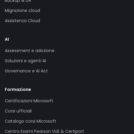
Backup & DR
Migrazione cloud
Assistenza Cloud
AI
Assessment e adozione
Soluzioni e agenti AI
Governance e AI Act
Formazione
Certificazioni Microsoft
Corsi ufficiali
Catalogo corsi Microsoft
Centro Esami Pearson VUE & Certiport