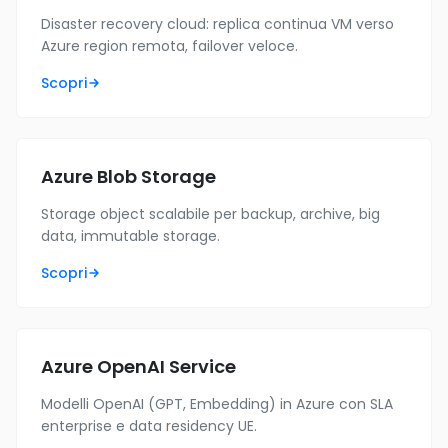
Disaster recovery cloud: replica continua VM verso
Azure region remota, failover veloce.
Scopri
Azure Blob Storage
Storage object scalabile per backup, archive, big
data, immutable storage.
Scopri
Azure OpenAI Service
Modelli OpenAI (GPT, Embedding) in Azure con SLA
enterprise e data residency UE.