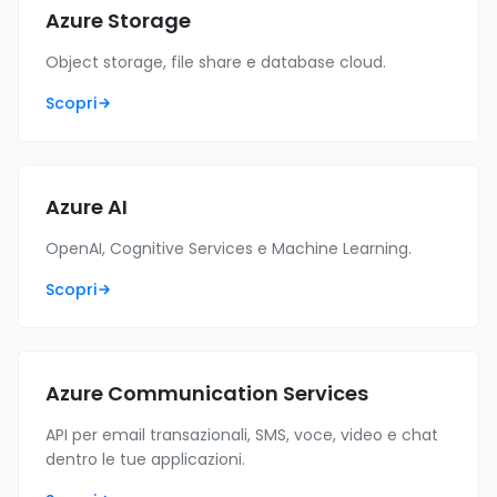
Azure Storage
Object storage, file share e database cloud.
Scopri
Azure AI
OpenAI, Cognitive Services e Machine Learning.
Scopri
Azure Communication Services
API per email transazionali, SMS, voce, video e chat
dentro le tue applicazioni.