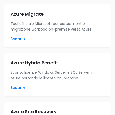
Azure Migrate
Tool ufficiale Microsoft per assessment e
migrazione workload on-premise verso Azure.
Scopri
Azure Hybrid Benefit
Sconto licenze Windows Server e SQL Server in
Azure portando le licenze on-premise.
Scopri
Azure Site Recovery