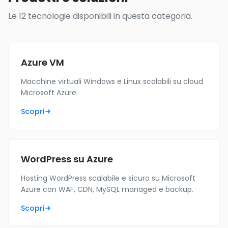
Le 12 tecnologie disponibili in questa categoria.
Azure VM
Macchine virtuali Windows e Linux scalabili su cloud
Microsoft Azure.
Scopri
WordPress su Azure
Hosting WordPress scalabile e sicuro su Microsoft
Azure con WAF, CDN, MySQL managed e backup.
Scopri