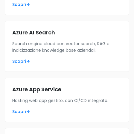
Scopri
Azure AI Search
Search engine cloud con vector search, RAG e
indicizzazione knowledge base aziendali.
Scopri
Azure App Service
Hosting web app gestito, con CI/CD integrato.
Scopri