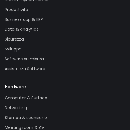
Produttività
Business app & ERP
Data & analytics
Sicurezza
Sviluppo
Software su misura
Assistenza Software
Hardware
Computer & Surface
Networking
Stampa & scansione
Meeting room & AV