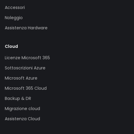
Accessori
Noleggio
Assistenza Hardware
Cloud
Licenze Microsoft 365
Sottoscrizioni Azure
Microsoft Azure
Microsoft 365 Cloud
Backup & DR
Migrazione cloud
Assistenza Cloud