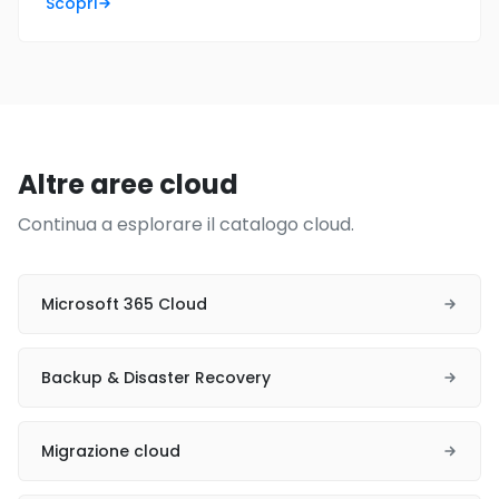
Scopri
Altre aree cloud
Continua a esplorare il catalogo cloud.
Microsoft 365 Cloud
Backup & Disaster Recovery
Migrazione cloud