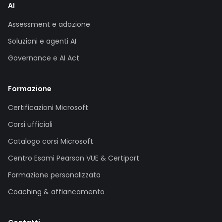
AI
Assessment e adozione
Soluzioni e agenti AI
Governance e AI Act
Formazione
Certificazioni Microsoft
Corsi ufficiali
Catalogo corsi Microsoft
Centro Esami Pearson VUE & Certiport
Formazione personalizzata
Coaching & affiancamento