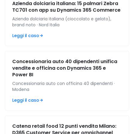
Azienda dolciaria italiana: 15 palmari Zebra
TC701 con app su Dynamics 365 Commerce
Azienda dolciaria italiana (cioccolato e gelato),
brand noto · Nord Italia
Leggi il caso
Concessionaria auto 40 dipendenti unifica
vendite e officina con Dynamics 365 e
Power BI
Concessionaria auto con officina 40 dipendenti ·
Modena
Leggi il caso
Catena retail food 12 punti vendita Milano:
D365 Customer Service per omnichannel