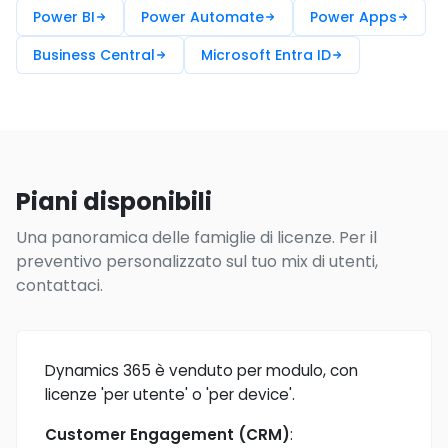
Power BI
Power Automate
Power Apps
Business Central
Microsoft Entra ID
Piani disponibili
Una panoramica delle famiglie di licenze. Per il
preventivo personalizzato sul tuo mix di utenti,
contattaci.
Dynamics 365 è venduto per modulo, con
licenze 'per utente' o 'per device'.
Customer Engagement (CRM)
: