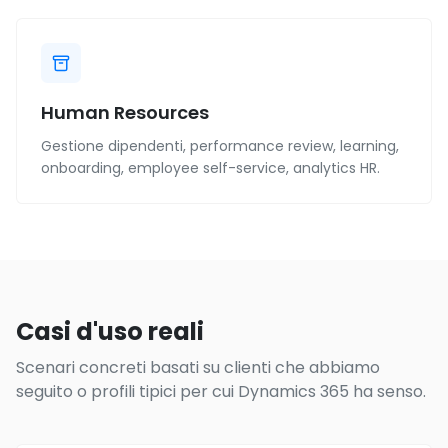
Human Resources
Gestione dipendenti, performance review, learning,
onboarding, employee self-service, analytics HR.
Casi d'uso reali
Scenari concreti basati su clienti che abbiamo
seguito o profili tipici per cui Dynamics 365 ha senso.