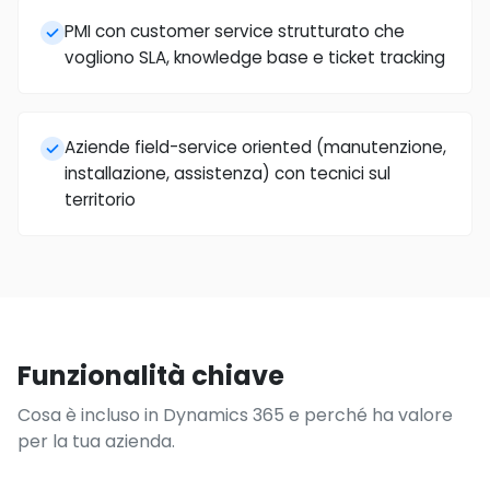
PMI con customer service strutturato che
vogliono SLA, knowledge base e ticket tracking
Aziende field-service oriented (manutenzione,
installazione, assistenza) con tecnici sul
territorio
Funzionalità chiave
Cosa è incluso in Dynamics 365 e perché ha valore
per la tua azienda.