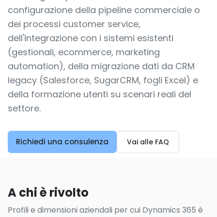
configurazione della pipeline commerciale o
dei processi customer service,
dell'integrazione con i sistemi esistenti
(gestionali, ecommerce, marketing
automation), della migrazione dati da CRM
legacy (Salesforce, SugarCRM, fogli Excel) e
della formazione utenti su scenari reali del
settore.
Richiedi una consulenza
Vai alle FAQ
A chi è rivolto
Profili e dimensioni aziendali per cui Dynamics 365 è