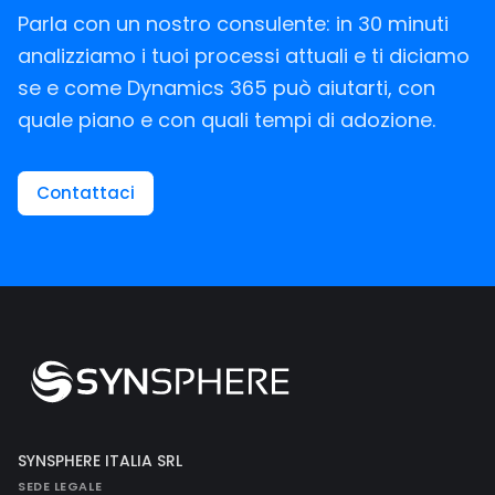
Parla con un nostro consulente: in 30 minuti
analizziamo i tuoi processi attuali e ti diciamo
se e come Dynamics 365 può aiutarti, con
quale piano e con quali tempi di adozione.
Contattaci
SYNSPHERE ITALIA SRL
SEDE LEGALE