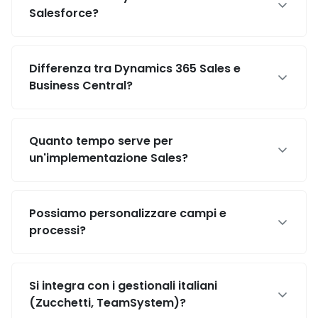
Salesforce?
Differenza tra Dynamics 365 Sales e
Business Central?
Quanto tempo serve per
un'implementazione Sales?
Possiamo personalizzare campi e
processi?
Si integra con i gestionali italiani
(Zucchetti, TeamSystem)?