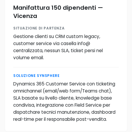
Manifattura 150 dipendenti —
Vicenza
SITUAZIONE DI PARTENZA
Gestione clienti su CRM custom legacy,
customer service via casella info@
centralizzata, nessun SLA, ticket persi nel
volume email.
SOLUZIONE SYNSPHERE
Dynamics 365 Customer Service con ticketing
omnichannel (email/web form/Teams chat),
SLA basate su livello cliente, knowledge base
condivisa, integrazione con Field Service per
dispatchare tecnici manutenzione, dashboard
real-time per il responsabile post-vendita.