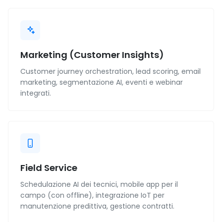
Marketing (Customer Insights)
Customer journey orchestration, lead scoring, email
marketing, segmentazione AI, eventi e webinar
integrati.
Field Service
Schedulazione AI dei tecnici, mobile app per il
campo (con offline), integrazione IoT per
manutenzione predittiva, gestione contratti.