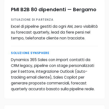
PMI B2B 80 dipendenti — Bergamo
SITUAZIONE DI PARTENZA
Excel di pipeline gestiti da ogni AM, zero visibilità
su forecast quarterly, lead da fiere persi nel
tempo, telefonate cliente non tracciate.
SOLUZIONE SYNSPHERE
Dynamics 365 Sales con import contatti da
CRM legacy, pipeline con stage personalizzati
per il settore, integrazione Outlook (auto-
tracking email cliente), Sales Copilot per
generare proposte commerciali, forecast
quarterly accurato basato sulla pipeline reale.