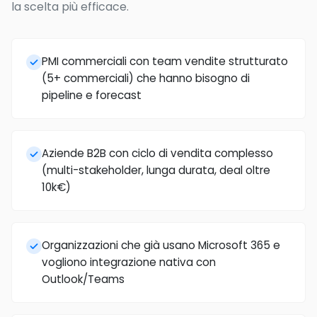
la scelta più efficace.
PMI commerciali con team vendite strutturato
(5+ commerciali) che hanno bisogno di
pipeline e forecast
Aziende B2B con ciclo di vendita complesso
(multi-stakeholder, lunga durata, deal oltre
10k€)
Organizzazioni che già usano Microsoft 365 e
vogliono integrazione nativa con
Outlook/Teams