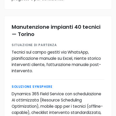
Manutenzione impianti 40 tecnici
— Torino
SITUAZIONE DI PARTENZA
Tecnici sul campo gestiti via WhatsApp,
pianificazione manuale su Excel, niente storico
interventi cliente, fatturazione manuale post-
intervento.
SOLUZIONE SYNSPHERE
Dynamics 365 Field Service con schedulazione
AI ottimizzata (Resource Scheduling
Optimization), mobile app per i tecnici (offline-
capable), checklist intervento standardizzata,