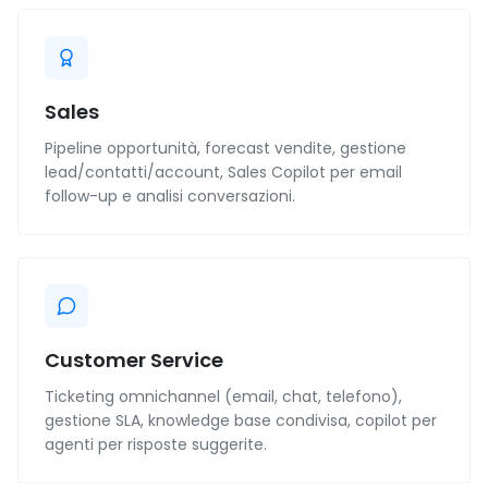
Sales
Pipeline opportunità, forecast vendite, gestione
lead/contatti/account, Sales Copilot per email
follow-up e analisi conversazioni.
Customer Service
Ticketing omnichannel (email, chat, telefono),
gestione SLA, knowledge base condivisa, copilot per
agenti per risposte suggerite.