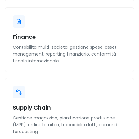
Finance
Contabilità multi-società, gestione spese, asset
management, reporting finanziario, conformità
fiscale internazionale.
Supply Chain
Gestione magazzino, pianificazione produzione
(MRP), ordini, fornitori, tracciabilità lotti, demand
forecasting.