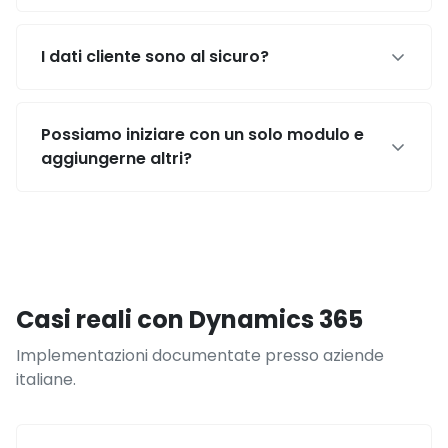
I dati cliente sono al sicuro?
Possiamo iniziare con un solo modulo e
aggiungerne altri?
Casi reali con Dynamics 365
Implementazioni documentate presso aziende
italiane.