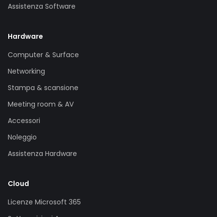
Assistenza Software
Hardware
Computer & Surface
Networking
Stampa & scansione
Meeting room & AV
Accessori
Noleggio
Assistenza Hardware
Cloud
Licenze Microsoft 365