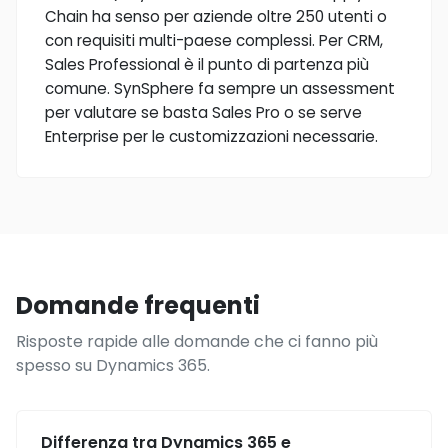
Chain ha senso per aziende oltre 250 utenti o
con requisiti multi-paese complessi. Per CRM,
Sales Professional è il punto di partenza più
comune. SynSphere fa sempre un assessment
per valutare se basta Sales Pro o se serve
Enterprise per le customizzazioni necessarie.
Domande frequenti
Risposte rapide alle domande che ci fanno più
spesso su Dynamics 365.
Differenza tra Dynamics 365 e