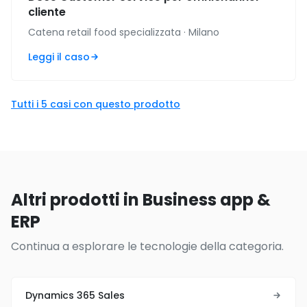
cliente
Catena retail food specializzata · Milano
Leggi il caso
Tutti i 5 casi con questo prodotto
Altri prodotti in Business app &
ERP
Continua a esplorare le tecnologie della categoria.
Dynamics 365 Sales