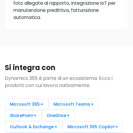
foto allegate al rapporto, integrazione IoT per
manutenzione predittiva, fatturazione
automatica.
Si integra con
Dynamics 365 è parte di un ecosistema. Ecco i
prodotti con cui lavora nativamente.
Microsoft 365
Microsoft Teams
SharePoint
OneDrive
Outlook & Exchange
Microsoft 365 Copilot