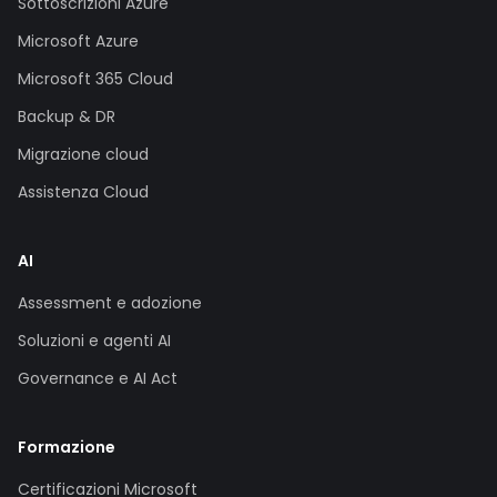
Sottoscrizioni Azure
Microsoft Azure
Microsoft 365 Cloud
Backup & DR
Migrazione cloud
Assistenza Cloud
AI
Assessment e adozione
Soluzioni e agenti AI
Governance e AI Act
Formazione
Certificazioni Microsoft