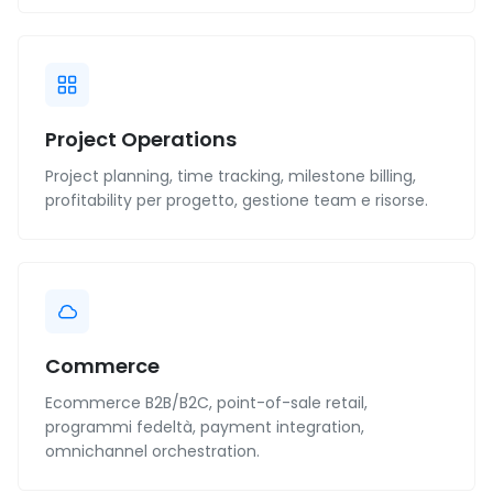
Project Operations
Project planning, time tracking, milestone billing,
profitability per progetto, gestione team e risorse.
Commerce
Ecommerce B2B/B2C, point-of-sale retail,
programmi fedeltà, payment integration,
omnichannel orchestration.