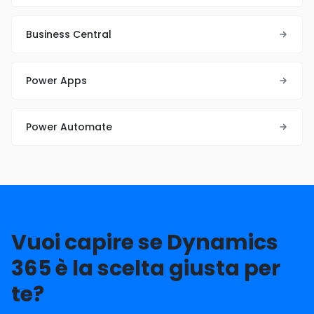
Business Central
Power Apps
Power Automate
Vuoi capire se Dynamics
365 è la scelta giusta per
te?