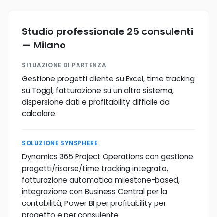
Studio professionale 25 consulenti
— Milano
SITUAZIONE DI PARTENZA
Gestione progetti cliente su Excel, time tracking
su Toggl, fatturazione su un altro sistema,
dispersione dati e profitability difficile da
calcolare.
SOLUZIONE SYNSPHERE
Dynamics 365 Project Operations con gestione
progetti/risorse/time tracking integrato,
fatturazione automatica milestone-based,
integrazione con Business Central per la
contabilità, Power BI per profitability per
progetto e per consulente.