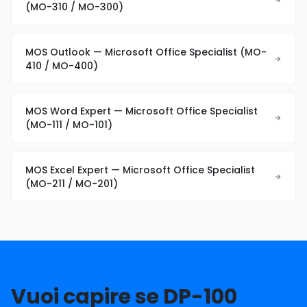
(MO-310 / MO-300)
MOS Outlook — Microsoft Office Specialist (MO-
410 / MO-400)
MOS Word Expert — Microsoft Office Specialist
(MO-111 / MO-101)
MOS Excel Expert — Microsoft Office Specialist
(MO-211 / MO-201)
Vuoi capire se DP-100