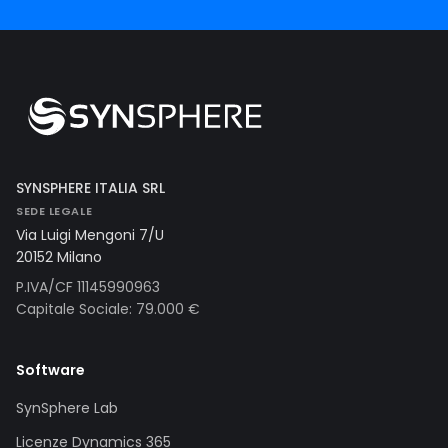
SYNSPHERE ITALIA SRL
SEDE LEGALE
Via Luigi Mengoni 7/U
20152 Milano
P.IVA/CF 11145990963
Capitale Sociale: 79.000 €
Software
SynSphere Lab
Licenze Dynamics 365