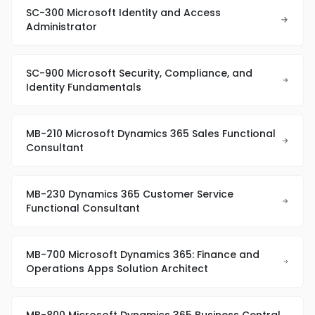
SC-300 Microsoft Identity and Access
Administrator
SC-900 Microsoft Security, Compliance, and
Identity Fundamentals
MB-210 Microsoft Dynamics 365 Sales Functional
Consultant
MB-230 Dynamics 365 Customer Service
Functional Consultant
MB-700 Microsoft Dynamics 365: Finance and
Operations Apps Solution Architect