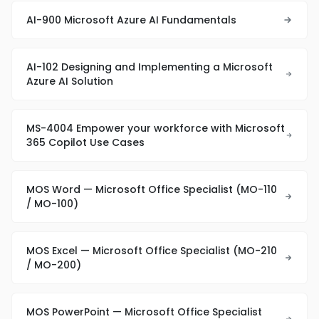
AI-900 Microsoft Azure AI Fundamentals
AI-102 Designing and Implementing a Microsoft
Azure AI Solution
MS-4004 Empower your workforce with Microsoft
365 Copilot Use Cases
MOS Word — Microsoft Office Specialist (MO-110
/ MO-100)
MOS Excel — Microsoft Office Specialist (MO-210
/ MO-200)
MOS PowerPoint — Microsoft Office Specialist