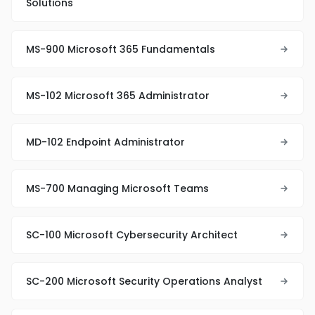
Solutions
MS-900 Microsoft 365 Fundamentals
MS-102 Microsoft 365 Administrator
MD-102 Endpoint Administrator
MS-700 Managing Microsoft Teams
SC-100 Microsoft Cybersecurity Architect
SC-200 Microsoft Security Operations Analyst