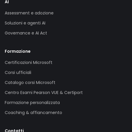
AI
Assessment e adozione
Soluzioni e agenti AI
Governance e AI Act
Formazione
Certificazioni Microsoft
Corsi ufficiali
Catalogo corsi Microsoft
Centro Esami Pearson VUE & Certiport
Formazione personalizzata
Coaching & affiancamento
Contatti