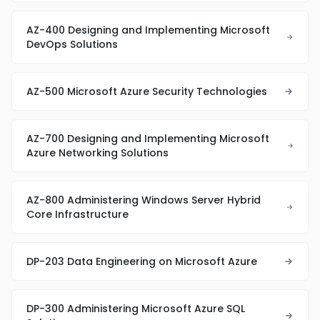
AZ-400 Designing and Implementing Microsoft
DevOps Solutions
AZ-500 Microsoft Azure Security Technologies
AZ-700 Designing and Implementing Microsoft
Azure Networking Solutions
AZ-800 Administering Windows Server Hybrid
Core Infrastructure
DP-203 Data Engineering on Microsoft Azure
DP-300 Administering Microsoft Azure SQL