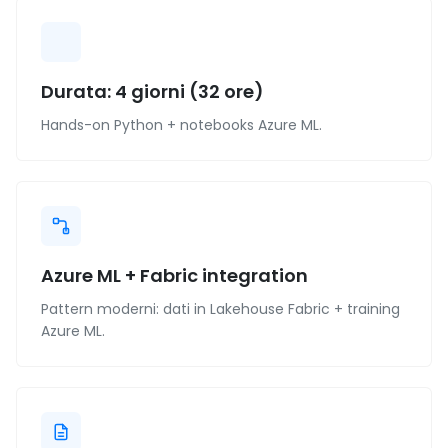
Durata: 4 giorni (32 ore)
Hands-on Python + notebooks Azure ML.
Azure ML + Fabric integration
Pattern moderni: dati in Lakehouse Fabric + training
Azure ML.