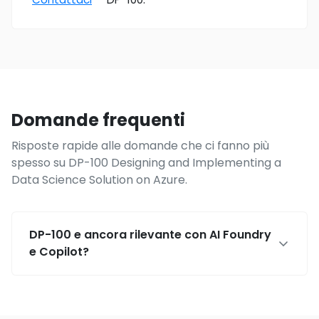
Domande frequenti
Risposte rapide alle domande che ci fanno più
spesso su DP-100 Designing and Implementing a
Data Science Solution on Azure.
DP-100 e ancora rilevante con AI Foundry
e Copilot?