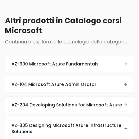
Altri prodotti in Catalogo corsi
Microsoft
Continua a esplorare le tecnologie della categoria.
AZ-900 Microsoft Azure Fundamentals
AZ-104 Microsoft Azure Administrator
AZ-204 Developing Solutions for Microsoft Azure
AZ-305 Designing Microsoft Azure Infrastructure
Solutions