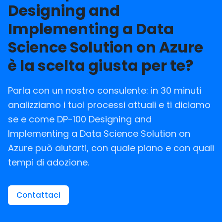
Designing and
Implementing a Data
Science Solution on Azure
è la scelta giusta per te?
Parla con un nostro consulente: in 30 minuti
analizziamo i tuoi processi attuali e ti diciamo
se e come DP-100 Designing and
Implementing a Data Science Solution on
Azure può aiutarti, con quale piano e con quali
tempi di adozione.
Contattaci