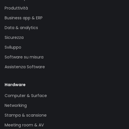
Produttività
Business app & ERP
Data & analytics
Sicurezza
Sviluppo
Software su misura
Assistenza Software
Hardware
Computer & Surface
Networking
Stampa & scansione
Meeting room & AV