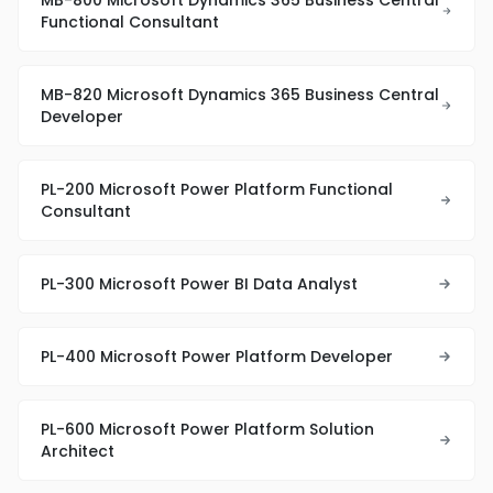
MB-800 Microsoft Dynamics 365 Business Central
Functional Consultant
MB-820 Microsoft Dynamics 365 Business Central
Developer
PL-200 Microsoft Power Platform Functional
Consultant
PL-300 Microsoft Power BI Data Analyst
PL-400 Microsoft Power Platform Developer
PL-600 Microsoft Power Platform Solution
Architect