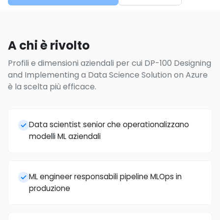
A chi è rivolto
Profili e dimensioni aziendali per cui DP-100 Designing
and Implementing a Data Science Solution on Azure
è la scelta più efficace.
Data scientist senior che operationalizzano
modelli ML aziendali
ML engineer responsabili pipeline MLOps in
produzione