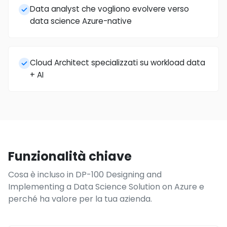
Data analyst che vogliono evolvere verso
data science Azure-native
Cloud Architect specializzati su workload data
+ AI
Funzionalità chiave
Cosa è incluso in DP-100 Designing and
Implementing a Data Science Solution on Azure e
perché ha valore per la tua azienda.