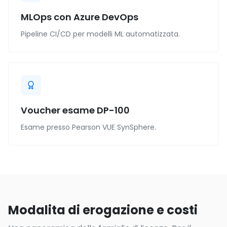
MLOps con Azure DevOps
Pipeline CI/CD per modelli ML automatizzata.
Voucher esame DP-100
Esame presso Pearson VUE SynSphere.
Modalita di erogazione e costi