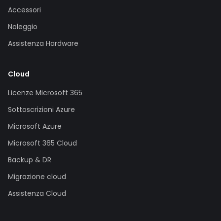
Accessori
Noleggio
Assistenza Hardware
Cloud
Licenze Microsoft 365
Sottoscrizioni Azure
Microsoft Azure
Microsoft 365 Cloud
Backup & DR
Migrazione cloud
Assistenza Cloud