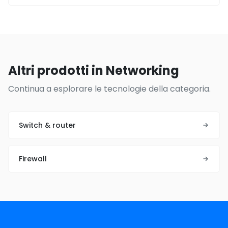
Altri prodotti in Networking
Continua a esplorare le tecnologie della categoria.
Switch & router
Firewall