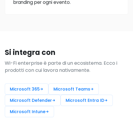
branding per ogni evento.
Si integra con
Wi-Fi enterprise è parte di un ecosistema. Ecco i
prodotti con cui lavora nativamente.
Microsoft 365
Microsoft Teams
Microsoft Defender
Microsoft Entra ID
Microsoft Intune