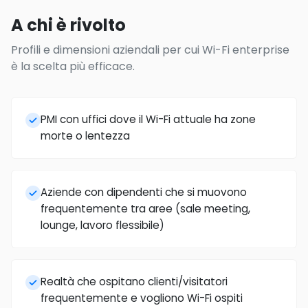
A chi è rivolto
Profili e dimensioni aziendali per cui Wi-Fi enterprise
è la scelta più efficace.
PMI con uffici dove il Wi-Fi attuale ha zone
morte o lentezza
Aziende con dipendenti che si muovono
frequentemente tra aree (sale meeting,
lounge, lavoro flessibile)
Realtà che ospitano clienti/visitatori
frequentemente e vogliono Wi-Fi ospiti