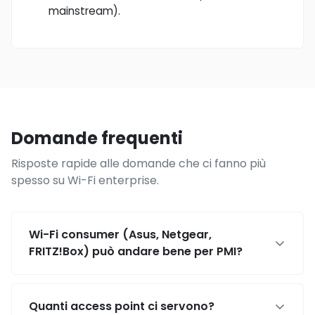
mainstream).
Domande frequenti
Risposte rapide alle domande che ci fanno più
spesso su Wi-Fi enterprise.
Wi-Fi consumer (Asus, Netgear,
FRITZ!Box) può andare bene per PMI?
Quanti access point ci servono?