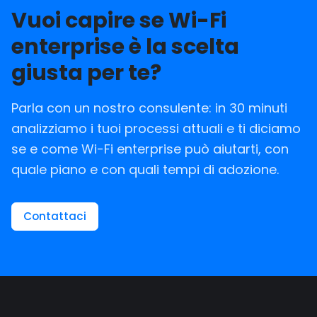
Vuoi capire se Wi-Fi
enterprise è la scelta
giusta per te?
Parla con un nostro consulente: in 30 minuti
analizziamo i tuoi processi attuali e ti diciamo
se e come Wi-Fi enterprise può aiutarti, con
quale piano e con quali tempi di adozione.
Contattaci