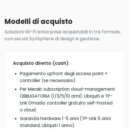
Modelli di acquisto
Soluzioni Wi-Fi enterprise acquistabili in tre formule,
con servizi SynSphere di design e gestione.
Acquisto diretto (cash)
:
Pagamento upfront degli access point +
controller (se necessario).
Per Meraki: subscription cloud-management
OBBLIGATORIA (1/3/5/10 anni). Ubiquiti e TP-
Link Omada: controller gratuito self-hosted
o cloud.
Garanzia hardware 1-5 anni (TP-Link 5 anni
standard, Ubiquiti 1 anno).