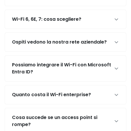
Wi-Fi 6, 6E, 7: cosa scegliere?
Ospiti vedono la nostra rete aziendale?
Possiamo integrare il Wi-Fi con Microsoft
Entra ID?
Quanto costa il Wi-Fi enterprise?
Cosa succede se un access point si
rompe?