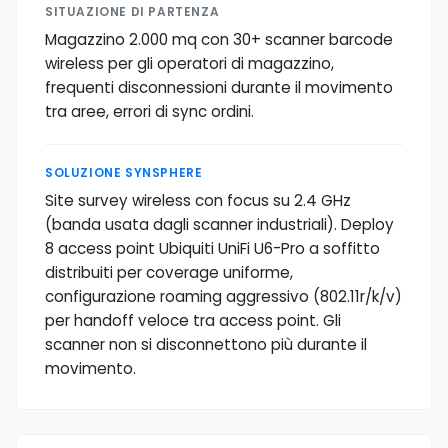
SITUAZIONE DI PARTENZA
Magazzino 2.000 mq con 30+ scanner barcode
wireless per gli operatori di magazzino,
frequenti disconnessioni durante il movimento
tra aree, errori di sync ordini.
SOLUZIONE SYNSPHERE
Site survey wireless con focus su 2.4 GHz
(banda usata dagli scanner industriali). Deploy
8 access point Ubiquiti UniFi U6-Pro a soffitto
distribuiti per coverage uniforme,
configurazione roaming aggressivo (802.11r/k/v)
per handoff veloce tra access point. Gli
scanner non si disconnettono più durante il
movimento.