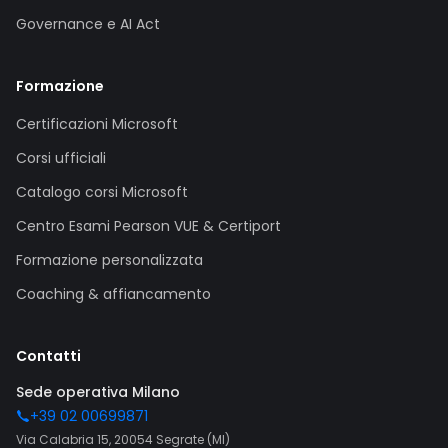
Governance e AI Act
Formazione
Certificazioni Microsoft
Corsi ufficiali
Catalogo corsi Microsoft
Centro Esami Pearson VUE & Certiport
Formazione personalizzata
Coaching & affiancamento
Contatti
Sede operativa Milano
+39 02 00699871
Via Calabria 15, 20054 Segrate (MI)