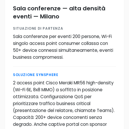
Sala conferenze — alta densità
eventi — Milano
SITUAZIONE DI PARTENZA
Sala conferenze per eventi 200 persone, Wi-Fi
singolo access point consumer collassa con
50+ device connessi simultaneamente, eventi
business compromessi.
SOLUZIONE SYNSPHERE
2 access point Cisco Meraki MR56 high-density
(Wi-Fi 6E, 8x8 MIMO) a soffitto in posizione
ottimizzata. Configurazione QoS per
prioritizzare traffico business critical
(presentazione del relatore, chiamate Teams).
Capacità: 200+ device concorrenti senza
degrado. Anche captive portal con sponsor