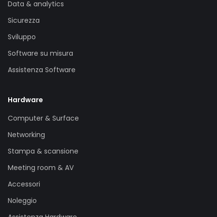
Data & analytics
Sicurezza
Sviluppo
Software su misura
Assistenza Software
Hardware
Computer & Surface
Networking
Stampa & scansione
Meeting room & AV
Accessori
Noleggio