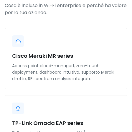
Cosa è incluso in Wi-Fi enterprise e perché ha valore
per la tua azienda.
Cisco Meraki MR series
Access point cloud-managed, zero-touch
deployment, dashboard intuitiva, supporto Meraki
diretto, RF spectrum analysis integrato.
TP-Link Omada EAP series