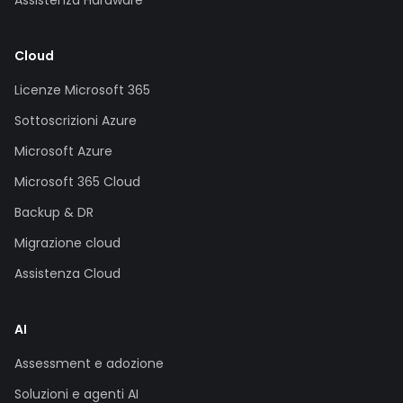
Assistenza Hardware
Cloud
Licenze Microsoft 365
Sottoscrizioni Azure
Microsoft Azure
Microsoft 365 Cloud
Backup & DR
Migrazione cloud
Assistenza Cloud
AI
Assessment e adozione
Soluzioni e agenti AI