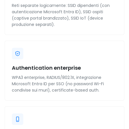
Reti separate logicamente: SSID dipendenti (con
autenticazione Microsoft Entra ID), SSID ospiti
(captive portal brandizzato), SSID IoT (device
produzione separati).
Authentication enterprise
WPA3 enterprise, RADIUS/802.1X, integrazione
Microsoft Entra ID per SSO (no password Wi-Fi
condivise sui muri), certificate-based auth.