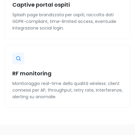
Captive portal ospiti
Splash page brandizzata per ospiti, raccolta dati
GDPR-compliant, time-limited access, eventuale
integrazione social login.
RF monitoring
Monitoraggio real-time della qualità wireless: client
connessi per AP, throughput, retry rate, interferenze,
alerting su anomalie.