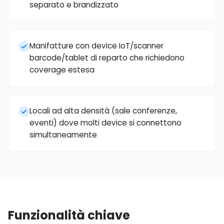
separato e brandizzato
Manifatture con device IoT/scanner
barcode/tablet di reparto che richiedono
coverage estesa
Locali ad alta densità (sale conferenze,
eventi) dove molti device si connettono
simultaneamente
Funzionalità chiave