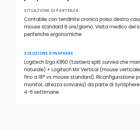
SITUAZIONE DI PARTENZA
Contabile con tendinite cronica polso destro cau
mouse standard 8 ore/giorno. Visita medico del
periferiche ergonomiche.
SOLUZIONE SYNSPHERE
Logitech Ergo K860 (tastiera split curved che mant
naturale) + Logitech MX Vertical (mouse verticale
fino a 18° vs mouse standard). Riconfigurazione 
monitor, altezza scrivania) da parte di SynSphere
4-6 settimane.