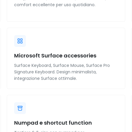
comfort eccellente per uso quotidiano.
Microsoft Surface accessories
Surface Keyboard, Surface Mouse, Surface Pro
Signature Keyboard. Design minimalista,
integrazione Surface ottimale.
Numpad e shortcut function