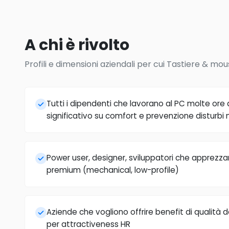
A chi è rivolto
Profili e dimensioni aziendali per cui Tastiere & mous
Tutti i dipendenti che lavorano al PC molte ore 
significativo su comfort e prevenzione disturbi 
Power user, designer, sviluppatori che apprezza
premium (mechanical, low-profile)
Aziende che vogliono offrire benefit di qualità d
per attractiveness HR