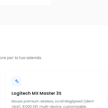
ore per la tua azienda.
Logitech MX Master 3S
Mouse premium wireless, scroll MagSpeed (silent
click), 8.000 DPI, multi-device, customizable,