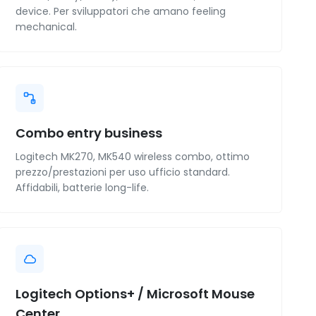
device. Per sviluppatori che amano feeling
mechanical.
Combo entry business
Logitech MK270, MK540 wireless combo, ottimo
prezzo/prestazioni per uso ufficio standard.
Affidabili, batterie long-life.
Logitech Options+ / Microsoft Mouse
Center