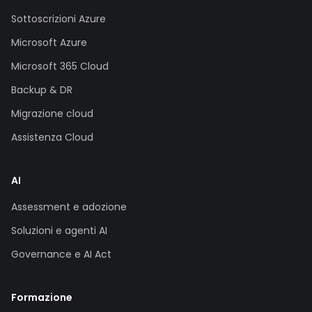
Sottoscrizioni Azure
Microsoft Azure
Microsoft 365 Cloud
Backup & DR
Migrazione cloud
Assistenza Cloud
AI
Assessment e adozione
Soluzioni e agenti AI
Governance e AI Act
Formazione