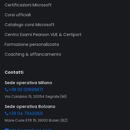
Certificazioni Microsoft
Corsi ufficiali
Catalogo corsi Microsoft
Centro Esami Pearson VUE & Certiport
Formazione personalizzata
Coaching & affiancamento
Contatti
Sede operativa Milano
+39 02 00699871
Via Calabria 15, 20054 Segrate (MI)
Sede operativa Bolzano
+39 04 711431259
Marie Curie STR 15, 39100 Bozen (BZ)