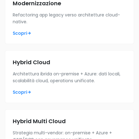
Modernizzazione
Refactoring app legacy verso architetture cloud-
native.
Scopri
Hybrid Cloud
Architettura ibrida on-premise + Azure: dati locali,
scalabilità cloud, operations unificate.
Scopri
Hybrid Multi Cloud
Strategia multi-vendor: on-premise + Azure +