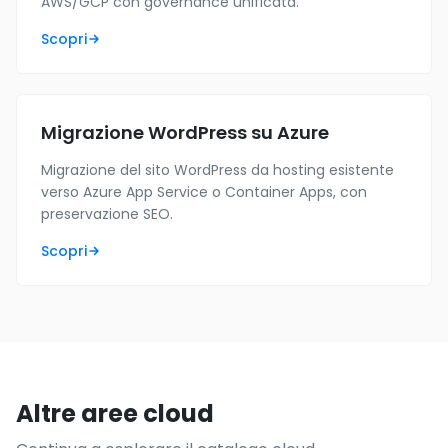
AWS/GCP con governance unificata.
Scopri
Migrazione WordPress su Azure
Migrazione del sito WordPress da hosting esistente
verso Azure App Service o Container Apps, con
preservazione SEO.
Scopri
Altre aree cloud