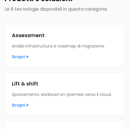
Le 6 tecnologie disponibili in questa categoria.
Assessment
Analisi infrastruttura e roadmap di migrazione.
Scopri
Lift & shift
Spostamento workload on-premise verso il cloud.
Scopri