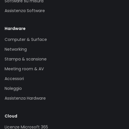
Software su misura
Assistenza Software
Hardware
Computer & Surface
Networking
Stampa & scansione
Meeting room & AV
Accessori
Noleggio
Assistenza Hardware
Cloud
Licenze Microsoft 365