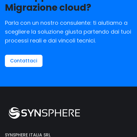
Migrazione cloud?
Parla con un nostro consulente: ti aiutiamo a
scegliere la soluzione giusta partendo dai tuoi
processi reali e dai vincoli tecnici.
Contattaci
SYNSPHERE ITALIA SRL