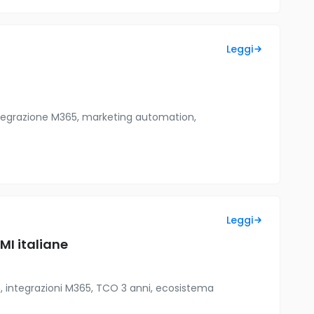
Leggi
ntegrazione M365, marketing automation,
Leggi
MI italiane
on, integrazioni M365, TCO 3 anni, ecosistema