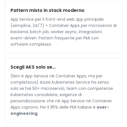
Pattern misto in stack moderno
App Service per il front-end web app principale
(semplice, 24/7) + Container Apps per microservizi di
backend, batch job, worker async, integrazioni
event-driven. Pattern frequente per PMI con
software complesso.
Scegli AKS solo se...
(Non è App Service né Container Apps, ma per
completezza) Azure Kubernetes Service ha senso
solo se hai 50+ microservizi, team con competenze
Kubernetes consolidate, esigenze di
personalizzazione che né App Service né Container
Apps coprono. Per il 95% delle PMI italiane è
over-
engineering
.