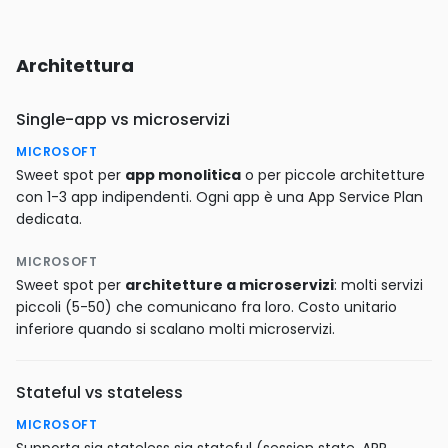
Architettura
Single-app vs microservizi
MICROSOFT
Sweet spot per
app monolitica
o per piccole architetture
con 1-3 app indipendenti. Ogni app è una App Service Plan
dedicata.
MICROSOFT
Sweet spot per
architetture a microservizi
: molti servizi
piccoli (5-50) che comunicano fra loro. Costo unitario
inferiore quando si scalano molti microservizi.
Stateful vs stateless
MICROSOFT