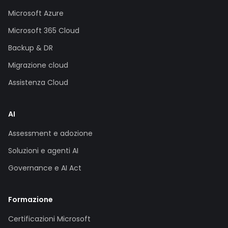
Microsoft Azure
Microsoft 365 Cloud
Backup & DR
Migrazione cloud
Assistenza Cloud
AI
Assessment e adozione
Soluzioni e agenti AI
Governance e AI Act
Formazione
Certificazioni Microsoft