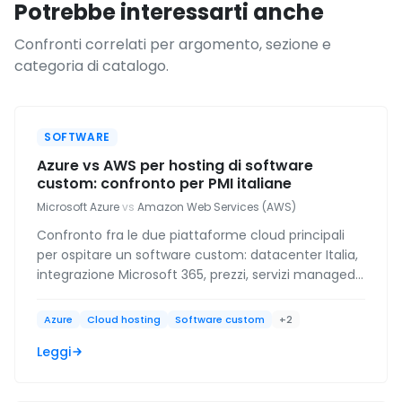
Potrebbe interessarti anche
Confronti correlati per argomento, sezione e
categoria di catalogo.
SOFTWARE
Azure vs AWS per hosting di software
custom: confronto per PMI italiane
Microsoft Azure
vs
Amazon Web Services (AWS)
Confronto fra le due piattaforme cloud principali
per ospitare un software custom: datacenter Italia,
integrazione Microsoft 365, prezzi, servizi managed,
supporto in italiano.
Azure
Cloud hosting
Software custom
+2
Leggi