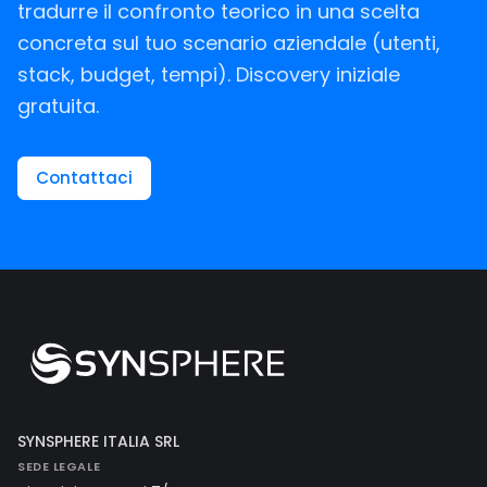
tradurre il confronto teorico in una scelta
concreta sul tuo scenario aziendale (utenti,
stack, budget, tempi). Discovery iniziale
gratuita.
Contattaci
SYNSPHERE ITALIA SRL
SEDE LEGALE