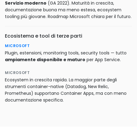
Servizio moderno
(GA 2022). Maturità in crescita,
documentazione buona ma meno estesa, ecosystem
tooling più giovane. Roadmap Microsoft chiara per il futuro.
Ecosistema e tool di terze parti
MICROSOFT
Plugin, estensioni, monitoring tools, security tools — tutto
ampiamente disponibile e maturo
per App Service.
MICROSOFT
Ecosystem in crescita rapida. La maggior parte degli
strumenti container-native (Datadog, New Relic,
Prometheus) supportano Container Apps, ma con meno
documentazione specifica.