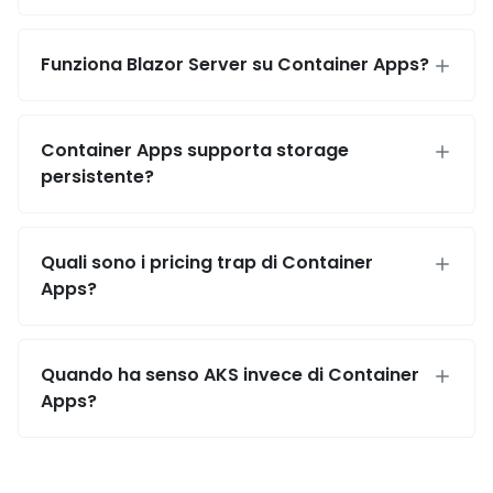
Funziona Blazor Server su Container Apps?
Container Apps supporta storage
persistente?
Quali sono i pricing trap di Container
Apps?
Quando ha senso AKS invece di Container
Apps?