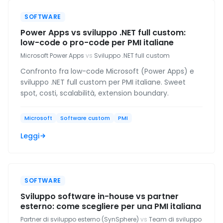
SOFTWARE
Power Apps vs sviluppo .NET full custom:
low-code o pro-code per PMI italiane
Microsoft Power Apps
vs
Sviluppo .NET full custom
Confronto fra low-code Microsoft (Power Apps) e
sviluppo .NET full custom per PMI italiane. Sweet
spot, costi, scalabilità, extension boundary.
Microsoft
Software custom
PMI
Leggi
SOFTWARE
Sviluppo software in-house vs partner
esterno: come scegliere per una PMI italiana
Partner di sviluppo esterno (SynSphere)
vs
Team di sviluppo