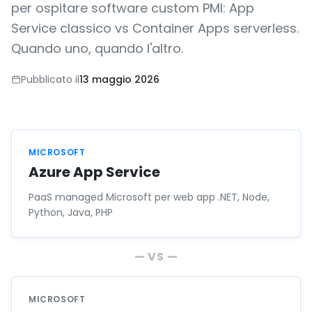
per ospitare software custom PMI: App
Service classico vs Container Apps serverless.
Quando uno, quando l'altro.
Pubblicato il
13 maggio 2026
MICROSOFT
Azure App Service
PaaS managed Microsoft per web app .NET, Node,
Python, Java, PHP
— VS —
MICROSOFT