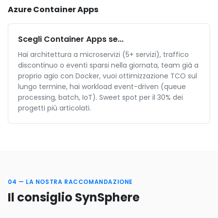
Azure Container Apps
Scegli Container Apps se...
Hai architettura a microservizi (5+ servizi), traffico
discontinuo o eventi sparsi nella giornata, team già a
proprio agio con Docker, vuoi ottimizzazione TCO sul
lungo termine, hai workload event-driven (queue
processing, batch, IoT). Sweet spot per il 30% dei
progetti più articolati.
04 — LA NOSTRA RACCOMANDAZIONE
Il consiglio SynSphere