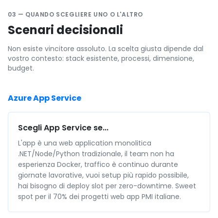
03 — QUANDO SCEGLIERE UNO O L'ALTRO
Scenari decisionali
Non esiste vincitore assoluto. La scelta giusta dipende dal
vostro contesto: stack esistente, processi, dimensione,
budget.
Azure App Service
Scegli App Service se...
L'app è una web application monolitica
.NET/Node/Python tradizionale, il team non ha
esperienza Docker, traffico è continuo durante
giornate lavorative, vuoi setup più rapido possibile,
hai bisogno di deploy slot per zero-downtime. Sweet
spot per il 70% dei progetti web app PMI italiane.