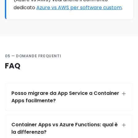
dedicato
Azure vs AWS per software custom
.
05 — DOMANDE FREQUENTI
FAQ
Posso migrare da App Service a Container
Apps facilmente?
Container Apps vs Azure Functions: qual è
la differenza?