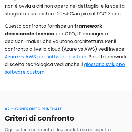
non è ovvia a chi non opera nel dettaglio, e la scelta
sbagliata può costare 20-40% in più sul TCO 3 anni.
Questo confronto fornisce un
framework
decisionale tecnico
per CTO, IT manager o
decision-maker che valutano architettura. Per il
confronto a livello cloud (Azure vs AWS) vedi invece
Azure vs AWS per software custom
. Per il framework
di scelta tecnologica vedi anche il
glossario sviluppo
software custom
.
02 — CONFRONTO PUNTUALE
Criteri di confronto
Ogni criterio confronta i due prodotti su un aspetto