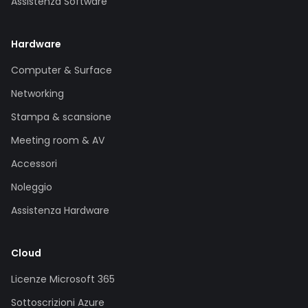
Assistenza Software
Hardware
Computer & Surface
Networking
Stampa & scansione
Meeting room & AV
Accessori
Noleggio
Assistenza Hardware
Cloud
Licenze Microsoft 365
Sottoscrizioni Azure