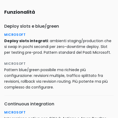
Funzionalità
Deploy slots e blue/green
MICROSOFT
Deploy slots integrati
: ambienti staging/production che
si swap in pochi secondi per zero-downtime deploy. Slot
per testing pre-prod. Pattern standard del PaaS Microsoft.
MICROSOFT
Pattern blue/green possibile ma richiede più
configurazione: revisioni multiple, traffico splittato fra
revisioni, rollback via revision routing. Più potente ma più
complesso da configurare.
Continuous integration
MICROSOFT