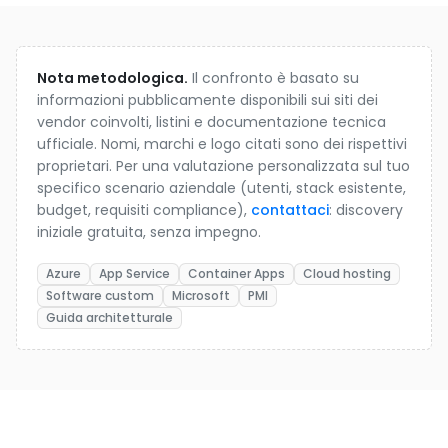
Nota metodologica.
Il confronto è basato su
informazioni pubblicamente disponibili sui siti dei
vendor coinvolti, listini e documentazione tecnica
ufficiale. Nomi, marchi e logo citati sono dei rispettivi
proprietari. Per una valutazione personalizzata sul tuo
specifico scenario aziendale (utenti, stack esistente,
budget, requisiti compliance),
contattaci
: discovery
iniziale gratuita, senza impegno.
Azure
App Service
Container Apps
Cloud hosting
Software custom
Microsoft
PMI
Guida architetturale