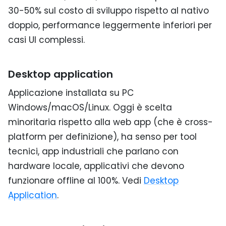
30-50% sul costo di sviluppo rispetto al nativo
doppio, performance leggermente inferiori per
casi UI complessi.
Desktop application
Applicazione installata su PC
Windows/macOS/Linux. Oggi è scelta
minoritaria rispetto alla web app (che è cross-
platform per definizione), ha senso per tool
tecnici, app industriali che parlano con
hardware locale, applicativi che devono
funzionare offline al 100%. Vedi
Desktop
Application
.