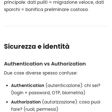
principale: dati puliti = migrazione veloce, dati
sporchi = bonifica preliminare costosa.
Sicurezza e identità
Authentication vs Authorization
Due cose diverse spesso confuse:
Authentication
(autenticazione): chi sei?
(login + password, OTP, biometria)
Authorization
(autorizzazione): cosa puoi
fare? (ruoli, permessi)