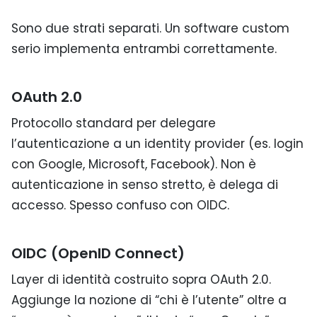
Sono due strati separati. Un software custom
serio implementa entrambi correttamente.
OAuth 2.0
Protocollo standard per delegare
l’autenticazione a un identity provider (es. login
con Google, Microsoft, Facebook). Non è
autenticazione in senso stretto, è delega di
accesso. Spesso confuso con OIDC.
OIDC (OpenID Connect)
Layer di identità costruito sopra OAuth 2.0.
Aggiunge la nozione di “chi è l’utente” oltre a