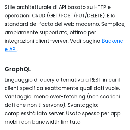
Stile architetturale di API basato su HTTP e
operazioni CRUD (GET/POST/PUT/DELETE). È lo
standard de-facto del web moderno. Semplice,
ampiamente supportato, ottimo per
integrazioni client-server. Vedi pagina
Backend
e API
.
GraphQL
Linguaggio di query alternativa a REST in cui il
client specifica esattamente quali dati vuole.
Vantaggio: meno over-fetching (non scarichi
dati che non ti servono). Svantaggio:
complessità lato server. Usato spesso per app
mobili con bandwidth limitato.