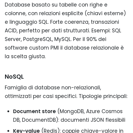
Database basato su tabelle con righe e
colonne, con relazioni esplicite (chiavi esterne)
e linguaggio SQL. Forte coerenza, transazioni
ACID, perfetto per dati strutturati. Esempi: SQL
Server, PostgreSQL, MySQL. Per il 90% dei
software custom PMI il database relazionale è
la scelta giusta.
NoSQL
Famiglia di database non-relazionali,
ottimizzati per casi specifici. Tipologie principali:
Document store
(MongoDB, Azure Cosmos
DB, DocumentDB): documenti JSON flessibili
Key-value
(Redis): coppie chiave-valore in