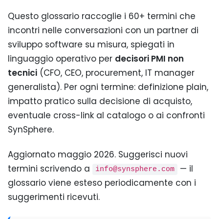
Questo glossario raccoglie i 60+ termini che
incontri nelle conversazioni con un partner di
sviluppo software su misura, spiegati in
linguaggio operativo per
decisori PMI non
tecnici
(CFO, CEO, procurement, IT manager
generalista). Per ogni termine: definizione plain,
impatto pratico sulla decisione di acquisto,
eventuale cross-link al catalogo o ai confronti
SynSphere.
Aggiornato maggio 2026. Suggerisci nuovi
termini scrivendo a
— il
info@synsphere.com
glossario viene esteso periodicamente con i
suggerimenti ricevuti.