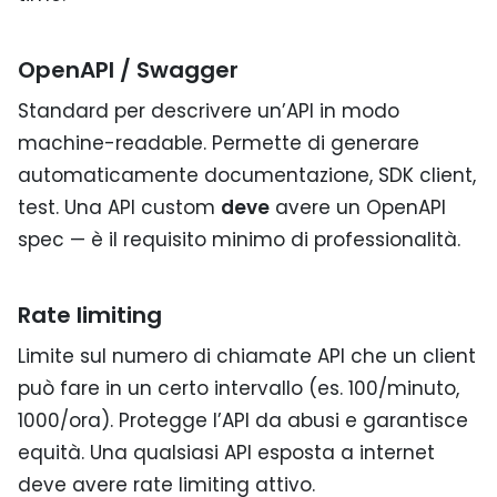
OpenAPI / Swagger
Standard per descrivere un’API in modo
machine-readable. Permette di generare
automaticamente documentazione, SDK client,
test. Una API custom
deve
avere un OpenAPI
spec — è il requisito minimo di professionalità.
Rate limiting
Limite sul numero di chiamate API che un client
può fare in un certo intervallo (es. 100/minuto,
1000/ora). Protegge l’API da abusi e garantisce
equità. Una qualsiasi API esposta a internet
deve avere rate limiting attivo.