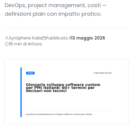
DevOps, project management, costi —
definizioni plain con impatto pratico.
SynSphere Italia
Pubblicato il
13 maggio 2026
18 min di lettura