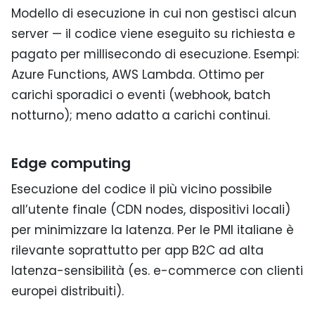
Modello di esecuzione in cui non gestisci alcun
server — il codice viene eseguito su richiesta e
pagato per millisecondo di esecuzione. Esempi:
Azure Functions, AWS Lambda. Ottimo per
carichi sporadici o eventi (webhook, batch
notturno); meno adatto a carichi continui.
Edge computing
Esecuzione del codice il più vicino possibile
all’utente finale (CDN nodes, dispositivi locali)
per minimizzare la latenza. Per le PMI italiane è
rilevante soprattutto per app B2C ad alta
latenza-sensibilità (es. e-commerce con clienti
europei distribuiti).