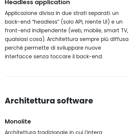
Headless application
Applicazione divisa in due strati separati: un
back-end “headless” (solo API, niente UI) e un
front-end indipendente (web, mobile, smart TV,
qualsiasi cosa). Architettura sempre più diffusa
perché permette di sviluppare nuove
interfacce senza toccare il back-end.
Architettura software
Monolite
Architettura tradizionale in cui l’intera