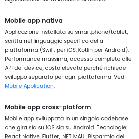
Mobile app nativa
Applicazione installata su smartphone/tablet,
scritta nel linguaggio specifico della
piattaforma (Swift per iOS, Kotlin per Android).
Performance massima, accesso completo alle
API del device, costo elevato perché richiede
sviluppo separato per ogni piattaforma. Vedi
Mobile Application
.
Mobile app cross-platform
Mobile app sviluppata in un singolo codebase
che gira sia su iOS sia su Android. Tecnologie:
React Native, Flutter, .NET MAUI. Risparmio del