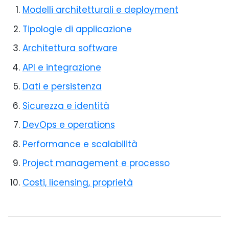
Modelli architetturali e deployment
Tipologie di applicazione
Architettura software
API e integrazione
Dati e persistenza
Sicurezza e identità
DevOps e operations
Performance e scalabilità
Project management e processo
Costi, licensing, proprietà