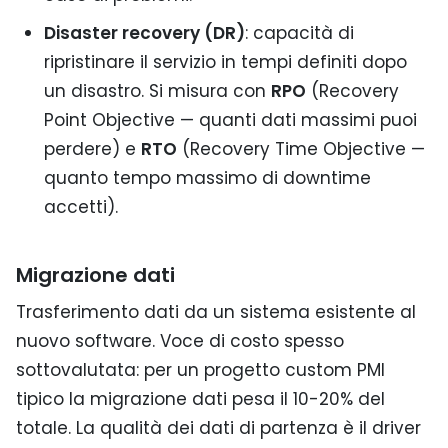
Disaster recovery (DR)
: capacità di
ripristinare il servizio in tempi definiti dopo
un disastro. Si misura con
RPO
(Recovery
Point Objective — quanti dati massimi puoi
perdere) e
RTO
(Recovery Time Objective —
quanto tempo massimo di downtime
accetti).
Migrazione dati
Trasferimento dati da un sistema esistente al
nuovo software. Voce di costo spesso
sottovalutata: per un progetto custom PMI
tipico la migrazione dati pesa il 10-20% del
totale. La qualità dei dati di partenza è il driver