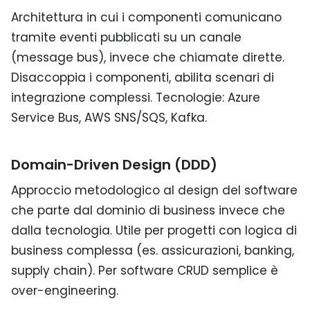
Architettura in cui i componenti comunicano
tramite eventi pubblicati su un canale
(message bus), invece che chiamate dirette.
Disaccoppia i componenti, abilita scenari di
integrazione complessi. Tecnologie: Azure
Service Bus, AWS SNS/SQS, Kafka.
Domain-Driven Design (DDD)
Approccio metodologico al design del software
che parte dal dominio di business invece che
dalla tecnologia. Utile per progetti con logica di
business complessa (es. assicurazioni, banking,
supply chain). Per software CRUD semplice è
over-engineering.