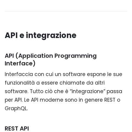
API e integrazione
API (Application Programming
Interface)
Interfaccia con cui un software espone le sue
funzionalità a essere chiamate da altri
software. Tutto ciò che è “integrazione” passa
per API. Le API moderne sono in genere REST o
GraphQL.
REST API