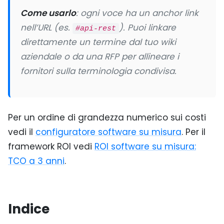
Come usarlo
: ogni voce ha un anchor link
nell’URL (es.
). Puoi linkare
#api-rest
direttamente un termine dal tuo wiki
aziendale o da una RFP per allineare i
fornitori sulla terminologia condivisa.
Per un ordine di grandezza numerico sui costi
vedi il
configuratore software su misura
. Per il
framework ROI vedi
ROI software su misura:
TCO a 3 anni
.
Indice