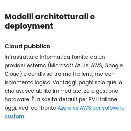
Modelli architetturali e
deployment
Cloud pubblico
Infrastruttura informatica fornita da un
provider esterno (Microsoft Azure, AWS, Google
Cloud) e condivisa tra molti clienti, ma con
isolamento logico. Vantaggi: paghi solo quello
che usi, scalabilità immediata, zero gestione
hardware. È la scelta default per PMI italiane
oggi. Vedi confronto
Azure vs AWS per software
custom
.