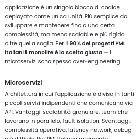
applicazione è un singolo blocco di codice
deployato come unica unità. Più semplice da
sviluppare e mantenere fino a una certa
complessità, ma meno scalabile e più rigido
oltre quella soglia. Per il
90% dei progetti PMI
italiani il monolite è la scelta giusta
— i
microservizi sono spesso over-engineering.
Microservizi
Architettura in cui l’applicazione è divisa in tanti
piccoli servizi indipendenti che comunicano via
API. Vantaggi: scalabilità granulare, team che
lavorano in parallelo, fault isolation. Svantaggi:
complessità operativa, latency network, debug
più difficile. Per PMI italiane raramente