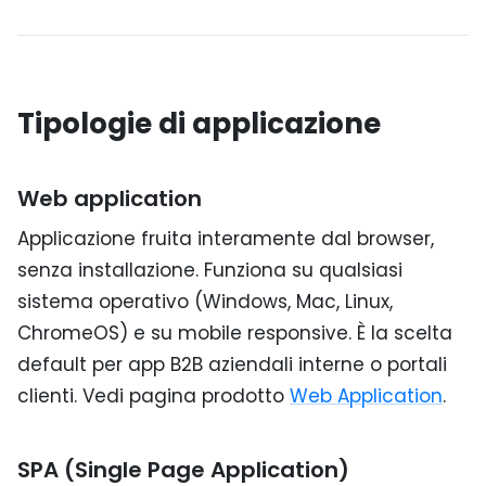
Tipologie di applicazione
Web application
Applicazione fruita interamente dal browser,
senza installazione. Funziona su qualsiasi
sistema operativo (Windows, Mac, Linux,
ChromeOS) e su mobile responsive. È la scelta
default per app B2B aziendali interne o portali
clienti. Vedi pagina prodotto
Web Application
.
SPA (Single Page Application)