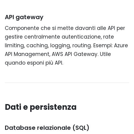
API gateway
Componente che si mette davanti alle API per
gestire centralmente autenticazione, rate
limiting, caching, logging, routing. Esempi: Azure
API Management, AWS API Gateway. Utile
quando esponi più API.
Dati e persistenza
Database relazionale (SQL)