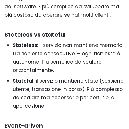
del software. È più semplice da sviluppare ma
più costoso da operare se hai molti clienti.
Stateless vs stateful
Stateless
: il servizio non mantiene memoria
fra richieste consecutive — ogni richiesta è
autonoma. Più semplice da scalare
orizzontalmente.
Stateful
: il servizio mantiene stato (sessione
utente, transazione in corso). Più complesso
da scalare ma necessario per certi tipi di
applicazione.
Event-driven