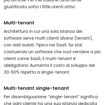
giustificato sotto i 100k utenti attivi.
Multi-tenant
Architettura in cui una sola istanza del
software serve molti clienti diversi (tenant),
con dati isolati. Tipico nei SaaS. Se stai
costruendo un software che vuoi vendere a più
clienti come SaaS, il multi-tenant è
obbligatorio. Aumenta il costo di sviluppo del
30-50% rispetto a single-tenant.
Multi-tenant single-tenant
Per disambiguazione: “single-tenant” significa
che ogni cliente ha una sua istanza dedicata