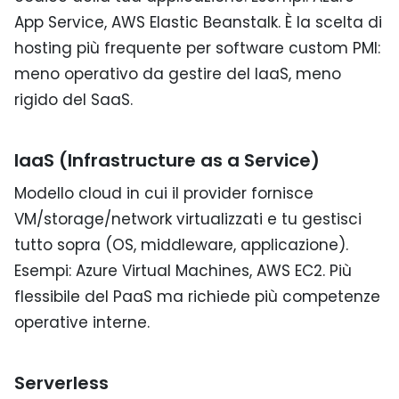
App Service, AWS Elastic Beanstalk. È la scelta di
hosting più frequente per software custom PMI:
meno operativo da gestire del IaaS, meno
rigido del SaaS.
IaaS (Infrastructure as a Service)
Modello cloud in cui il provider fornisce
VM/storage/network virtualizzati e tu gestisci
tutto sopra (OS, middleware, applicazione).
Esempi: Azure Virtual Machines, AWS EC2. Più
flessibile del PaaS ma richiede più competenze
operative interne.
Serverless