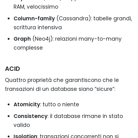
RAM, velocissimo
Column-family
(Cassandra): tabelle grandi,
scrittura intensiva
Graph
(Neo4j): relazioni many-to-many
complesse
ACID
Quattro proprietà che garantiscono che le
transazioni di un database siano “sicure”:
Atomicity
: tutto o niente
Consistency
: il database rimane in stato
valido
Isolation
: transazioni concorrenti non si