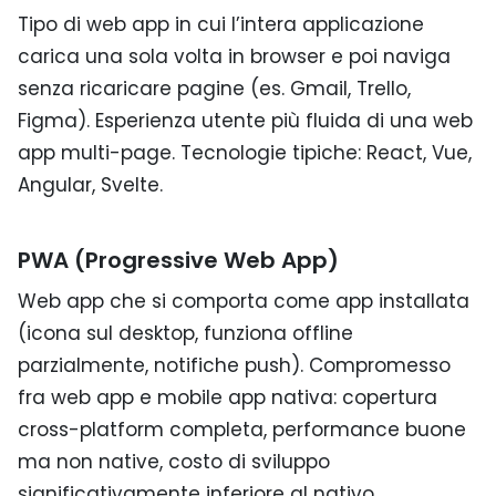
Tipo di web app in cui l’intera applicazione
carica una sola volta in browser e poi naviga
senza ricaricare pagine (es. Gmail, Trello,
Figma). Esperienza utente più fluida di una web
app multi-page. Tecnologie tipiche: React, Vue,
Angular, Svelte.
PWA (Progressive Web App)
Web app che si comporta come app installata
(icona sul desktop, funziona offline
parzialmente, notifiche push). Compromesso
fra web app e mobile app nativa: copertura
cross-platform completa, performance buone
ma non native, costo di sviluppo
significativamente inferiore al nativo.