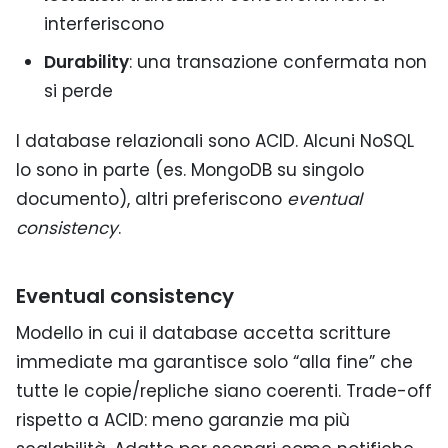
interferiscono
Durability
: una transazione confermata non
si perde
I database relazionali sono ACID. Alcuni NoSQL
lo sono in parte (es. MongoDB su singolo
documento), altri preferiscono
eventual
consistency
.
Eventual consistency
Modello in cui il database accetta scritture
immediate ma garantisce solo “alla fine” che
tutte le copie/repliche siano coerenti. Trade-off
rispetto a ACID: meno garanzie ma più