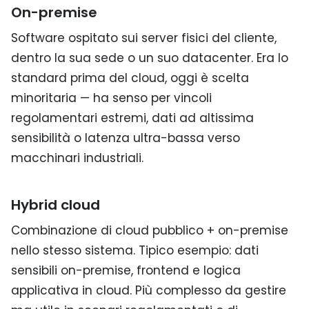
On-premise
Software ospitato sui server fisici del cliente,
dentro la sua sede o un suo datacenter. Era lo
standard prima del cloud, oggi è scelta
minoritaria — ha senso per vincoli
regolamentari estremi, dati ad altissima
sensibilità o latenza ultra-bassa verso
macchinari industriali.
Hybrid cloud
Combinazione di cloud pubblico + on-premise
nello stesso sistema. Tipico esempio: dati
sensibili on-premise, frontend e logica
applicativa in cloud. Più complesso da gestire