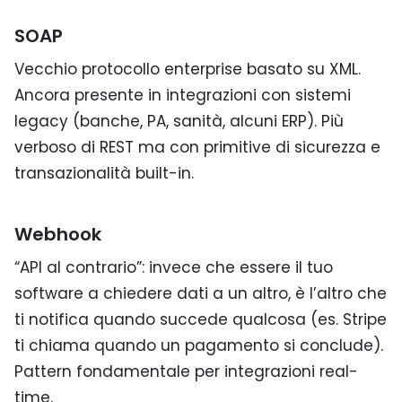
SOAP
Vecchio protocollo enterprise basato su XML.
Ancora presente in integrazioni con sistemi
legacy (banche, PA, sanità, alcuni ERP). Più
verboso di REST ma con primitive di sicurezza e
transazionalità built-in.
Webhook
“API al contrario”: invece che essere il tuo
software a chiedere dati a un altro, è l’altro che
ti notifica quando succede qualcosa (es. Stripe
ti chiama quando un pagamento si conclude).
Pattern fondamentale per integrazioni real-
time.