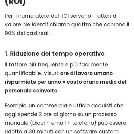
(ROI)
Per il numeratore del ROI servono i fattori di
valore. Ne identifichiamo quattro che coprono il
90% dei casi reali.
1. Riduzione del tempo operativo
Il fattore più frequente e più facilmente
quantificabile. Misuri:
ore di lavoro umano
risparmiate per anno × costo orario medio del
personale coinvolto
.
Esempio: un commerciale ufficio acquisti che
oggi spende 2 ore al giorno su un processo
manuale (Excel + email + telefono) può essere
ridotto a 30 minuti con un software custom