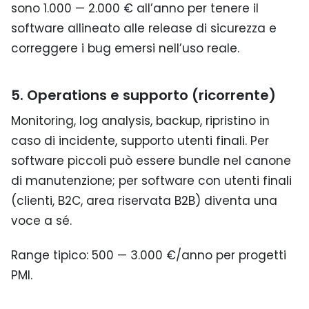
sono 1.000 — 2.000 € all’anno per tenere il
software allineato alle release di sicurezza e
correggere i bug emersi nell’uso reale.
5. Operations e supporto (ricorrente)
Monitoring, log analysis, backup, ripristino in
caso di incidente, supporto utenti finali. Per
software piccoli può essere bundle nel canone
di manutenzione; per software con utenti finali
(clienti, B2C, area riservata B2B) diventa una
voce a sé.
Range tipico: 500 — 3.000 €/anno per progetti
PMI.