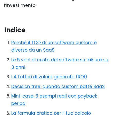
l’investimento.
Indice
Perché il TCO di un software custom è
diverso da un SaaS
Le 5 voci di costo del software su misura su
3 anni
I 4 fattori di valore generato (ROI)
Decision tree: quando custom batte SaaS
Mini-case: 3 esempi reali con payback
period
La formula pratica per il tuo calcolo