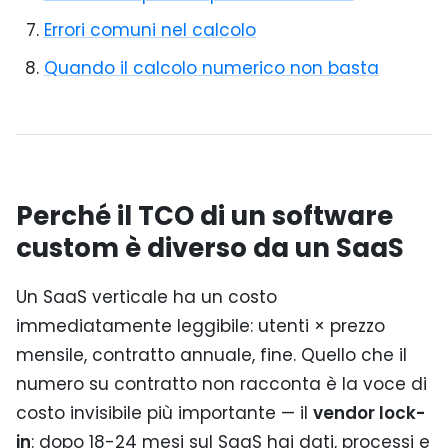
Errori comuni nel calcolo
Quando il calcolo numerico non basta
Perché il TCO di un software
custom è diverso da un SaaS
Un SaaS verticale ha un costo
immediatamente leggibile: utenti × prezzo
mensile, contratto annuale, fine. Quello che il
numero su contratto non racconta è la voce di
costo invisibile più importante — il
vendor lock-
in
: dopo 18-24 mesi sul SaaS hai dati, processi e