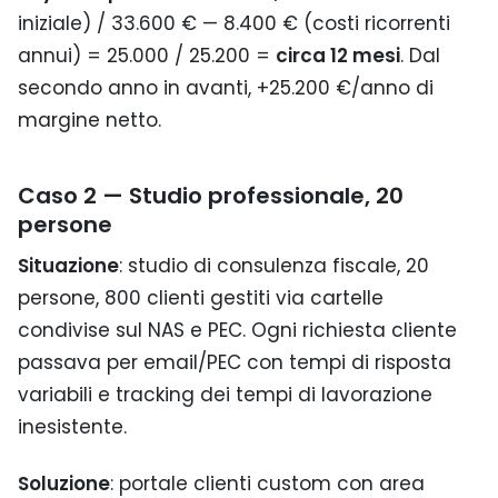
iniziale) / 33.600 € — 8.400 € (costi ricorrenti
annui) = 25.000 / 25.200 =
circa 12 mesi
. Dal
secondo anno in avanti, +25.200 €/anno di
margine netto.
Caso 2 — Studio professionale, 20
persone
Situazione
: studio di consulenza fiscale, 20
persone, 800 clienti gestiti via cartelle
condivise sul NAS e PEC. Ogni richiesta cliente
passava per email/PEC con tempi di risposta
variabili e tracking dei tempi di lavorazione
inesistente.
Soluzione
: portale clienti custom con area