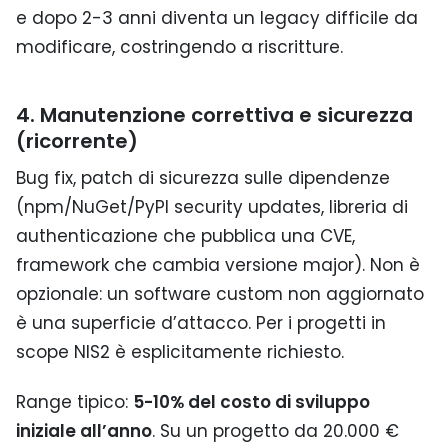
e dopo 2-3 anni diventa un legacy difficile da
modificare, costringendo a riscritture.
4. Manutenzione correttiva e sicurezza
(ricorrente)
Bug fix, patch di sicurezza sulle dipendenze
(npm/NuGet/PyPI security updates, libreria di
authenticazione che pubblica una CVE,
framework che cambia versione major). Non è
opzionale: un software custom non aggiornato
è una superficie d’attacco. Per i progetti in
scope NIS2 è esplicitamente richiesto.
Range tipico:
5-10% del costo di sviluppo
iniziale all’anno
. Su un progetto da 20.000 €