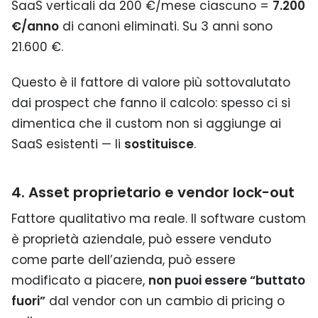
SaaS verticali da 200 €/mese ciascuno =
7.200
€/anno
di canoni eliminati. Su 3 anni sono
21.600 €.
Questo è il fattore di valore più sottovalutato
dai prospect che fanno il calcolo: spesso ci si
dimentica che il custom non si aggiunge ai
SaaS esistenti — li
sostituisce
.
4. Asset proprietario e vendor lock-out
Fattore qualitativo ma reale. Il software custom
è proprietà aziendale, può essere venduto
come parte dell’azienda, può essere
modificato a piacere,
non puoi essere “buttato
fuori”
dal vendor con un cambio di pricing o