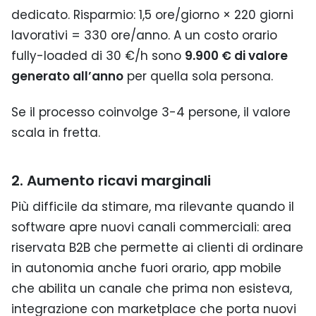
dedicato. Risparmio: 1,5 ore/giorno × 220 giorni
lavorativi = 330 ore/anno. A un costo orario
fully-loaded di 30 €/h sono
9.900 € di valore
generato all’anno
per quella sola persona.
Se il processo coinvolge 3-4 persone, il valore
scala in fretta.
2. Aumento ricavi marginali
Più difficile da stimare, ma rilevante quando il
software apre nuovi canali commerciali: area
riservata B2B che permette ai clienti di ordinare
in autonomia anche fuori orario, app mobile
che abilita un canale che prima non esisteva,
integrazione con marketplace che porta nuovi