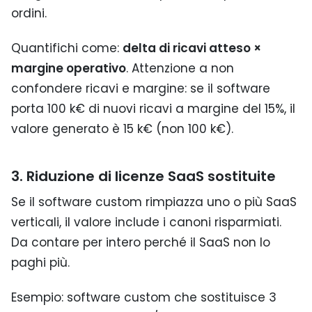
ordini.
Quantifichi come:
delta di ricavi atteso ×
margine operativo
. Attenzione a non
confondere ricavi e margine: se il software
porta 100 k€ di nuovi ricavi a margine del 15%, il
valore generato è 15 k€ (non 100 k€).
3. Riduzione di licenze SaaS sostituite
Se il software custom rimpiazza uno o più SaaS
verticali, il valore include i canoni risparmiati.
Da contare per intero perché il SaaS non lo
paghi più.
Esempio: software custom che sostituisce 3