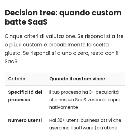
Decision tree: quando custom
batte SaaS
Cinque criteri di valutazione. Se rispondi sì a tre
o più, il custom è probabilmente la scelta
giusta. Se rispondi sì a uno o zero, resta con il
SaaS.
Criterio
Quando il custom vince
Specificità del
Il tuo processo ha 3+ peculiarità
processo
che nessun SaaS verticale copre
nativamente
Numero utenti
Hai 30+ utenti business attivi che
useranno il software (più utenti