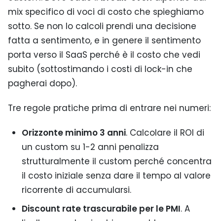
mix specifico di voci di costo che spieghiamo
sotto. Se non lo calcoli prendi una decisione
fatta a sentimento, e in genere il sentimento
porta verso il SaaS perché è il costo che vedi
subito (sottostimando i costi di lock-in che
pagherai dopo).
Tre regole pratiche prima di entrare nei numeri:
Orizzonte minimo 3 anni
. Calcolare il ROI di
un custom su 1-2 anni penalizza
strutturalmente il custom perché concentra
il costo iniziale senza dare il tempo al valore
ricorrente di accumularsi.
Discount rate trascurabile per le PMI
. A