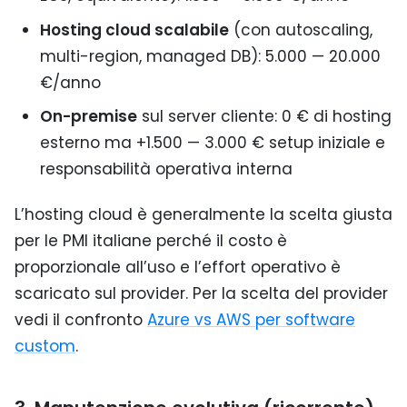
Hosting cloud scalabile
(con autoscaling,
multi-region, managed DB): 5.000 — 20.000
€/anno
On-premise
sul server cliente: 0 € di hosting
esterno ma +1.500 — 3.000 € setup iniziale e
responsabilità operativa interna
L’hosting cloud è generalmente la scelta giusta
per le PMI italiane perché il costo è
proporzionale all’uso e l’effort operativo è
scaricato sul provider. Per la scelta del provider
vedi il confronto
Azure vs AWS per software
custom
.