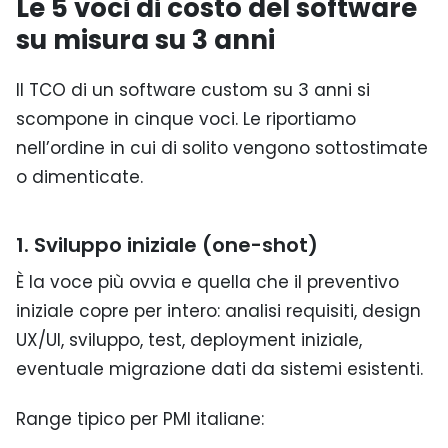
Le 5 voci di costo del software
su misura su 3 anni
Il TCO di un software custom su 3 anni si
scompone in cinque voci. Le riportiamo
nell’ordine in cui di solito vengono sottostimate
o dimenticate.
1. Sviluppo iniziale (one-shot)
È la voce più ovvia e quella che il preventivo
iniziale copre per intero: analisi requisiti, design
UX/UI, sviluppo, test, deployment iniziale,
eventuale migrazione dati da sistemi esistenti.
Range tipico per PMI italiane: