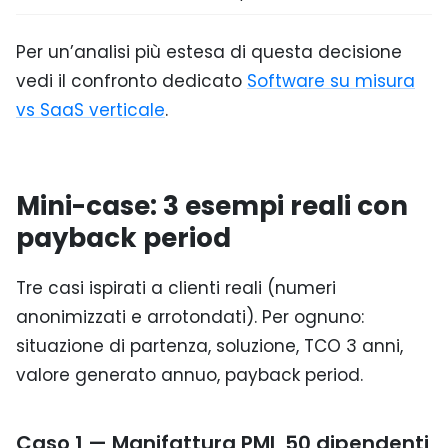
Per un’analisi più estesa di questa decisione
vedi il confronto dedicato
Software su misura
vs SaaS verticale
.
Mini-case: 3 esempi reali con
payback period
Tre casi ispirati a clienti reali (numeri
anonimizzati e arrotondati). Per ognuno:
situazione di partenza, soluzione, TCO 3 anni,
valore generato annuo, payback period.
Caso 1 — Manifattura PMI, 50 dipendenti