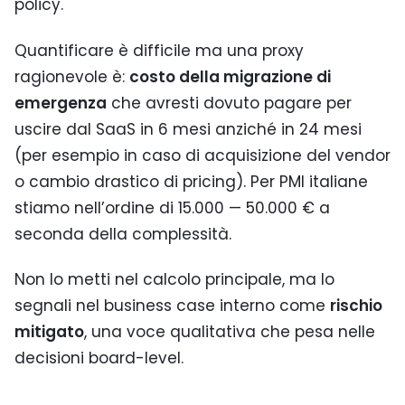
policy.
Quantificare è difficile ma una proxy
ragionevole è:
costo della migrazione di
emergenza
che avresti dovuto pagare per
uscire dal SaaS in 6 mesi anziché in 24 mesi
(per esempio in caso di acquisizione del vendor
o cambio drastico di pricing). Per PMI italiane
stiamo nell’ordine di 15.000 — 50.000 € a
seconda della complessità.
Non lo metti nel calcolo principale, ma lo
segnali nel business case interno come
rischio
mitigato
, una voce qualitativa che pesa nelle
decisioni board-level.