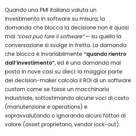
Quando una PMI italiana valuta un
investimento in software su misura, la
domanda che blocca la decisione non è quasi
mai
“cosa può fare il software”
— su quello la
conversazione si svolge in fretta. La domanda
che blocca è invariabilmente
“quando rientro
dall’investimento”
, ed è una domanda mal
posta in nove casi su dieci: la maggior parte
dei decision-maker calcola il ROI di un software
custom come se fosse un macchinario
industriale, sottostimando alcune voci di costo
(manutenzione e operations) e
sopravvalutando o ignorando alcuni fattori di
valore (asset proprietario, vendor lock-out).