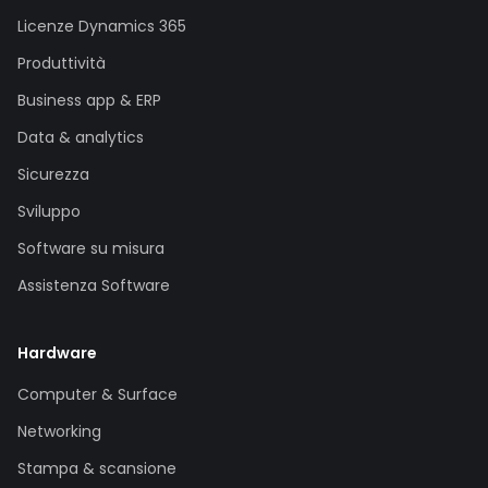
Licenze Dynamics 365
Produttività
Business app & ERP
Data & analytics
Sicurezza
Sviluppo
Software su misura
Assistenza Software
Hardware
Computer & Surface
Networking
Stampa & scansione