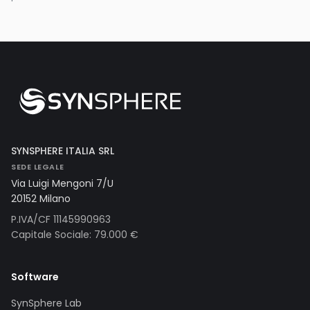
SYNSPHERE ITALIA SRL
SEDE LEGALE
Via Luigi Mengoni 7/U
20152 Milano
P.IVA/CF 11145990963
Capitale Sociale: 79.000 €
Software
SynSphere Lab