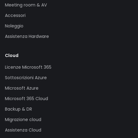
Meeting room & AV
Accessori
Noleggio
Assistenza Hardware
Cloud
Licenze Microsoft 365
Sottoscrizioni Azure
Microsoft Azure
Microsoft 365 Cloud
Backup & DR
Migrazione cloud
Assistenza Cloud