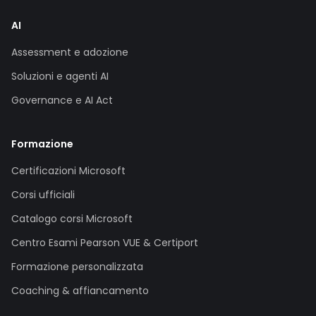
AI
Assessment e adozione
Soluzioni e agenti AI
Governance e AI Act
Formazione
Certificazioni Microsoft
Corsi ufficiali
Catalogo corsi Microsoft
Centro Esami Pearson VUE & Certiport
Formazione personalizzata
Coaching & affiancamento