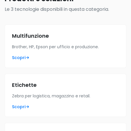
Le 3 tecnologie disponibili in questa categoria.
Multifunzione
Brother, HP, Epson per ufficio e produzione.
Scopri
Etichette
Zebra per logistica, magazzino e retail.
Scopri