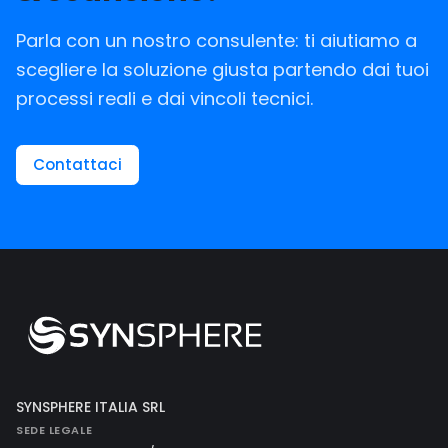
Parla con un nostro consulente: ti aiutiamo a
scegliere la soluzione giusta partendo dai tuoi
processi reali e dai vincoli tecnici.
Contattaci
SYNSPHERE ITALIA SRL
SEDE LEGALE