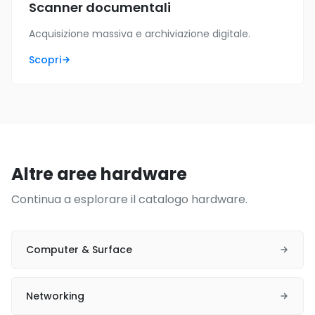
Scanner documentali
Acquisizione massiva e archiviazione digitale.
Scopri
Altre aree hardware
Continua a esplorare il catalogo hardware.
Computer & Surface
Networking