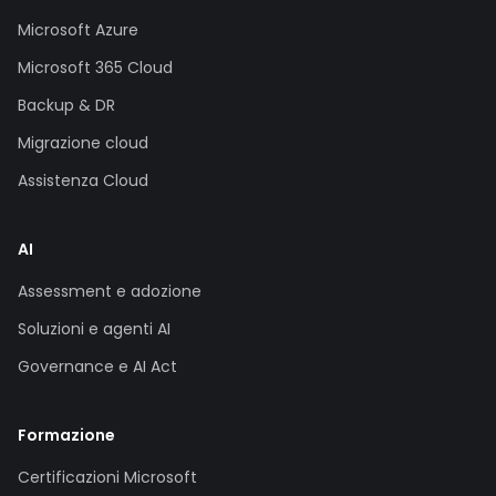
Microsoft Azure
Microsoft 365 Cloud
Backup & DR
Migrazione cloud
Assistenza Cloud
AI
Assessment e adozione
Soluzioni e agenti AI
Governance e AI Act
Formazione
Certificazioni Microsoft