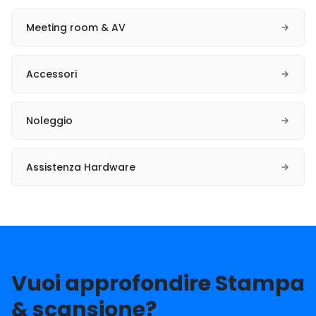
Meeting room & AV
Accessori
Noleggio
Assistenza Hardware
Vuoi approfondire Stampa
& scansione?