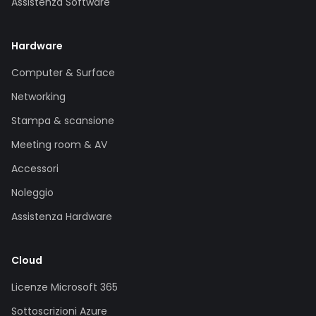
Assistenza Software
Hardware
Computer & Surface
Networking
Stampa & scansione
Meeting room & AV
Accessori
Noleggio
Assistenza Hardware
Cloud
Licenze Microsoft 365
Sottoscrizioni Azure