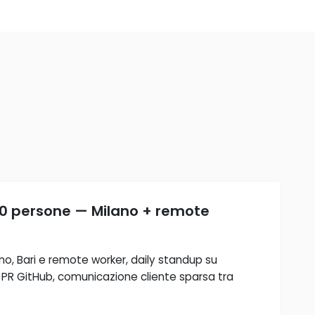
0 persone — Milano + remote
ano, Bari e remote worker, daily standup su
 PR GitHub, comunicazione cliente sparsa tra