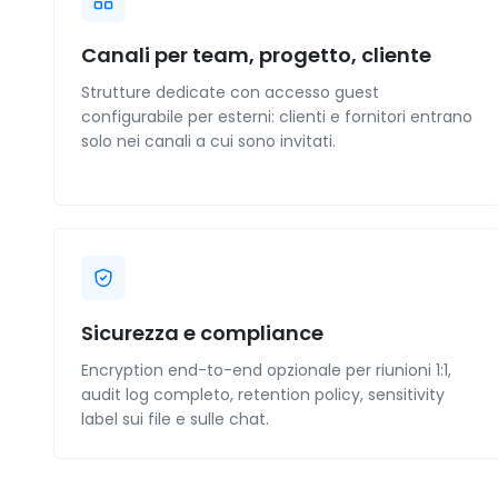
Canali per team, progetto, cliente
Strutture dedicate con accesso guest
configurabile per esterni: clienti e fornitori entrano
solo nei canali a cui sono invitati.
Sicurezza e compliance
Encryption end-to-end opzionale per riunioni 1:1,
audit log completo, retention policy, sensitivity
label sui file e sulle chat.