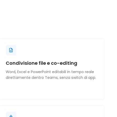
Condivisione file e co-editing
Word, Excel e PowerPoint editabili in tempo reale
direttamente dentro Teams, senza switch di app.