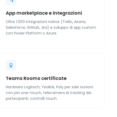
App marketplace e integrazioni
Oltre 1.000 integrazioni native (Trello, Asana,
Salesforce, GitHub, Jira) e sviluppo di app custom
con Power Platform o Azure.
Teams Rooms certificate
Hardware Logitech, Yealink, Poly per sale riunioni
con join one-touch, telecamera AI tracking dei
partecipanti, controlli touch.