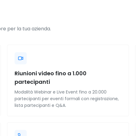
re per la tua azienda.
Riunioni video fino a 1.000
partecipanti
Modalità Webinar e Live Event fino a 20.000
partecipanti per eventi formali con registrazione,
lista partecipanti e Q&A.