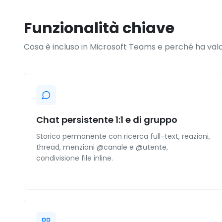
Funzionalità chiave
Cosa è incluso in Microsoft Teams e perché ha valo
Chat persistente 1:1 e di gruppo
Storico permanente con ricerca full-text, reazioni,
thread, menzioni @canale e @utente,
condivisione file inline.