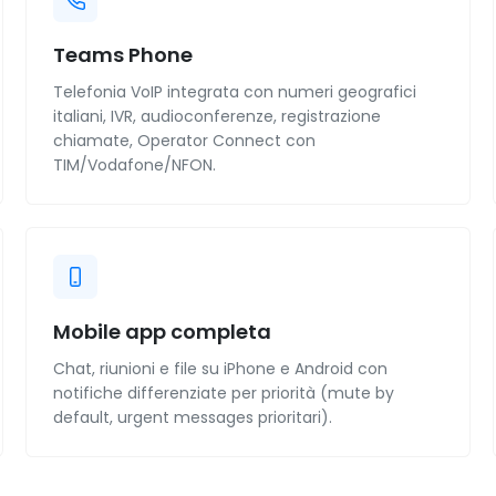
Teams Phone
Telefonia VoIP integrata con numeri geografici
italiani, IVR, audioconferenze, registrazione
chiamate, Operator Connect con
TIM/Vodafone/NFON.
Mobile app completa
Chat, riunioni e file su iPhone e Android con
notifiche differenziate per priorità (mute by
default, urgent messages prioritari).