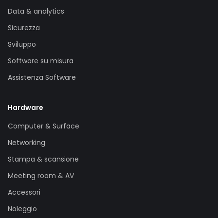
Data & analytics
Sicurezza
Sviluppo
Software su misura
Assistenza Software
Hardware
Computer & Surface
Networking
Stampa & scansione
Meeting room & AV
Accessori
Noleggio