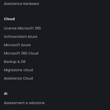
Assistenza Hardware
Cloud
Licenze Microsoft 365
Sottoscrizioni Azure
Microsoft Azure
Microsoft 365 Cloud
Backup & DR
Migrazione cloud
Assistenza Cloud
AI
Assessment e adozione