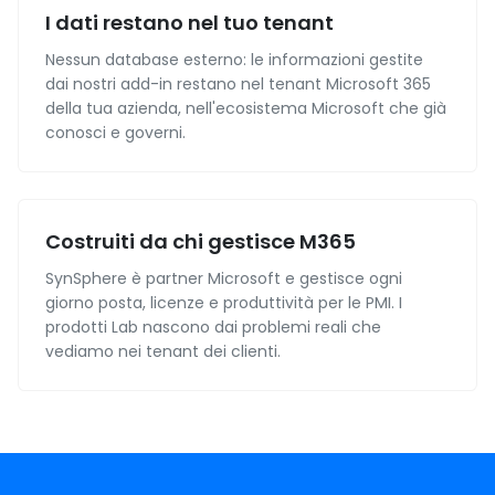
I dati restano nel tuo tenant
Nessun database esterno: le informazioni gestite
dai nostri add-in restano nel tenant Microsoft 365
della tua azienda, nell'ecosistema Microsoft che già
conosci e governi.
Costruiti da chi gestisce M365
SynSphere è partner Microsoft e gestisce ogni
giorno posta, licenze e produttività per le PMI. I
prodotti Lab nascono dai problemi reali che
vediamo nei tenant dei clienti.