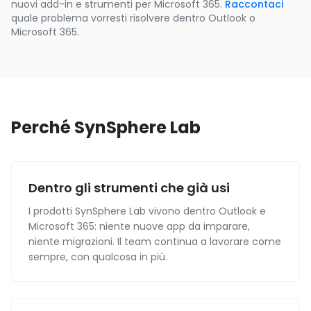
nuovi add-in e strumenti per Microsoft 365.
Raccontaci
quale problema vorresti risolvere dentro Outlook o
Microsoft 365.
Perché SynSphere Lab
Dentro gli strumenti che già usi
I prodotti SynSphere Lab vivono dentro Outlook e
Microsoft 365: niente nuove app da imparare,
niente migrazioni. Il team continua a lavorare come
sempre, con qualcosa in più.