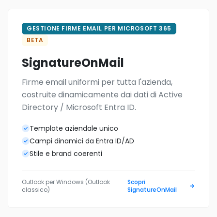
GESTIONE FIRME EMAIL PER MICROSOFT 365
BETA
SignatureOnMail
Firme email uniformi per tutta l'azienda,
costruite dinamicamente dai dati di Active
Directory / Microsoft Entra ID.
Template aziendale unico
Campi dinamici da Entra ID/AD
Stile e brand coerenti
Outlook per Windows (Outlook
Scopri
classico)
SignatureOnMail