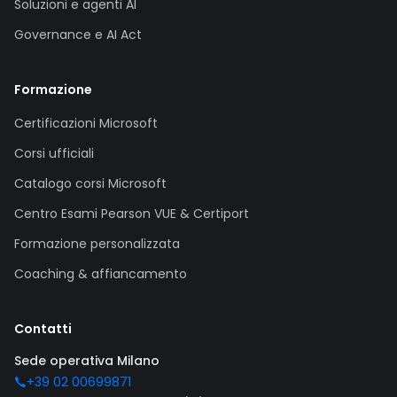
Soluzioni e agenti AI
Governance e AI Act
Formazione
Certificazioni Microsoft
Corsi ufficiali
Catalogo corsi Microsoft
Centro Esami Pearson VUE & Certiport
Formazione personalizzata
Coaching & affiancamento
Contatti
Sede operativa Milano
+39 02 00699871