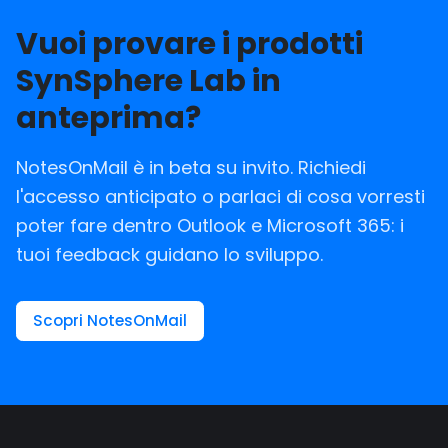
Vuoi provare i prodotti
SynSphere Lab in
anteprima?
NotesOnMail è in beta su invito. Richiedi
l'accesso anticipato o parlaci di cosa vorresti
poter fare dentro Outlook e Microsoft 365: i
tuoi feedback guidano lo sviluppo.
Scopri NotesOnMail