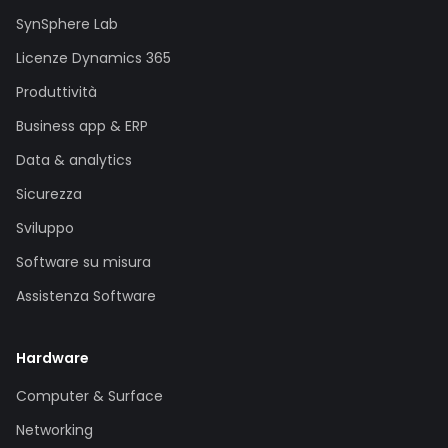
SynSphere Lab
Licenze Dynamics 365
Produttività
Business app & ERP
Data & analytics
Sicurezza
Sviluppo
Software su misura
Assistenza Software
Hardware
Computer & Surface
Networking