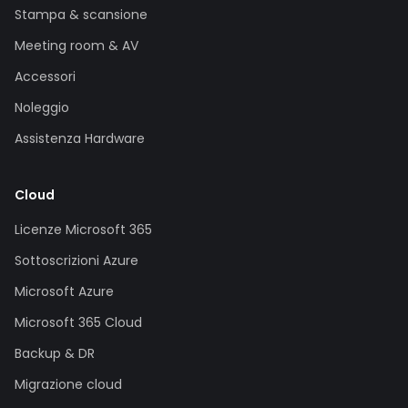
Stampa & scansione
Meeting room & AV
Accessori
Noleggio
Assistenza Hardware
Cloud
Licenze Microsoft 365
Sottoscrizioni Azure
Microsoft Azure
Microsoft 365 Cloud
Backup & DR
Migrazione cloud