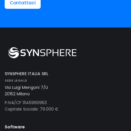
Contattaci
SYNSPHERE ITALIA SRL
SEDE LEGALE
Via Luigi Mengoni 7/U
20152 Milano
P.IVA/CF 11145990963
Capitale Sociale: 79.000 €
Software