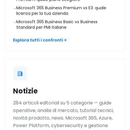
Microsoft 365 Business Premium vs E3: quale
licenza per la tua azienda
Microsoft 365 Business Basic vs Business
Standard per PMI italiane
Esplora tutti i confronti
Notizie
284 articoli editoriali su 5 categorie — guide
operative, analisi di mercato, tutorial tecnici,
novità prodotto, news. Microsoft 365, Azure,
Power Platform, cybersecurity e gestione