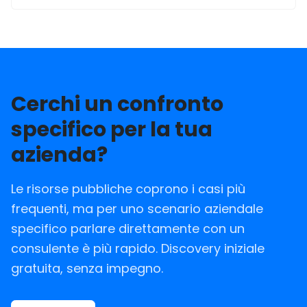
Cerchi un confronto
specifico per la tua
azienda?
Le risorse pubbliche coprono i casi più
frequenti, ma per uno scenario aziendale
specifico parlare direttamente con un
consulente è più rapido. Discovery iniziale
gratuita, senza impegno.