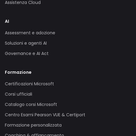
Assistenza Cloud
AI
Assessment e adozione
Soluzioni e agenti AI
Governance e AI Act
Formazione
Certificazioni Microsoft
Corsi ufficiali
Catalogo corsi Microsoft
Centro Esami Pearson VUE & Certiport
Formazione personalizzata
Coaching & affiancamento