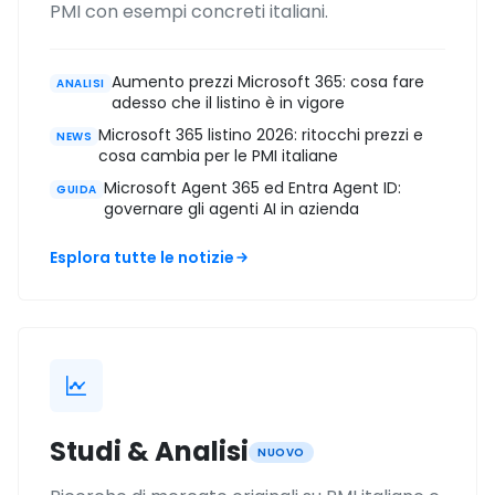
PMI con esempi concreti italiani.
Aumento prezzi Microsoft 365: cosa fare
ANALISI
adesso che il listino è in vigore
Microsoft 365 listino 2026: ritocchi prezzi e
NEWS
cosa cambia per le PMI italiane
Microsoft Agent 365 ed Entra Agent ID:
GUIDA
governare gli agenti AI in azienda
Esplora tutte le notizie
Studi & Analisi
NUOVO