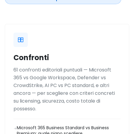
Confronti
61 confronti editoriali puntuali — Microsoft
365 vs Google Workspace, Defender vs
CrowdStrike, AI PC vs PC standard, e altri
ancora — per scegliere con criteri concreti
su licensing, sicurezza, costo totale di
possesso.
Microsoft 365 Business Standard vs Business
Premium: quale piano scegliere