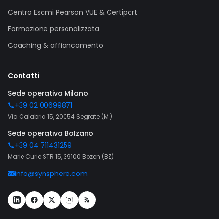
Centro Esami Pearson VUE & Certiport
Formazione personalizzata
Coaching & affiancamento
Contatti
Sede operativa Milano
+39 02 00699871
Via Calabria 15, 20054 Segrate (MI)
Sede operativa Bolzano
+39 04 711431259
Marie Curie STR 15, 39100 Bozen (BZ)
info@synsphere.com