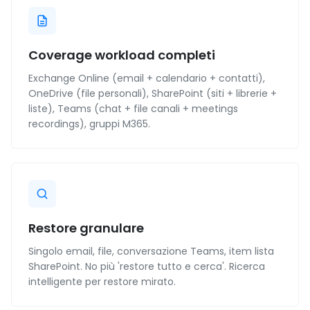
Coverage workload completi
Exchange Online (email + calendario + contatti),
OneDrive (file personali), SharePoint (siti + librerie +
liste), Teams (chat + file canali + meetings
recordings), gruppi M365.
Restore granulare
Singolo email, file, conversazione Teams, item lista
SharePoint. No più 'restore tutto e cerca'. Ricerca
intelligente per restore mirato.