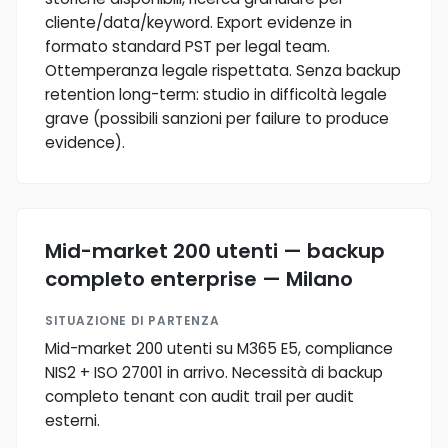
cliente/data/keyword. Export evidenze in
formato standard PST per legal team.
Ottemperanza legale rispettata. Senza backup
retention long-term: studio in difficoltà legale
grave (possibili sanzioni per failure to produce
evidence).
Mid-market 200 utenti — backup
completo enterprise — Milano
SITUAZIONE DI PARTENZA
Mid-market 200 utenti su M365 E5, compliance
NIS2 + ISO 27001 in arrivo. Necessità di backup
completo tenant con audit trail per audit
esterni.