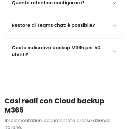
Quanto retention configurare?
Restore di Teams chat: è possibile?
Costo indicativo backup M365 per 50
utenti?
Casi reali con Cloud backup
M365
Implementazioni documentate presso aziende
italiane.