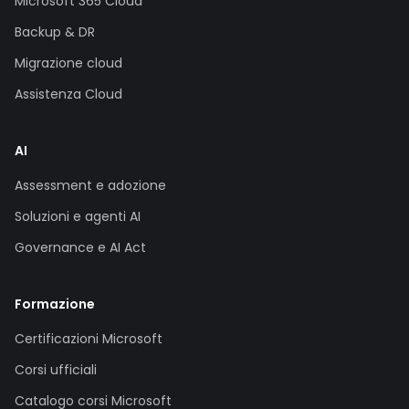
Microsoft 365 Cloud
Backup & DR
Migrazione cloud
Assistenza Cloud
AI
Assessment e adozione
Soluzioni e agenti AI
Governance e AI Act
Formazione
Certificazioni Microsoft
Corsi ufficiali
Catalogo corsi Microsoft