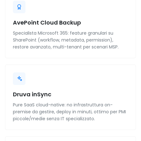
AvePoint Cloud Backup
Specialista Microsoft 365: feature granulari su
SharePoint (workflow, metadata, permission),
restore avanzato, multi-tenant per scenari MSP.
Druva inSync
Pure SaaS cloud-native: no infrastruttura on-
premise da gestire, deploy in minuti, ottimo per PMI
piccole/medie senza IT specializzato.