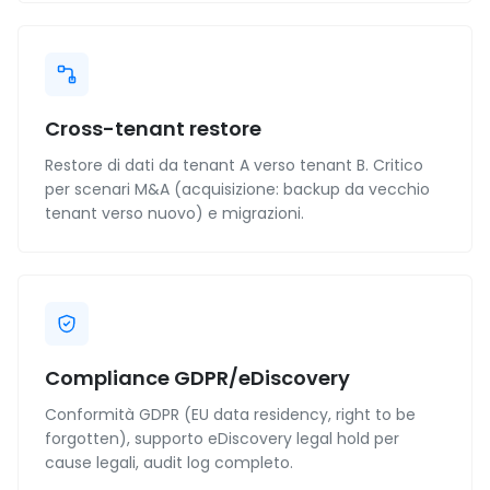
Cross-tenant restore
Restore di dati da tenant A verso tenant B. Critico
per scenari M&A (acquisizione: backup da vecchio
tenant verso nuovo) e migrazioni.
Compliance GDPR/eDiscovery
Conformità GDPR (EU data residency, right to be
forgotten), supporto eDiscovery legal hold per
cause legali, audit log completo.