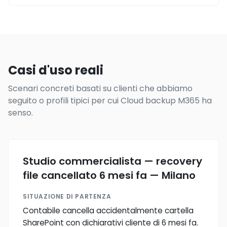
Casi d'uso reali
Scenari concreti basati su clienti che abbiamo
seguito o profili tipici per cui Cloud backup M365 ha
senso.
Studio commercialista — recovery
file cancellato 6 mesi fa — Milano
SITUAZIONE DI PARTENZA
Contabile cancella accidentalmente cartella
SharePoint con dichiarativi cliente di 6 mesi fa.