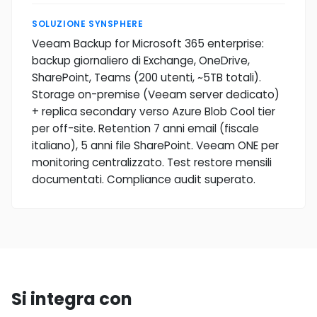
SOLUZIONE SYNSPHERE
Veeam Backup for Microsoft 365 enterprise:
backup giornaliero di Exchange, OneDrive,
SharePoint, Teams (200 utenti, ~5TB totali).
Storage on-premise (Veeam server dedicato)
+ replica secondary verso Azure Blob Cool tier
per off-site. Retention 7 anni email (fiscale
italiano), 5 anni file SharePoint. Veeam ONE per
monitoring centralizzato. Test restore mensili
documentati. Compliance audit superato.
Si integra con