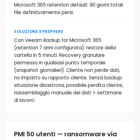
Microsoft 365 retention default: 90 giorni totali.
File definitivamente persi.
SOLUZIONE SYNSPHERE
Con Veeam Backup for Microsoft 365
(retention 7 anni configurata): restore della
cartella in 5 minuti. Recovery granulare
permesso in qualsiasi punto temporale
(snapshot giornalieri). Cliente non perde dati,
no impatto su rapporto cliente. Senza backup:
situazione disastrosa, possibile perdita cliente,
riassemblaggio manuale dei dati = settimane
di lavoro.
PMI 50 utenti — ransomware via