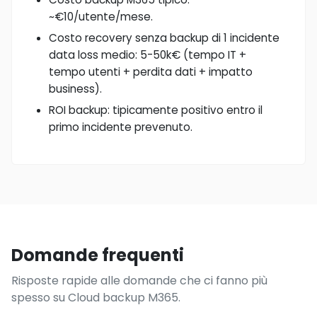
~€10/utente/mese.
Costo recovery senza backup di 1 incidente
data loss medio: 5-50k€ (tempo IT +
tempo utenti + perdita dati + impatto
business).
ROI backup: tipicamente positivo entro il
primo incidente prevenuto.
Domande frequenti
Risposte rapide alle domande che ci fanno più
spesso su Cloud backup M365.