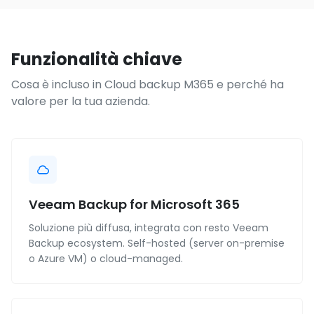
Funzionalità chiave
Cosa è incluso in Cloud backup M365 e perché ha
valore per la tua azienda.
Veeam Backup for Microsoft 365
Soluzione più diffusa, integrata con resto Veeam
Backup ecosystem. Self-hosted (server on-premise
o Azure VM) o cloud-managed.