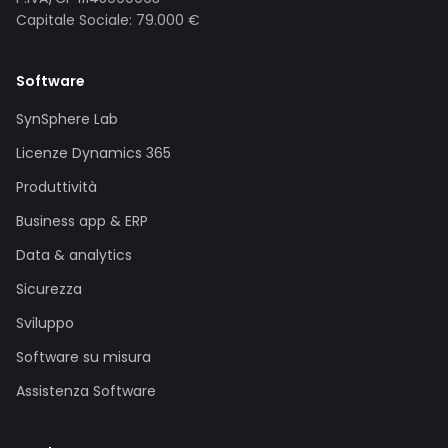
Capitale Sociale: 79.000 €
Software
SynSphere Lab
Licenze Dynamics 365
Produttività
Business app & ERP
Data & analytics
Sicurezza
Sviluppo
Software su misura
Assistenza Software