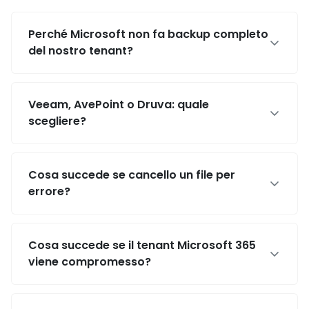
Perché Microsoft non fa backup completo
del nostro tenant?
Veeam, AvePoint o Druva: quale
scegliere?
Cosa succede se cancello un file per
errore?
Cosa succede se il tenant Microsoft 365
viene compromesso?