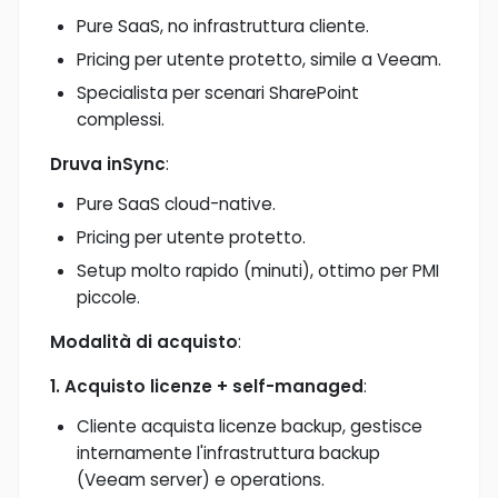
Pure SaaS, no infrastruttura cliente.
Pricing per utente protetto, simile a Veeam.
Specialista per scenari SharePoint
complessi.
Druva inSync
:
Pure SaaS cloud-native.
Pricing per utente protetto.
Setup molto rapido (minuti), ottimo per PMI
piccole.
Modalità di acquisto
:
1. Acquisto licenze + self-managed
:
Cliente acquista licenze backup, gestisce
internamente l'infrastruttura backup
(Veeam server) e operations.