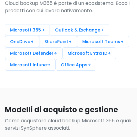
Cloud backup M365 è parte di un ecosistema. Ecco i
prodotti con cui lavora nativamente.
Microsoft 365
Outlook & Exchange
OneDrive
SharePoint
Microsoft Teams
Microsoft Defender
Microsoft Entra ID
Microsoft Intune
Office Apps
Modelli di acquisto e gestione
Come acquistare cloud backup Microsoft 365 e quali
servizi SynSphere associati.