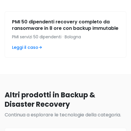
PMI 50 dipendenti recovery completo da
ransomware in 8 ore con backup immutable
PMI servizi 50 dipendenti · Bologna
Leggi il caso
Altri prodotti in Backup &
Disaster Recovery
Continua a esplorare le tecnologie della categoria.