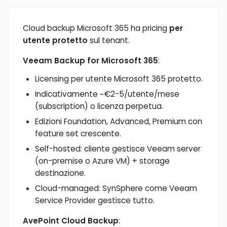
Cloud backup Microsoft 365 ha pricing
per
utente protetto
sul tenant.
Veeam Backup for Microsoft 365
:
Licensing per utente Microsoft 365 protetto.
Indicativamente ~€2-5/utente/mese
(subscription) o licenza perpetua.
Edizioni Foundation, Advanced, Premium con
feature set crescente.
Self-hosted: cliente gestisce Veeam server
(on-premise o Azure VM) + storage
destinazione.
Cloud-managed: SynSphere come Veeam
Service Provider gestisce tutto.
AvePoint Cloud Backup
: