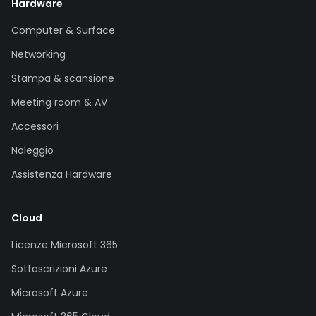
Hardware
Computer & Surface
Networking
Stampa & scansione
Meeting room & AV
Accessori
Noleggio
Assistenza Hardware
Cloud
Licenze Microsoft 365
Sottoscrizioni Azure
Microsoft Azure