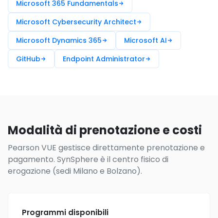
Microsoft 365 Fundamentals
Microsoft Cybersecurity Architect
Microsoft Dynamics 365
Microsoft AI
GitHub
Endpoint Administrator
Modalità di prenotazione e costi
Pearson VUE gestisce direttamente prenotazione e
pagamento. SynSphere è il centro fisico di
erogazione (sedi Milano e Bolzano).
Programmi disponibili