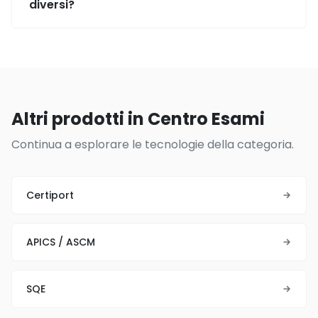
diversi?
Altri prodotti in Centro Esami
Continua a esplorare le tecnologie della categoria.
Certiport
APICS / ASCM
SQE