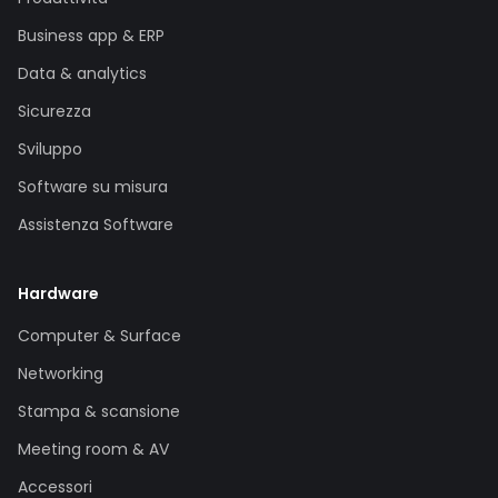
Business app & ERP
Data & analytics
Sicurezza
Sviluppo
Software su misura
Assistenza Software
Hardware
Computer & Surface
Networking
Stampa & scansione
Meeting room & AV
Accessori