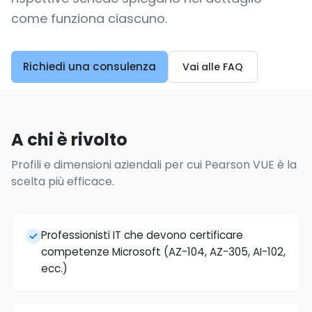
come funziona ciascuno.
Richiedi una consulenza
Vai alle FAQ
A chi è rivolto
Profili e dimensioni aziendali per cui Pearson VUE è la
scelta più efficace.
Professionisti IT che devono certificare
competenze Microsoft (AZ-104, AZ-305, AI-102,
ecc.)