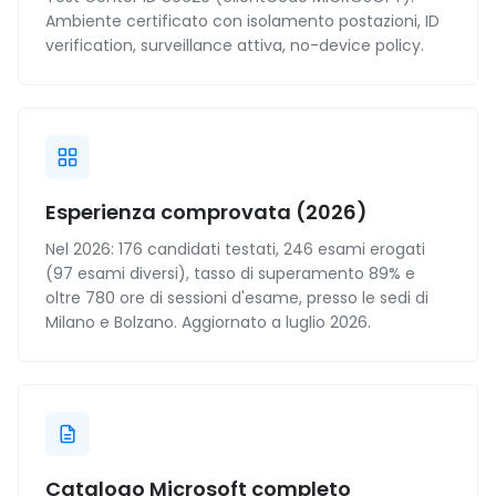
Ambiente certificato con isolamento postazioni, ID
verification, surveillance attiva, no-device policy.
Esperienza comprovata (2026)
Nel 2026: 176 candidati testati, 246 esami erogati
(97 esami diversi), tasso di superamento 89% e
oltre 780 ore di sessioni d'esame, presso le sedi di
Milano e Bolzano. Aggiornato a luglio 2026.
Catalogo Microsoft completo