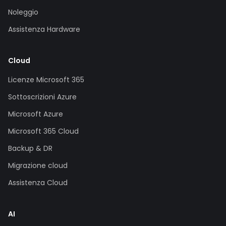
Noleggio
Assistenza Hardware
Cloud
Licenze Microsoft 365
Sottoscrizioni Azure
Microsoft Azure
Microsoft 365 Cloud
Backup & DR
Migrazione cloud
Assistenza Cloud
AI