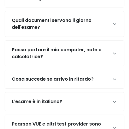
Quali documenti servono il giorno
dell'esame?
Posso portare il mio computer, note o
calcolatrice?
Cosa succede se arrivo in ritardo?
L'esame è in italiano?
Pearson VUE e altri test provider sono