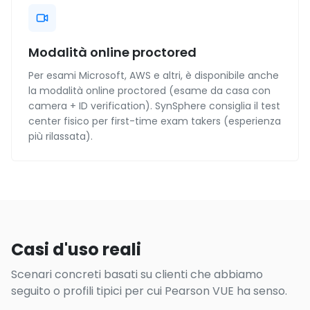
Modalità online proctored
Per esami Microsoft, AWS e altri, è disponibile anche
la modalità online proctored (esame da casa con
camera + ID verification). SynSphere consiglia il test
center fisico per first-time exam takers (esperienza
più rilassata).
Casi d'uso reali
Scenari concreti basati su clienti che abbiamo
seguito o profili tipici per cui Pearson VUE ha senso.