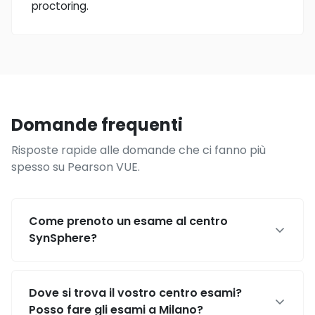
proctoring.
Domande frequenti
Risposte rapide alle domande che ci fanno più
spesso su Pearson VUE.
Come prenoto un esame al centro
SynSphere?
Dove si trova il vostro centro esami?
Posso fare gli esami a Milano?