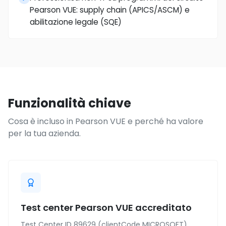
Pearson VUE: supply chain (APICS/ASCM) e
abilitazione legale (SQE)
Funzionalità chiave
Cosa è incluso in Pearson VUE e perché ha valore
per la tua azienda.
Test center Pearson VUE accreditato
Test Center ID 89629 (clientCode MICROSOFT).