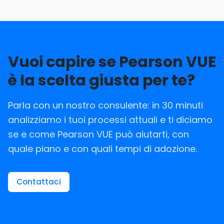
Vuoi capire se Pearson VUE
è la scelta giusta per te?
Parla con un nostro consulente: in 30 minuti
analizziamo i tuoi processi attuali e ti diciamo
se e come Pearson VUE può aiutarti, con
quale piano e con quali tempi di adozione.
Contattaci