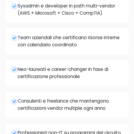
Sysadmin e developer in path multi-vendor
(AWS + Microsoft + Cisco + CompTIA)
Team aziendali che certificano risorse interne
con calendario coordinato
Neo-laureati e career-changer in fase di
certificazione professionale
Consulenti e freelance che mantengono
certificazioni vendor multiple ogni anno
Professionisti non-IT su programmi del circuito