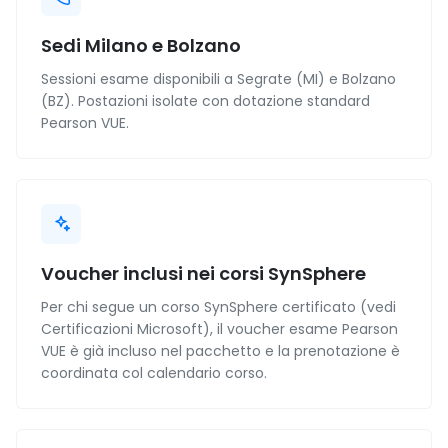
Sedi Milano e Bolzano
Sessioni esame disponibili a Segrate (MI) e Bolzano
(BZ). Postazioni isolate con dotazione standard
Pearson VUE.
Voucher inclusi nei corsi SynSphere
Per chi segue un corso SynSphere certificato (vedi
Certificazioni Microsoft), il voucher esame Pearson
VUE è già incluso nel pacchetto e la prenotazione è
coordinata col calendario corso.