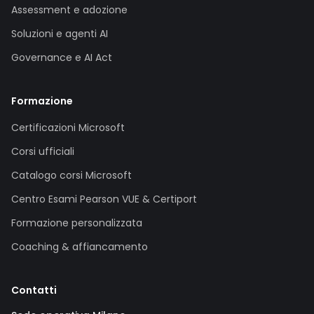
Assessment e adozione
Soluzioni e agenti AI
Governance e AI Act
Formazione
Certificazioni Microsoft
Corsi ufficiali
Catalogo corsi Microsoft
Centro Esami Pearson VUE & Certiport
Formazione personalizzata
Coaching & affiancamento
Contatti