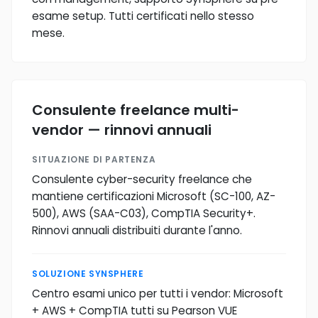
esame setup. Tutti certificati nello stesso
mese.
Consulente freelance multi-
vendor — rinnovi annuali
SITUAZIONE DI PARTENZA
Consulente cyber-security freelance che
mantiene certificazioni Microsoft (SC-100, AZ-
500), AWS (SAA-C03), CompTIA Security+.
Rinnovi annuali distribuiti durante l'anno.
SOLUZIONE SYNSPHERE
Centro esami unico per tutti i vendor: Microsoft
+ AWS + CompTIA tutti su Pearson VUE