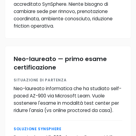
accreditato SynSphere. Niente bisogno di
cambiare sede per rinnovo, prenotazione
coordinata, ambiente conosciuto, riduzione
friction operativa.
Neo-laureato — primo esame
certificazione
SITUAZIONE DI PARTENZA
Neo-laureato informatica che ha studiato self-
paced AZ-900 via Microsoft Learn. Vuole
sostenere l'esame in modalità test center per
ridurre l'ansia (vs online proctored da casa).
SOLUZIONE SYNSPHERE