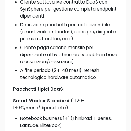
Cliente sottoscrive contratto DaaS con
SynSphere per gestione completa endpoint
dipendenti.
Definizione pacchetti per ruolo aziendale
(smart worker standard, sales pro, dirigente
premium, frontline, ecc.).
Cliente paga canone mensile per
dipendente attivo (numero variabile in base
a assunzioni/cessazioni).
A fine periodo (24-48 mesi): refresh
tecnologico hardware automatico.
Pacchetti tipici DaaS
:
Smart Worker Standard
(~120-
180€/mese/dipendente):
Notebook business 14" (ThinkPad T-series,
Latitude, EliteBook)