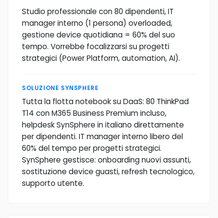
Studio professionale con 80 dipendenti, IT
manager interno (1 persona) overloaded,
gestione device quotidiana = 60% del suo
tempo. Vorrebbe focalizzarsi su progetti
strategici (Power Platform, automation, AI).
SOLUZIONE SYNSPHERE
Tutta la flotta notebook su DaaS: 80 ThinkPad
T14 con M365 Business Premium incluso,
helpdesk SynSphere in italiano direttamente
per dipendenti. IT manager interno libero del
60% del tempo per progetti strategici.
SynSphere gestisce: onboarding nuovi assunti,
sostituzione device guasti, refresh tecnologico,
supporto utente.