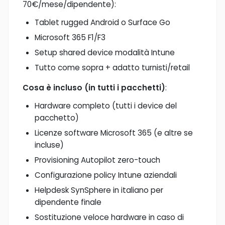
70€/mese/dipendente):
Tablet rugged Android o Surface Go
Microsoft 365 F1/F3
Setup shared device modalità Intune
Tutto come sopra + adatto turnisti/retail
Cosa è incluso (in tutti i pacchetti)
:
Hardware completo (tutti i device del
pacchetto)
Licenze software Microsoft 365 (e altre se
incluse)
Provisioning Autopilot zero-touch
Configurazione policy Intune aziendali
Helpdesk SynSphere in italiano per
dipendente finale
Sostituzione veloce hardware in caso di