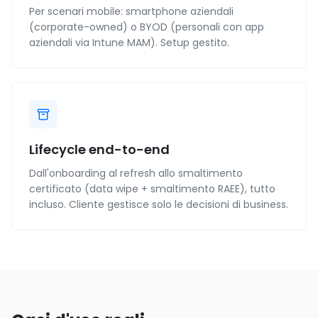
Per scenari mobile: smartphone aziendali
(corporate-owned) o BYOD (personali con app
aziendali via Intune MAM). Setup gestito.
Lifecycle end-to-end
Dall'onboarding al refresh allo smaltimento
certificato (data wipe + smaltimento RAEE), tutto
incluso. Cliente gestisce solo le decisioni di business.