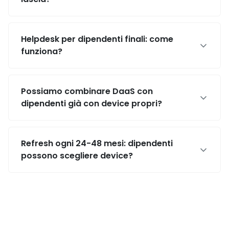
Helpdesk per dipendenti finali: come
funziona?
Possiamo combinare DaaS con
dipendenti già con device propri?
Refresh ogni 24-48 mesi: dipendenti
possono scegliere device?