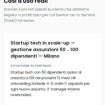
Casi d'uso reali
Scenari concreti basati su clienti che abbiamo
seguito o profili tipici per cui Device-as-a-Service
(DaaS) ha senso.
Startup tech in scale-up —
gestione assunzioni 50→100
dipendenti — Milano
SITUAZIONE DI PARTENZA
Startup tech con 50 dipendenti, piano di
crescita a 100 nei prossimi 12 mesi. HR
onboarding richiede 4-5 ordini IT separati per
ogni nuovo assunto, IT manager interno
overloaded.