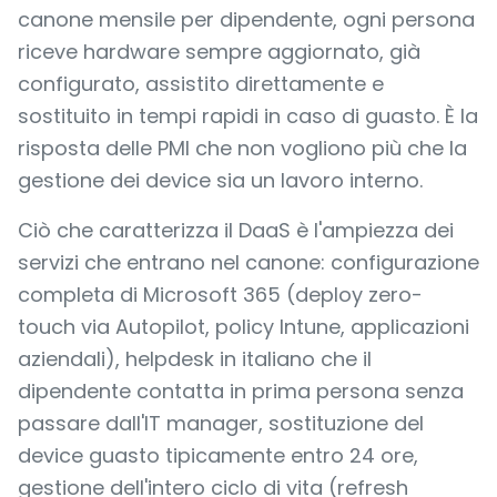
canone mensile per dipendente, ogni persona
riceve hardware sempre aggiornato, già
configurato, assistito direttamente e
sostituito in tempi rapidi in caso di guasto. È la
risposta delle PMI che non vogliono più che la
gestione dei device sia un lavoro interno.
Ciò che caratterizza il DaaS è l'ampiezza dei
servizi che entrano nel canone: configurazione
completa di Microsoft 365 (deploy zero-
touch via Autopilot, policy Intune, applicazioni
aziendali), helpdesk in italiano che il
dipendente contatta in prima persona senza
passare dall'IT manager, sostituzione del
device guasto tipicamente entro 24 ore,
gestione dell'intero ciclo di vita (refresh