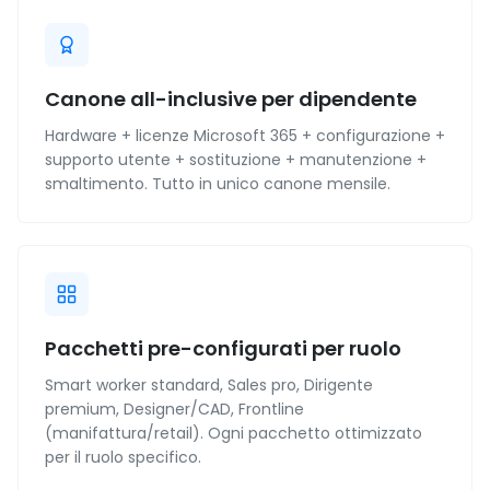
Canone all-inclusive per dipendente
Hardware + licenze Microsoft 365 + configurazione +
supporto utente + sostituzione + manutenzione +
smaltimento. Tutto in unico canone mensile.
Pacchetti pre-configurati per ruolo
Smart worker standard, Sales pro, Dirigente
premium, Designer/CAD, Frontline
(manifattura/retail). Ogni pacchetto ottimizzato
per il ruolo specifico.