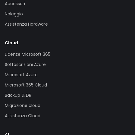
Accessori
Noleggio
Assistenza Hardware
Cloud
Licenze Microsoft 365
Sottoscrizioni Azure
Microsoft Azure
Microsoft 365 Cloud
Backup & DR
Migrazione cloud
Assistenza Cloud
AI