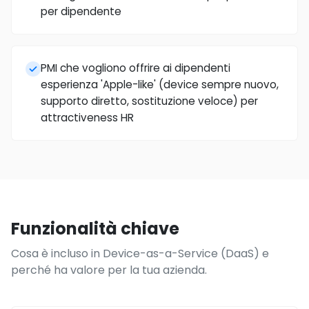
per dipendente
PMI che vogliono offrire ai dipendenti
esperienza 'Apple-like' (device sempre nuovo,
supporto diretto, sostituzione veloce) per
attractiveness HR
Funzionalità chiave
Cosa è incluso in Device-as-a-Service (DaaS) e
perché ha valore per la tua azienda.