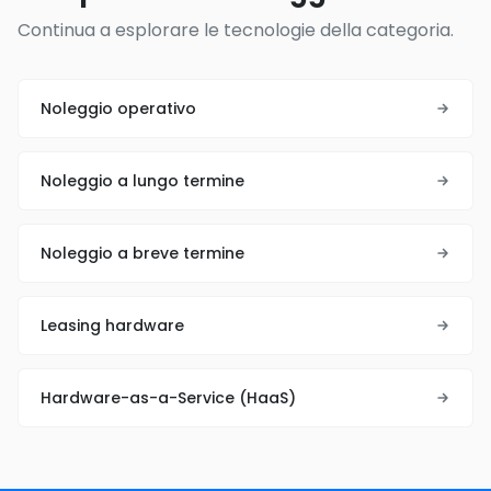
Continua a esplorare le tecnologie della categoria.
Noleggio operativo
Noleggio a lungo termine
Noleggio a breve termine
Leasing hardware
Hardware-as-a-Service (HaaS)