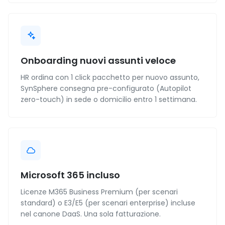
Onboarding nuovi assunti veloce
HR ordina con 1 click pacchetto per nuovo assunto,
SynSphere consegna pre-configurato (Autopilot
zero-touch) in sede o domicilio entro 1 settimana.
Microsoft 365 incluso
Licenze M365 Business Premium (per scenari
standard) o E3/E5 (per scenari enterprise) incluse
nel canone DaaS. Una sola fatturazione.