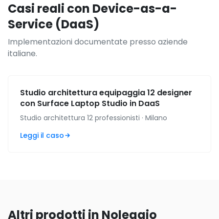
Casi reali con Device-as-a-
Service (DaaS)
Implementazioni documentate presso aziende
italiane.
Studio architettura equipaggia 12 designer
con Surface Laptop Studio in DaaS
Studio architettura 12 professionisti · Milano
Leggi il caso
Altri prodotti in Noleggio