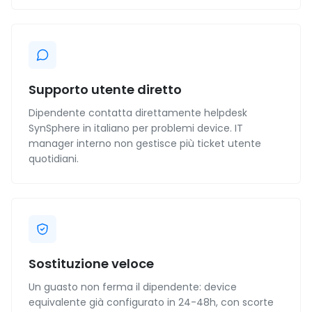
Supporto utente diretto
Dipendente contatta direttamente helpdesk
SynSphere in italiano per problemi device. IT
manager interno non gestisce più ticket utente
quotidiani.
Sostituzione veloce
Un guasto non ferma il dipendente: device
equivalente già configurato in 24-48h, con scorte