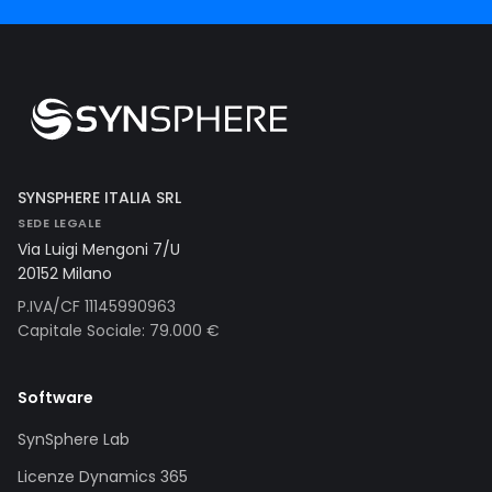
SYNSPHERE ITALIA SRL
SEDE LEGALE
Via Luigi Mengoni 7/U
20152 Milano
P.IVA/CF 11145990963
Capitale Sociale: 79.000 €
Software
SynSphere Lab
Licenze Dynamics 365