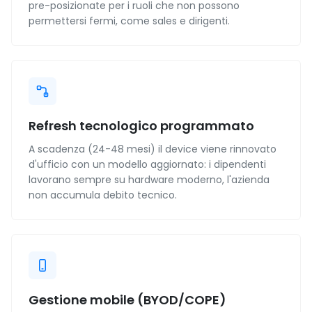
pre-posizionate per i ruoli che non possono
permettersi fermi, come sales e dirigenti.
Refresh tecnologico programmato
A scadenza (24-48 mesi) il device viene rinnovato
d'ufficio con un modello aggiornato: i dipendenti
lavorano sempre su hardware moderno, l'azienda
non accumula debito tecnico.
Gestione mobile (BYOD/COPE)