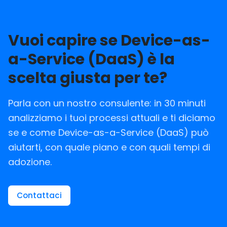
Vuoi capire se Device-as-
a-Service (DaaS) è la
scelta giusta per te?
Parla con un nostro consulente: in 30 minuti
analizziamo i tuoi processi attuali e ti diciamo
se e come Device-as-a-Service (DaaS) può
aiutarti, con quale piano e con quali tempi di
adozione.
Contattaci