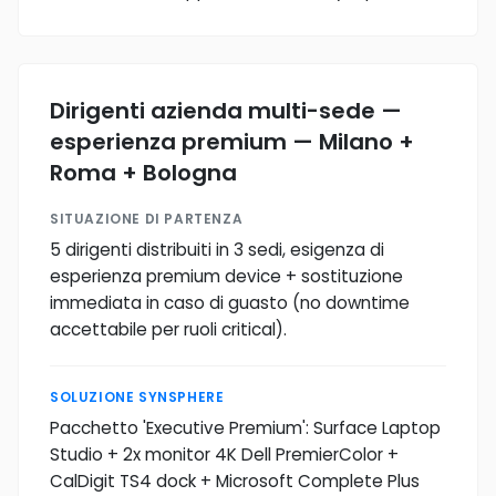
Dirigenti azienda multi-sede —
esperienza premium — Milano +
Roma + Bologna
SITUAZIONE DI PARTENZA
5 dirigenti distribuiti in 3 sedi, esigenza di
esperienza premium device + sostituzione
immediata in caso di guasto (no downtime
accettabile per ruoli critical).
SOLUZIONE SYNSPHERE
Pacchetto 'Executive Premium': Surface Laptop
Studio + 2x monitor 4K Dell PremierColor +
CalDigit TS4 dock + Microsoft Complete Plus