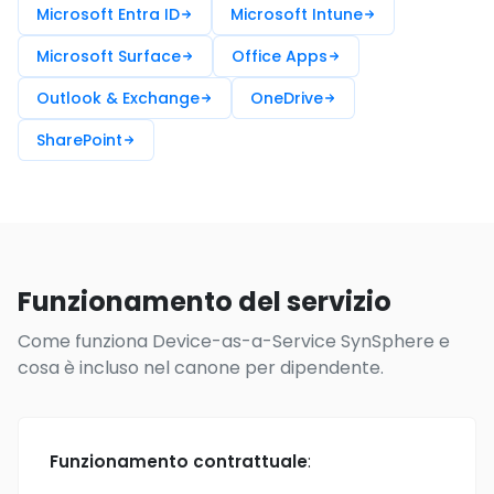
Microsoft Entra ID
Microsoft Intune
Microsoft Surface
Office Apps
Outlook & Exchange
OneDrive
SharePoint
Funzionamento del servizio
Come funziona Device-as-a-Service SynSphere e
cosa è incluso nel canone per dipendente.
Funzionamento contrattuale
: