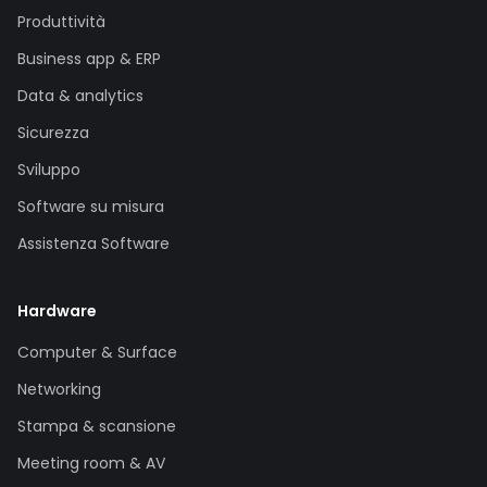
Produttività
Business app & ERP
Data & analytics
Sicurezza
Sviluppo
Software su misura
Assistenza Software
Hardware
Computer & Surface
Networking
Stampa & scansione
Meeting room & AV