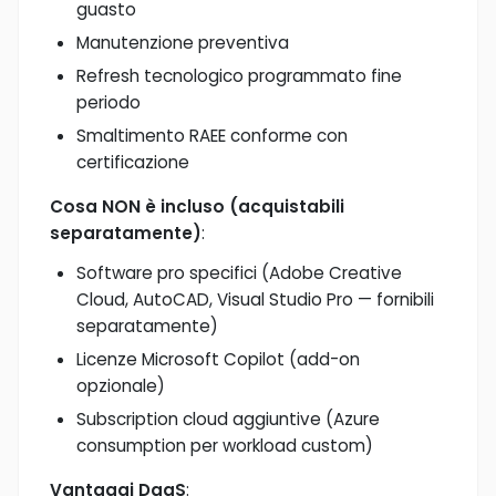
guasto
Manutenzione preventiva
Refresh tecnologico programmato fine
periodo
Smaltimento RAEE conforme con
certificazione
Cosa NON è incluso (acquistabili
separatamente)
:
Software pro specifici (Adobe Creative
Cloud, AutoCAD, Visual Studio Pro — fornibili
separatamente)
Licenze Microsoft Copilot (add-on
opzionale)
Subscription cloud aggiuntive (Azure
consumption per workload custom)
Vantaggi DaaS
: