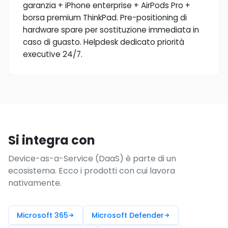
garanzia + iPhone enterprise + AirPods Pro +
borsa premium ThinkPad. Pre-positioning di
hardware spare per sostituzione immediata in
caso di guasto. Helpdesk dedicato priorità
executive 24/7.
Si integra con
Device-as-a-Service (DaaS) è parte di un
ecosistema. Ecco i prodotti con cui lavora
nativamente.
Microsoft 365
Microsoft Defender