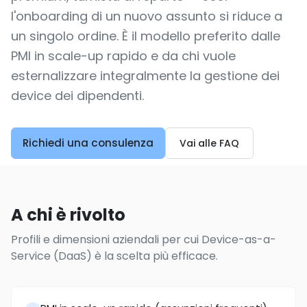
l'onboarding di un nuovo assunto si riduce a
un singolo ordine. È il modello preferito dalle
PMI in scale-up rapido e da chi vuole
esternalizzare integralmente la gestione dei
device dei dipendenti.
Richiedi una consulenza
Vai alle FAQ
A chi è rivolto
Profili e dimensioni aziendali per cui Device-as-a-
Service (DaaS) è la scelta più efficace.