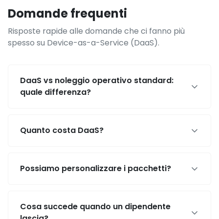
Domande frequenti
Risposte rapide alle domande che ci fanno più
spesso su Device-as-a-Service (DaaS).
DaaS vs noleggio operativo standard:
quale differenza?
Quanto costa DaaS?
Possiamo personalizzare i pacchetti?
Cosa succede quando un dipendente
lascia?