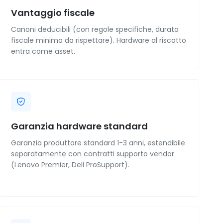
Vantaggio fiscale
Canoni deducibili (con regole specifiche, durata
fiscale minima da rispettare). Hardware al riscatto
entra come asset.
Garanzia hardware standard
Garanzia produttore standard 1-3 anni, estendibile
separatamente con contratti supporto vendor
(Lenovo Premier, Dell ProSupport).