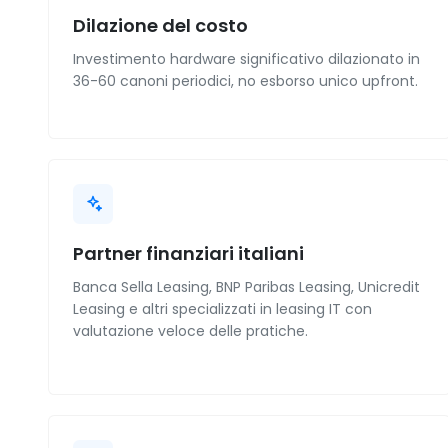
Dilazione del costo
Investimento hardware significativo dilazionato in
36-60 canoni periodici, no esborso unico upfront.
Partner finanziari italiani
Banca Sella Leasing, BNP Paribas Leasing, Unicredit
Leasing e altri specializzati in leasing IT con
valutazione veloce delle pratiche.