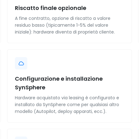
Riscatto finale opzionale
A fine contratto, opzione di riscatto a valore
residuo basso (tipicamente 1-5% del valore
iniziale): hardware diventa di proprietà cliente.
Configurazione e installazione
SynSphere
Hardware acquistato via leasing è configurato e
installato da SynSphere come per qualsiasi altro
modello (Autopilot, deploy apparati, ecc.).