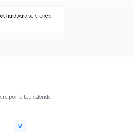
t hardware su bilancio
ore per la tua azienda.