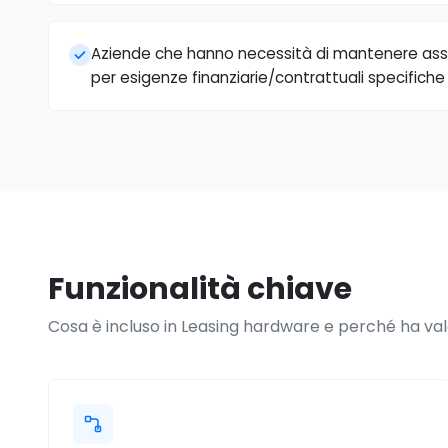
Aziende che hanno necessità di mantenere asse
per esigenze finanziarie/contrattuali specifiche
Funzionalità chiave
Cosa è incluso in Leasing hardware e perché ha val