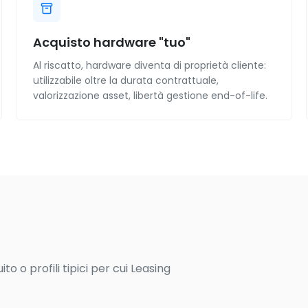
Acquisto hardware "tuo"
Al riscatto, hardware diventa di proprietà cliente:
utilizzabile oltre la durata contrattuale,
valorizzazione asset, libertà gestione end-of-life.
o o profili tipici per cui Leasing