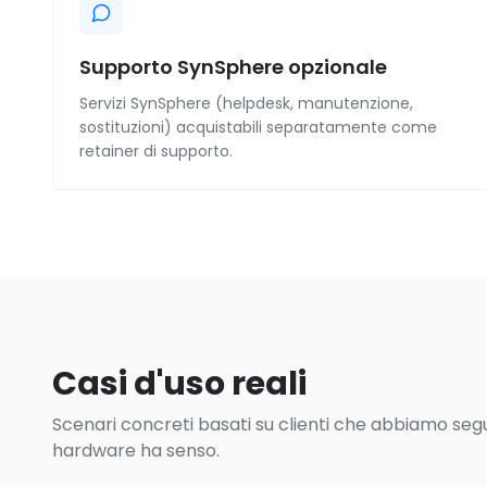
Supporto SynSphere opzionale
Servizi SynSphere (helpdesk, manutenzione,
sostituzioni) acquistabili separatamente come
retainer di supporto.
Casi d'uso reali
Scenari concreti basati su clienti che abbiamo seguit
hardware ha senso.