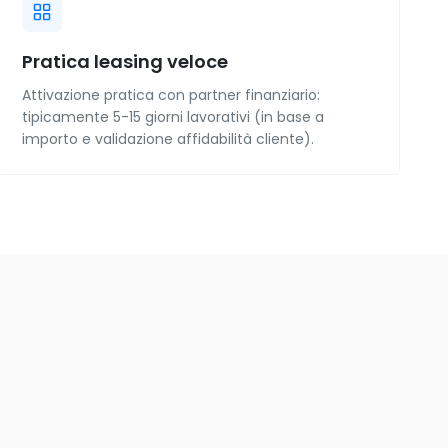
Pratica leasing veloce
Attivazione pratica con partner finanziario:
tipicamente 5-15 giorni lavorativi (in base a
importo e validazione affidabilità cliente).