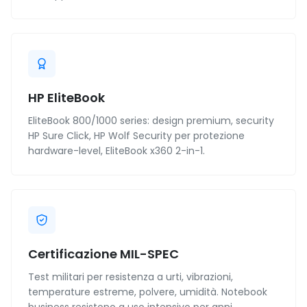
HP EliteBook
EliteBook 800/1000 series: design premium, security
HP Sure Click, HP Wolf Security per protezione
hardware-level, EliteBook x360 2-in-1.
Certificazione MIL-SPEC
Test militari per resistenza a urti, vibrazioni,
temperature estreme, polvere, umidità. Notebook