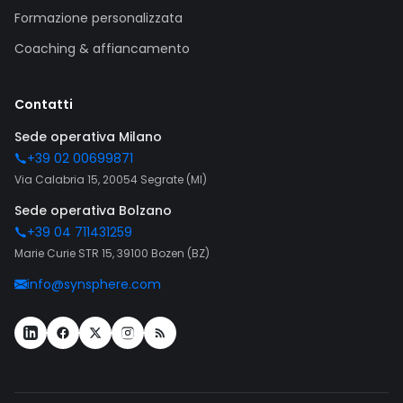
Formazione personalizzata
Coaching & affiancamento
Contatti
Sede operativa Milano
+39 02 00699871
Via Calabria 15, 20054 Segrate (MI)
Sede operativa Bolzano
+39 04 711431259
Marie Curie STR 15, 39100 Bozen (BZ)
info@synsphere.com