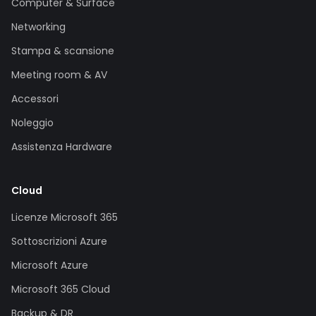
Computer & Surface
Networking
Stampa & scansione
Meeting room & AV
Accessori
Noleggio
Assistenza Hardware
Cloud
Licenze Microsoft 365
Sottoscrizioni Azure
Microsoft Azure
Microsoft 365 Cloud
Backup & DR