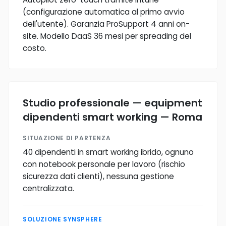
(configurazione automatica al primo avvio
dell'utente). Garanzia ProSupport 4 anni on-
site. Modello DaaS 36 mesi per spreading del
costo.
Studio professionale — equipment
dipendenti smart working — Roma
SITUAZIONE DI PARTENZA
40 dipendenti in smart working ibrido, ognuno
con notebook personale per lavoro (rischio
sicurezza dati clienti), nessuna gestione
centralizzata.
SOLUZIONE SYNSPHERE