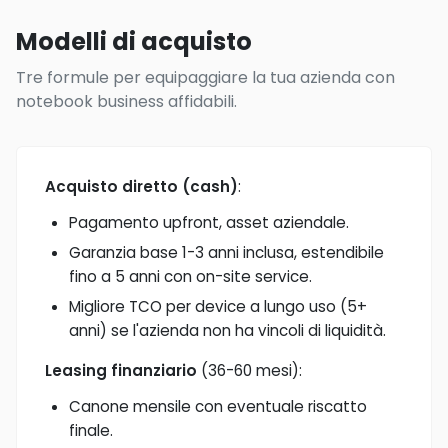
Modelli di acquisto
Tre formule per equipaggiare la tua azienda con
notebook business affidabili.
Acquisto diretto (cash)
:
Pagamento upfront, asset aziendale.
Garanzia base 1-3 anni inclusa, estendibile
fino a 5 anni con on-site service.
Migliore TCO per device a lungo uso (5+
anni) se l'azienda non ha vincoli di liquidità.
Leasing finanziario
(36-60 mesi):
Canone mensile con eventuale riscatto
finale.