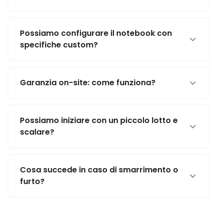
Possiamo configurare il notebook con
specifiche custom?
Garanzia on-site: come funziona?
Possiamo iniziare con un piccolo lotto e
scalare?
Cosa succede in caso di smarrimento o
furto?