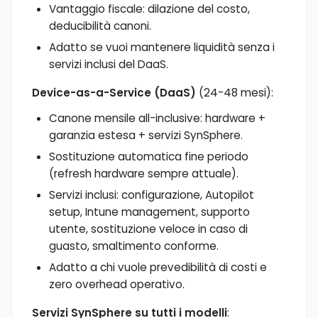
Vantaggio fiscale: dilazione del costo,
deducibilità canoni.
Adatto se vuoi mantenere liquidità senza i
servizi inclusi del DaaS.
Device-as-a-Service (DaaS)
(24-48 mesi):
Canone mensile all-inclusive: hardware +
garanzia estesa + servizi SynSphere.
Sostituzione automatica fine periodo
(refresh hardware sempre attuale).
Servizi inclusi: configurazione, Autopilot
setup, Intune management, supporto
utente, sostituzione veloce in caso di
guasto, smaltimento conforme.
Adatto a chi vuole prevedibilità di costi e
zero overhead operativo.
Servizi SynSphere su tutti i modelli
: