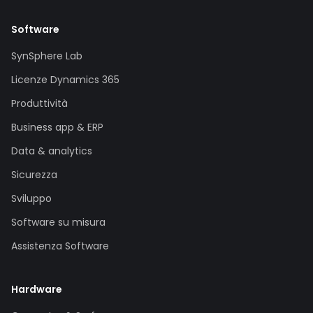
Software
SynSphere Lab
Licenze Dynamics 365
Produttività
Business app & ERP
Data & analytics
Sicurezza
Sviluppo
Software su misura
Assistenza Software
Hardware