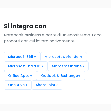
Si integra con
Notebook business è parte di un ecosistema. Ecco i
prodotti con cui lavora nativamente.
Microsoft 365
Microsoft Defender
Microsoft Entra ID
Microsoft Intune
Office Apps
Outlook & Exchange
OneDrive
SharePoint