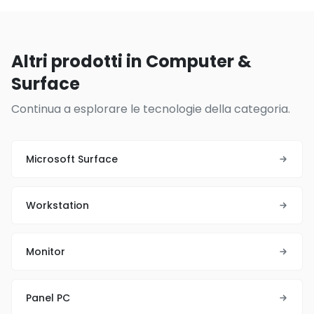
Altri prodotti in Computer &
Surface
Continua a esplorare le tecnologie della categoria.
Microsoft Surface
Workstation
Monitor
Panel PC