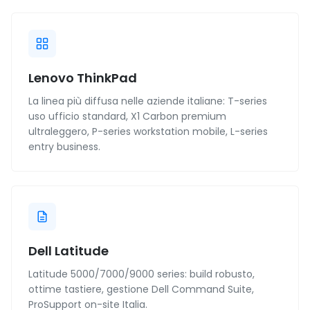
Lenovo ThinkPad
La linea più diffusa nelle aziende italiane: T-series
uso ufficio standard, X1 Carbon premium
ultraleggero, P-series workstation mobile, L-series
entry business.
Dell Latitude
Latitude 5000/7000/9000 series: build robusto,
ottime tastiere, gestione Dell Command Suite,
ProSupport on-site Italia.