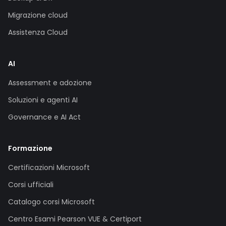
Migrazione cloud
Assistenza Cloud
AI
Assessment e adozione
Soluzioni e agenti AI
Governance e AI Act
Formazione
Certificazioni Microsoft
Corsi ufficiali
Catalogo corsi Microsoft
Centro Esami Pearson VUE & Certiport