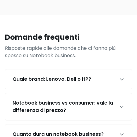
Domande frequenti
Risposte rapide alle domande che ci fanno più
spesso su Notebook business.
Quale brand: Lenovo, Dell o HP?
Notebook business vs consumer: vale la
differenza di prezzo?
Quanto dura un notebook business?