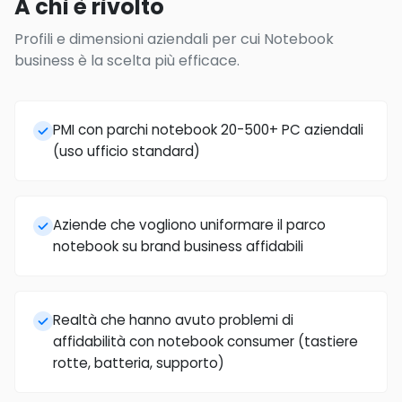
A chi è rivolto
Profili e dimensioni aziendali per cui Notebook
business è la scelta più efficace.
PMI con parchi notebook 20-500+ PC aziendali
(uso ufficio standard)
Aziende che vogliono uniformare il parco
notebook su brand business affidabili
Realtà che hanno avuto problemi di
affidabilità con notebook consumer (tastiere
rotte, batteria, supporto)