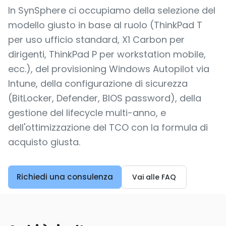
In SynSphere ci occupiamo della selezione del
modello giusto in base al ruolo (ThinkPad T
per uso ufficio standard, X1 Carbon per
dirigenti, ThinkPad P per workstation mobile,
ecc.), del provisioning Windows Autopilot via
Intune, della configurazione di sicurezza
(BitLocker, Defender, BIOS password), della
gestione del lifecycle multi-anno, e
dell'ottimizzazione del TCO con la formula di
acquisto giusta.
Richiedi una consulenza
Vai alle FAQ