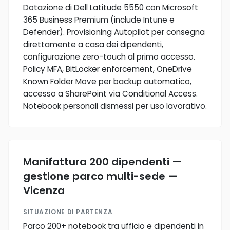
Dotazione di Dell Latitude 5550 con Microsoft
365 Business Premium (include Intune e
Defender). Provisioning Autopilot per consegna
direttamente a casa dei dipendenti,
configurazione zero-touch al primo accesso.
Policy MFA, BitLocker enforcement, OneDrive
Known Folder Move per backup automatico,
accesso a SharePoint via Conditional Access.
Notebook personali dismessi per uso lavorativo.
Manifattura 200 dipendenti —
gestione parco multi-sede —
Vicenza
SITUAZIONE DI PARTENZA
Parco 200+ notebook tra ufficio e dipendenti in