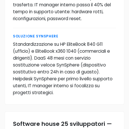
trasferta. IT manager interno passa il 40% del
tempo in supporto utente: hardware rotti,
riconfigurazioni, password reset.
SOLUZIONE SYNSPHERE
Standardizzazione su HP EliteBook 840 G11
(ufficio) e EliteBook x360 1040 (commerciali e
dirigenti). DaaS 48 mesi con servizio
sostituzione veloce SynSphere (dispositivo
sostitutivo entro 24h in caso di guasto).
Helpdesk SynSphere per primo livello supporto
utenti, IT manager interno si focalizza su
progetti strategici.
Software house 25 sviluppatori —