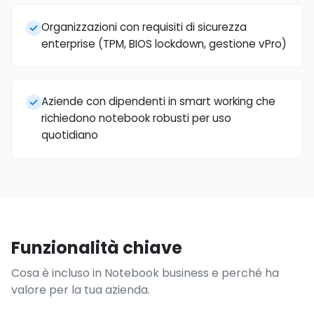
Organizzazioni con requisiti di sicurezza
enterprise (TPM, BIOS lockdown, gestione vPro)
Aziende con dipendenti in smart working che
richiedono notebook robusti per uso
quotidiano
Funzionalità chiave
Cosa è incluso in Notebook business e perché ha
valore per la tua azienda.