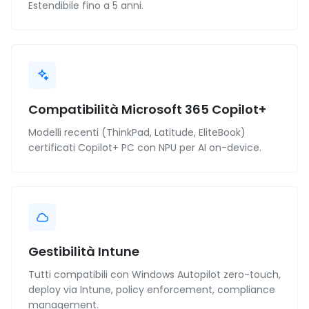
Estendibile fino a 5 anni.
Compatibilità Microsoft 365 Copilot+
Modelli recenti (ThinkPad, Latitude, EliteBook)
certificati Copilot+ PC con NPU per AI on-device.
Gestibilità Intune
Tutti compatibili con Windows Autopilot zero-touch,
deploy via Intune, policy enforcement, compliance
management.