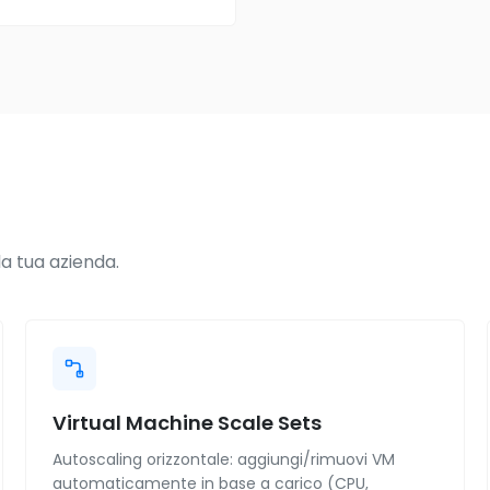
a tua azienda.
Virtual Machine Scale Sets
Autoscaling orizzontale: aggiungi/rimuovi VM
automaticamente in base a carico (CPU,