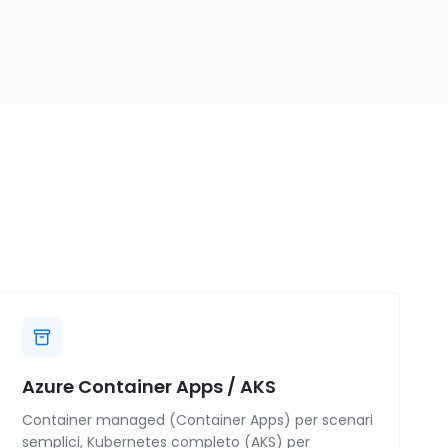
Azure Container Apps / AKS
Container managed (Container Apps) per scenari
semplici, Kubernetes completo (AKS) per