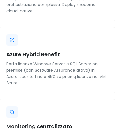
orchestrazione complessa. Deploy moderno
cloud-native.
Azure Hybrid Benefit
Porta licenze Windows Server e SQL Server on-
premise (con Software Assurance attiva) in
Azure: sconto fino a 85% su pricing licenze nei VM
Azure.
Monitoring centralizzato