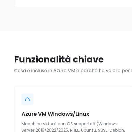
Funzionalità chiave
Cosa è incluso in Azure VM e perché ha valore per l
Azure VM Windows/Linux
Macchine virtuali con OS supportati (Windows
Server 2019/2022/2025, RHEL, Ubuntu, SUSE, Debian,