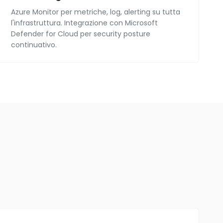
Azure Monitor per metriche, log, alerting su tutta
l'infrastruttura. Integrazione con Microsoft
Defender for Cloud per security posture
continuativo.