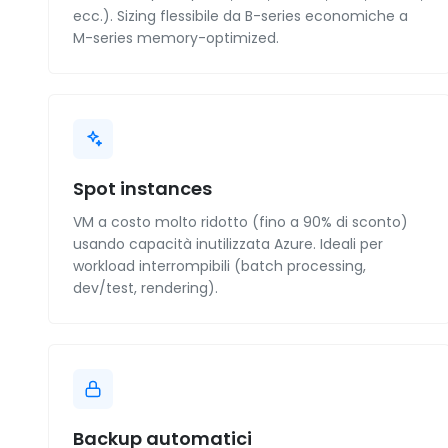
ecc.). Sizing flessibile da B-series economiche a
M-series memory-optimized.
Spot instances
VM a costo molto ridotto (fino a 90% di sconto)
usando capacità inutilizzata Azure. Ideali per
workload interrompibili (batch processing,
dev/test, rendering).
Backup automatici