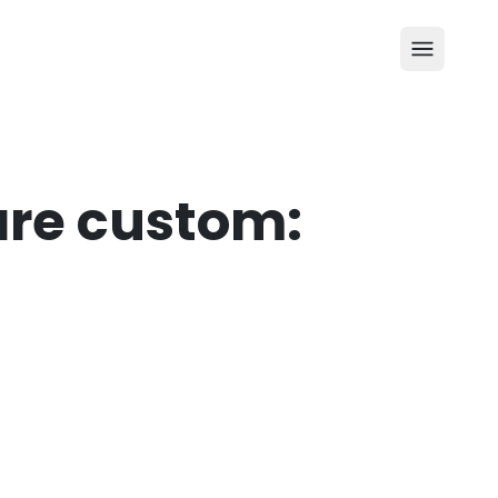
are custom: