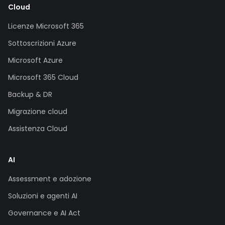
Cloud
Licenze Microsoft 365
Sottoscrizioni Azure
Microsoft Azure
Microsoft 365 Cloud
Backup & DR
Migrazione cloud
Assistenza Cloud
AI
Assessment e adozione
Soluzioni e agenti AI
Governance e AI Act