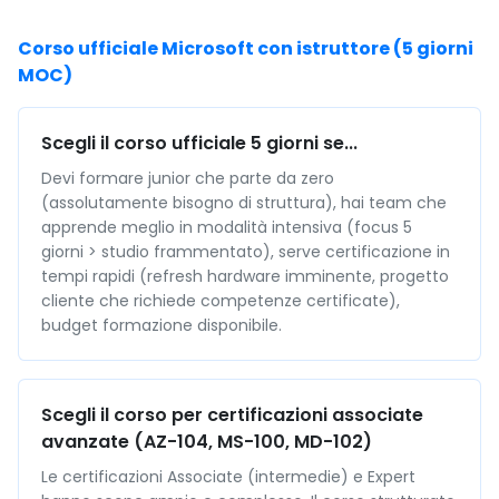
Corso ufficiale Microsoft con istruttore (5 giorni
MOC)
Scegli il corso ufficiale 5 giorni se...
Devi formare junior che parte da zero
(assolutamente bisogno di struttura), hai team che
apprende meglio in modalità intensiva (focus 5
giorni > studio frammentato), serve certificazione in
tempi rapidi (refresh hardware imminente, progetto
cliente che richiede competenze certificate),
budget formazione disponibile.
Scegli il corso per certificazioni associate
avanzate (AZ-104, MS-100, MD-102)
Le certificazioni Associate (intermedie) e Expert