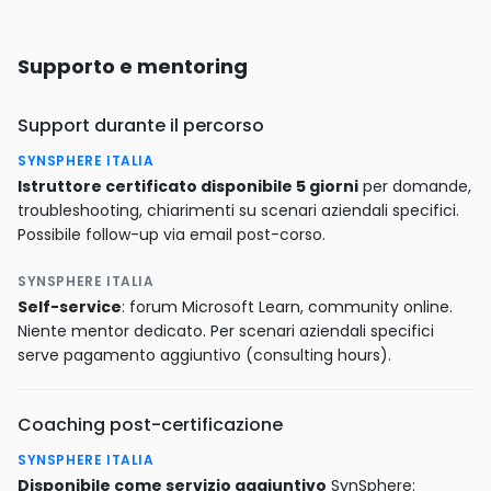
Supporto e mentoring
Support durante il percorso
SYNSPHERE ITALIA
Istruttore certificato disponibile 5 giorni
per domande,
troubleshooting, chiarimenti su scenari aziendali specifici.
Possibile follow-up via email post-corso.
SYNSPHERE ITALIA
Self-service
: forum Microsoft Learn, community online.
Niente mentor dedicato. Per scenari aziendali specifici
serve pagamento aggiuntivo (consulting hours).
Coaching post-certificazione
SYNSPHERE ITALIA
Disponibile come servizio aggiuntivo
SynSphere: