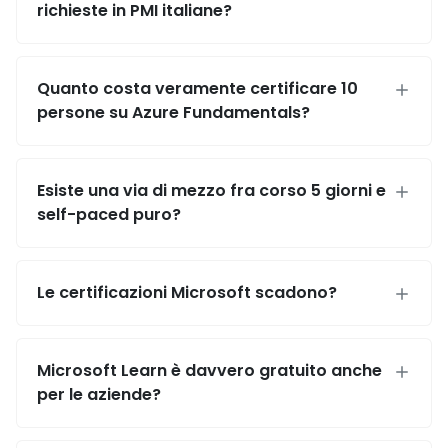
richieste in PMI italiane?
Quanto costa veramente certificare 10
persone su Azure Fundamentals?
Esiste una via di mezzo fra corso 5 giorni e
self-paced puro?
Le certificazioni Microsoft scadono?
Microsoft Learn è davvero gratuito anche
per le aziende?