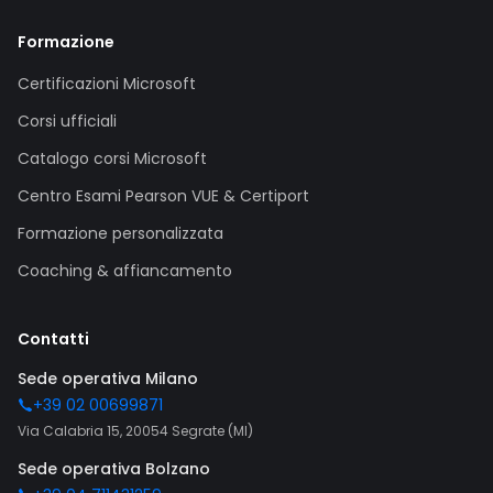
Formazione
Certificazioni Microsoft
Corsi ufficiali
Catalogo corsi Microsoft
Centro Esami Pearson VUE & Certiport
Formazione personalizzata
Coaching & affiancamento
Contatti
Sede operativa Milano
+39 02 00699871
Via Calabria 15, 20054 Segrate (MI)
Sede operativa Bolzano