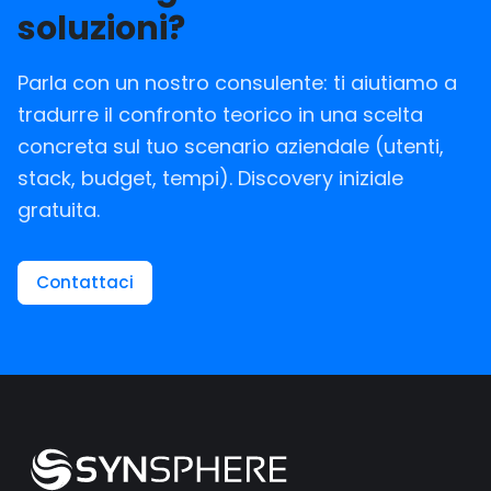
soluzioni?
Parla con un nostro consulente: ti aiutiamo a
tradurre il confronto teorico in una scelta
concreta sul tuo scenario aziendale (utenti,
stack, budget, tempi). Discovery iniziale
gratuita.
Contattaci