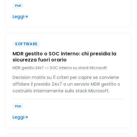
PMI
Leggi
SOFTWARE
MDR gestito o SOC interno: chi presidia la
sicurezza fuori orario
MDR gestito 24x7
vs
SOC interno su stack Microsoft
Decision matrix su 11 criteri per capire se conviene
affidare il presidio 24x7 a un servizio MDR gestito o
costruirlo internamente sullo stack Microsoft.
PMI
Leggi