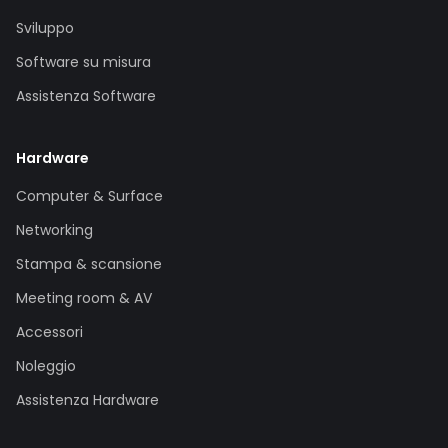
Sviluppo
Software su misura
Assistenza Software
Hardware
Computer & Surface
Networking
Stampa & scansione
Meeting room & AV
Accessori
Noleggio
Assistenza Hardware