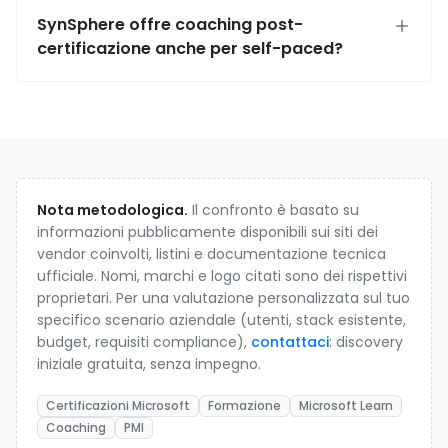
SynSphere offre coaching post-
certificazione anche per self-paced?
Nota metodologica.
Il confronto è basato su
informazioni pubblicamente disponibili sui siti dei
vendor coinvolti, listini e documentazione tecnica
ufficiale. Nomi, marchi e logo citati sono dei rispettivi
proprietari. Per una valutazione personalizzata sul tuo
specifico scenario aziendale (utenti, stack esistente,
budget, requisiti compliance),
contattaci
: discovery
iniziale gratuita, senza impegno.
Certificazioni Microsoft
Formazione
Microsoft Learn
Coaching
PMI