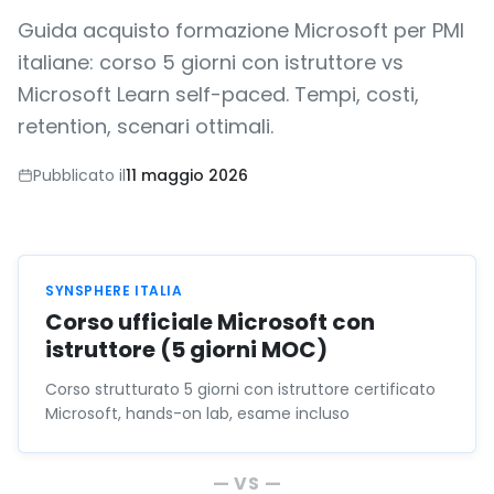
Guida acquisto formazione Microsoft per PMI
italiane: corso 5 giorni con istruttore vs
Microsoft Learn self-paced. Tempi, costi,
retention, scenari ottimali.
Pubblicato il
11 maggio 2026
SYNSPHERE ITALIA
Corso ufficiale Microsoft con
istruttore (5 giorni MOC)
Corso strutturato 5 giorni con istruttore certificato
Microsoft, hands-on lab, esame incluso
— VS —