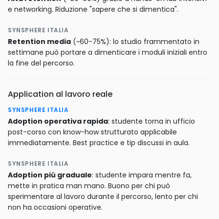
e networking. Riduzione "sapere che si dimentica".
SYNSPHERE ITALIA
Retention media
(~60-75%): lo studio frammentato in
settimane può portare a dimenticare i moduli iniziali entro
la fine del percorso.
Application al lavoro reale
SYNSPHERE ITALIA
Adoption operativa rapida
: studente torna in ufficio
post-corso con know-how strutturato applicabile
immediatamente. Best practice e tip discussi in aula.
SYNSPHERE ITALIA
Adoption più graduale
: studente impara mentre fa,
mette in pratica man mano. Buono per chi può
sperimentare al lavoro durante il percorso, lento per chi
non ha occasioni operative.