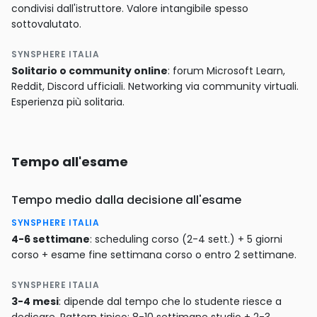
condivisi dall'istruttore. Valore intangibile spesso
sottovalutato.
SYNSPHERE ITALIA
Solitario o community online
: forum Microsoft Learn,
Reddit, Discord ufficiali. Networking via community virtuali.
Esperienza più solitaria.
Tempo all'esame
Tempo medio dalla decisione all'esame
SYNSPHERE ITALIA
4-6 settimane
: scheduling corso (2-4 sett.) + 5 giorni
corso + esame fine settimana corso o entro 2 settimane.
SYNSPHERE ITALIA
3-4 mesi
: dipende dal tempo che lo studente riesce a