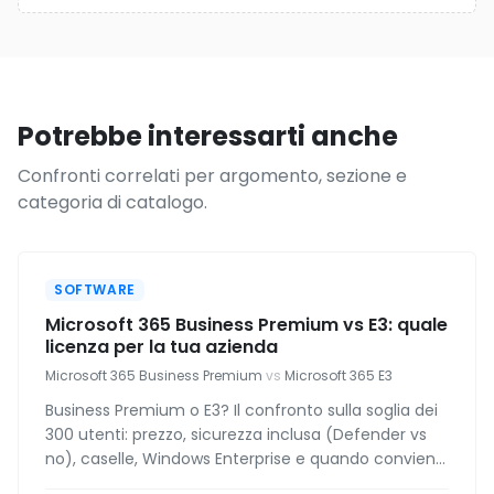
Potrebbe interessarti anche
Confronti correlati per argomento, sezione e
categoria di catalogo.
SOFTWARE
Microsoft 365 Business Premium vs E3: quale
licenza per la tua azienda
Microsoft 365 Business Premium
vs
Microsoft 365 E3
Business Premium o E3? Il confronto sulla soglia dei
300 utenti: prezzo, sicurezza inclusa (Defender vs
no), caselle, Windows Enterprise e quando conviene
il mix.