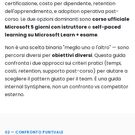
certificazione, costo per dipendente, retention
dell'apprendimento, e adoption operativa post-
corso. Le due opzioni dominanti sono
corso ufficiale
Microsoft 5 giorni con istruttore
e
self-paced
learning su Microsoft Learn + esame
.
Non è una scelta binaria "meglio uno o l'altro" — sono
percorsi diversi per
obiettivi diversi
. Questa guida
confronta i due approcci sui criteri pratici (tempi,
costi, retention, supporto post-corso) per aiutare a
scegliere il pattern giusto per il team. È una guida
internal SynSphere, non un confronto vs competitor
esterno.
02 — CONFRONTO PUNTUALE