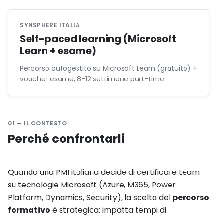
SYNSPHERE ITALIA
Self-paced learning (Microsoft
Learn + esame)
Percorso autogestito su Microsoft Learn (gratuito) +
voucher esame, 8-12 settimane part-time
01 — IL CONTESTO
Perché confrontarli
Quando una PMI italiana decide di certificare team
su tecnologie Microsoft (Azure, M365, Power
Platform, Dynamics, Security), la scelta del
percorso
formativo
è strategica: impatta tempi di