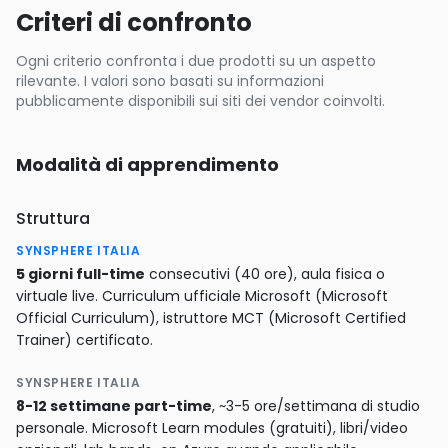
Criteri di confronto
Ogni criterio confronta i due prodotti su un aspetto
rilevante. I valori sono basati su informazioni
pubblicamente disponibili sui siti dei vendor coinvolti.
Modalità di apprendimento
Struttura
SYNSPHERE ITALIA
5 giorni full-time
consecutivi (40 ore), aula fisica o
virtuale live. Curriculum ufficiale Microsoft (Microsoft
Official Curriculum), istruttore MCT (Microsoft Certified
Trainer) certificato.
SYNSPHERE ITALIA
8-12 settimane part-time
, ~3-5 ore/settimana di studio
personale. Microsoft Learn modules (gratuiti), libri/video