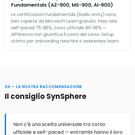
Fundamentals (AZ-900, MS-900, AI-900)
Le certificazioni Fundamentals (livello entry) sono
ben coperte da Microsoft Learn gratuito. Pass rate
self-paced 75-85%, corso ufficiale 90-95% —
differenza non giustifica il costo del corso. Setup
ottimo per onboarding new hire o awareness team.
04 — LA NOSTRA RACCOMANDAZIONE
Il consiglio SynSphere
Non c'è una scelta universale tra corso
ufficiale e self-paced — entrambi hanno il loro