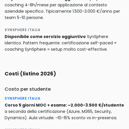
coaching 4-8h/mese per applicazione al contesto
aziendale specifico. Tipicamente 1.500-3.000 €/anno per
team 5-10 persone.
SYNSPHERE ITALIA
Disponibile come servizio aggiuntivo
SynSphere
identico. Pattern frequente: certificazione self-paced +
coaching SynSphere = setup molto cost-effective.
Costi (listino 2026)
Costo per studente
SYNSPHERE ITALIA
Corso 5 giorni MOC + esame: ~2.000-3.500 €/studente
a seconda della certificazione (Azure, M365, Security,
Dynamics). Aula virtuale: ~10-15% sconto vs in-presenza.