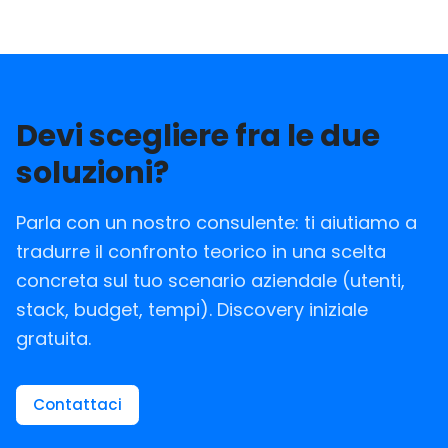
Devi scegliere fra le due
soluzioni?
Parla con un nostro consulente: ti aiutiamo a
tradurre il confronto teorico in una scelta
concreta sul tuo scenario aziendale (utenti,
stack, budget, tempi). Discovery iniziale
gratuita.
Contattaci