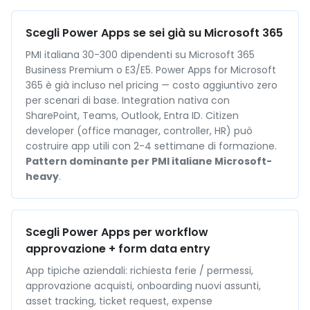
Scegli Power Apps se sei già su Microsoft 365
PMI italiana 30-300 dipendenti su Microsoft 365
Business Premium o E3/E5. Power Apps for Microsoft
365 è già incluso nel pricing — costo aggiuntivo zero
per scenari di base. Integration nativa con
SharePoint, Teams, Outlook, Entra ID. Citizen
developer (office manager, controller, HR) può
costruire app utili con 2-4 settimane di formazione.
Pattern dominante per PMI italiane Microsoft-
heavy
.
Scegli Power Apps per workflow
approvazione + form data entry
App tipiche aziendali: richiesta ferie / permessi,
approvazione acquisti, onboarding nuovi assunti,
asset tracking, ticket request, expense