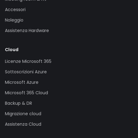
Accessori
Noleggio
Assistenza Hardware
Cloud
Licenze Microsoft 365
Sottoscrizioni Azure
Microsoft Azure
Microsoft 365 Cloud
Backup & DR
Migrazione cloud
Assistenza Cloud