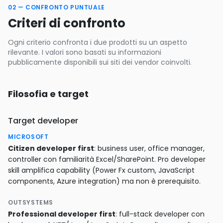
02 — CONFRONTO PUNTUALE
Criteri di confronto
Ogni criterio confronta i due prodotti su un aspetto
rilevante. I valori sono basati su informazioni
pubblicamente disponibili sui siti dei vendor coinvolti.
Filosofia e target
Target developer
MICROSOFT
Citizen developer first
: business user, office manager,
controller con familiarità Excel/SharePoint. Pro developer
skill amplifica capability (Power Fx custom, JavaScript
components, Azure integration) ma non è prerequisito.
OUTSYSTEMS
Professional developer first
: full-stack developer con