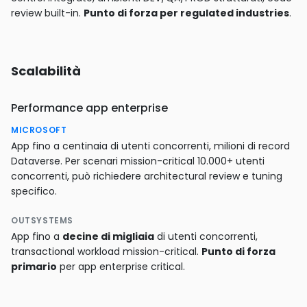
review built-in.
Punto di forza per regulated industries
.
Scalabilità
Performance app enterprise
MICROSOFT
App fino a centinaia di utenti concorrenti, milioni di record
Dataverse. Per scenari mission-critical 10.000+ utenti
concorrenti, può richiedere architectural review e tuning
specifico.
OUTSYSTEMS
App fino a
decine di migliaia
di utenti concorrenti,
transactional workload mission-critical.
Punto di forza
primario
per app enterprise critical.