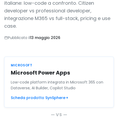
italiane: low-code a confronto. Citizen
developer vs professional developer,
integrazione M365 vs full-stack, pricing e use
case.
Pubblicato il
13 maggio 2026
MICROSOFT
Microsoft Power Apps
Low-code platform integrata in Microsoft 365 con
Dataverse, AI Builder, Copilot Studio
Scheda prodotto SynSphere
— VS —