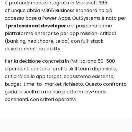
è profondamente integrato in Microsoft 365:
chiunque abbia M365 Business Standard ha già
accesso base a Power Apps. OutSystems è nato per
il
professional developer
e si posiziona come
piattaforma enterprise per app mission-critical
(banking, healthcare, telco) con full-stack
development capability.
Per la decisione concreta in PMI italiana 50-500
dipendenti contano: profilo skill team disponibile,
criticità delle app target, ecosistema esistente,
budget, time-to-market richiesto. Questo confronto
guida la scelta fra le due platform low-code
dominanti, con criteri operativi.