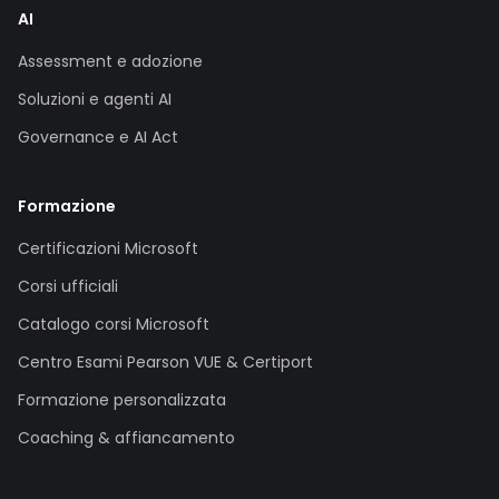
AI
Assessment e adozione
Soluzioni e agenti AI
Governance e AI Act
Formazione
Certificazioni Microsoft
Corsi ufficiali
Catalogo corsi Microsoft
Centro Esami Pearson VUE & Certiport
Formazione personalizzata
Coaching & affiancamento