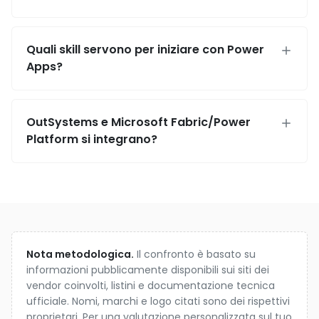
Quali skill servono per iniziare con Power
Apps?
OutSystems e Microsoft Fabric/Power
Platform si integrano?
Nota metodologica.
Il confronto è basato su
informazioni pubblicamente disponibili sui siti dei
vendor coinvolti, listini e documentazione tecnica
ufficiale. Nomi, marchi e logo citati sono dei rispettivi
proprietari. Per una valutazione personalizzata sul tuo