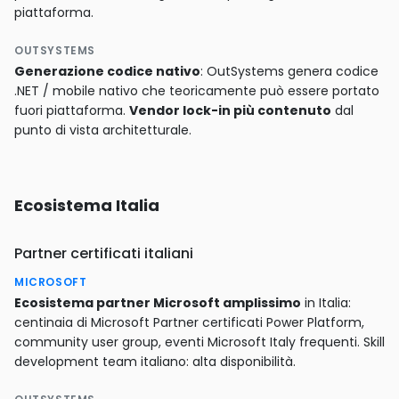
piattaforma.
OUTSYSTEMS
Generazione codice nativo
: OutSystems genera codice
.NET / mobile nativo che teoricamente può essere portato
fuori piattaforma.
Vendor lock-in più contenuto
dal
punto di vista architetturale.
Ecosistema Italia
Partner certificati italiani
MICROSOFT
Ecosistema partner Microsoft amplissimo
in Italia:
centinaia di Microsoft Partner certificati Power Platform,
community user group, eventi Microsoft Italy frequenti. Skill
development team italiano: alta disponibilità.