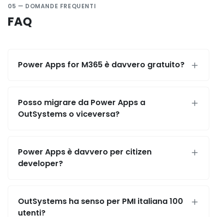
05 — DOMANDE FREQUENTI
FAQ
Power Apps for M365 è davvero gratuito?
Posso migrare da Power Apps a
OutSystems o viceversa?
Power Apps è davvero per citizen
developer?
OutSystems ha senso per PMI italiana 100
utenti?