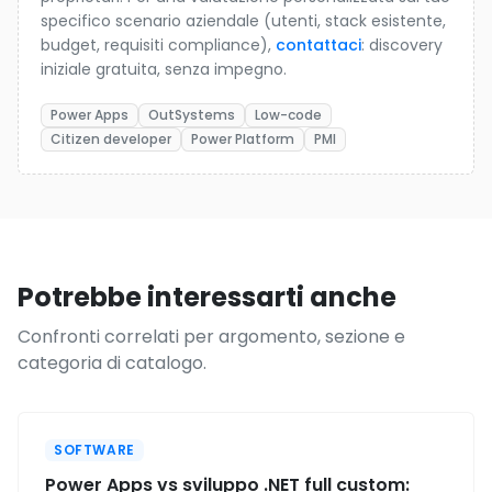
specifico scenario aziendale (utenti, stack esistente,
budget, requisiti compliance),
contattaci
: discovery
iniziale gratuita, senza impegno.
Power Apps
OutSystems
Low-code
Citizen developer
Power Platform
PMI
Potrebbe interessarti anche
Confronti correlati per argomento, sezione e
categoria di catalogo.
SOFTWARE
Power Apps vs sviluppo .NET full custom: