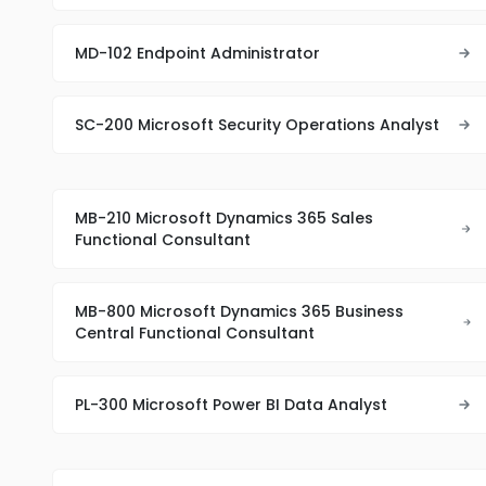
MD-102 Endpoint Administrator
SC-200 Microsoft Security Operations Analyst
MB-210 Microsoft Dynamics 365 Sales
Functional Consultant
MB-800 Microsoft Dynamics 365 Business
Central Functional Consultant
PL-300 Microsoft Power BI Data Analyst