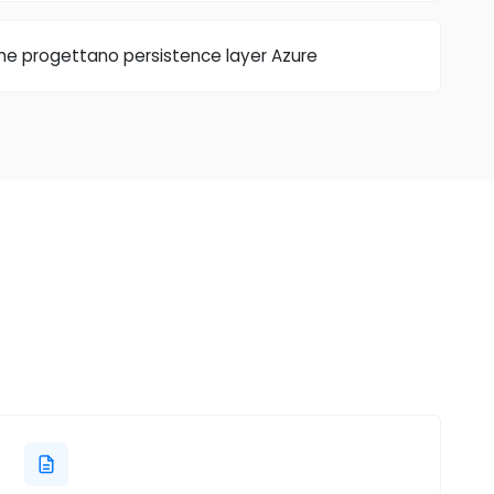
che progettano persistence layer Azure