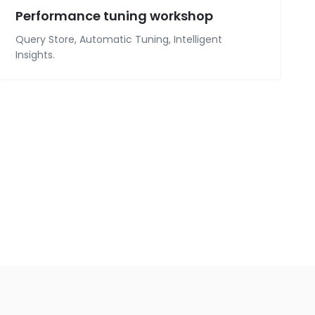
Performance tuning workshop
Query Store, Automatic Tuning, Intelligent
Insights.