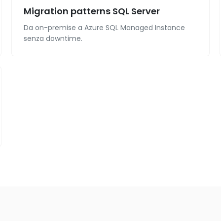
Migration patterns SQL Server
Da on-premise a Azure SQL Managed Instance
senza downtime.