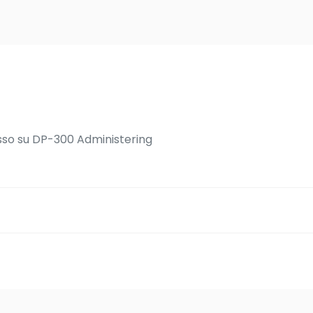
sso su DP-300 Administering