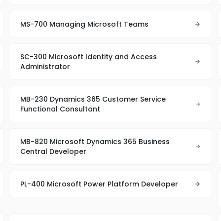
MS-700 Managing Microsoft Teams
SC-300 Microsoft Identity and Access
Administrator
MB-230 Dynamics 365 Customer Service
Functional Consultant
MB-820 Microsoft Dynamics 365 Business
Central Developer
PL-400 Microsoft Power Platform Developer