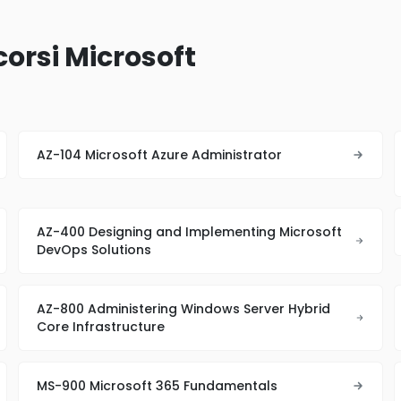
corsi Microsoft
AZ-104 Microsoft Azure Administrator
AZ-400 Designing and Implementing Microsoft
DevOps Solutions
AZ-800 Administering Windows Server Hybrid
Core Infrastructure
MS-900 Microsoft 365 Fundamentals