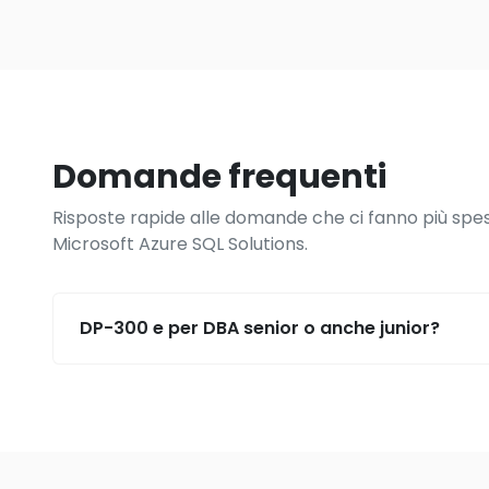
Domande frequenti
Risposte rapide alle domande che ci fanno più spe
Microsoft Azure SQL Solutions.
DP-300 e per DBA senior o anche junior?