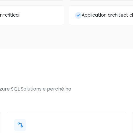
-critical
Application architect 
zure SQL Solutions e perché ha