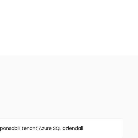
onsabili tenant Azure SQL aziendali