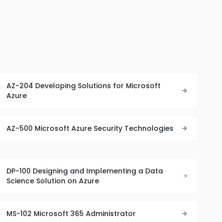
AZ-204 Developing Solutions for Microsoft
Azure
AZ-500 Microsoft Azure Security Technologies
DP-100 Designing and Implementing a Data
Science Solution on Azure
MS-102 Microsoft 365 Administrator