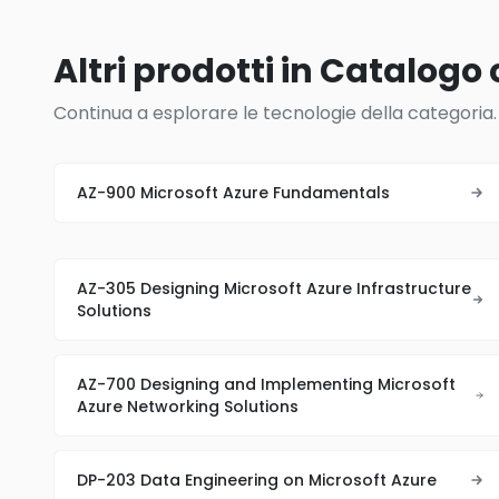
Altri prodotti in Catalogo 
Continua a esplorare le tecnologie della categoria.
AZ-900 Microsoft Azure Fundamentals
AZ-305 Designing Microsoft Azure Infrastructure
Solutions
AZ-700 Designing and Implementing Microsoft
Azure Networking Solutions
DP-203 Data Engineering on Microsoft Azure