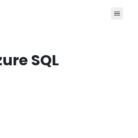
zure SQL