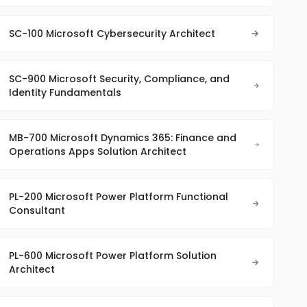
SC-100 Microsoft Cybersecurity Architect
SC-900 Microsoft Security, Compliance, and
Identity Fundamentals
MB-700 Microsoft Dynamics 365: Finance and
Operations Apps Solution Architect
PL-200 Microsoft Power Platform Functional
Consultant
PL-600 Microsoft Power Platform Solution
Architect