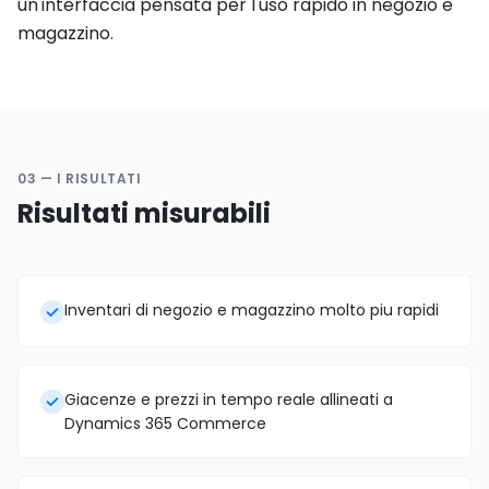
un'interfaccia pensata per l'uso rapido in negozio e
magazzino.
03 — I RISULTATI
Risultati misurabili
Inventari di negozio e magazzino molto piu rapidi
Giacenze e prezzi in tempo reale allineati a
Dynamics 365 Commerce