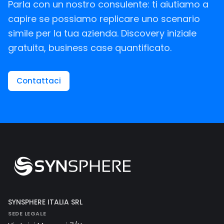
Parla con un nostro consulente: ti aiutiamo a
capire se possiamo replicare uno scenario
simile per la tua azienda. Discovery iniziale
gratuita, business case quantificato.
Contattaci
SYNSPHERE ITALIA SRL
SEDE LEGALE