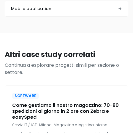
Mobile application
Altri case study correlati
Continua a esplorare progetti simili per sezione o
settore.
SOFTWARE
Come gestiamo il nostro magazzino: 70-80
spedizioni al giorno in 2 ore con Zebra e
easySped
Servizi IT / ICT · Milano · Magazzino e logistica interna