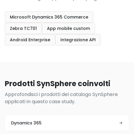
Microsoft Dynamics 365 Commerce
Zebra TC701
App mobile custom
Android Enterprise
Integrazione API
Prodotti SynSphere coinvolti
Approfondisci i prodotti del catalogo SynSphere
applicati in questo case study.
Dynamics 365