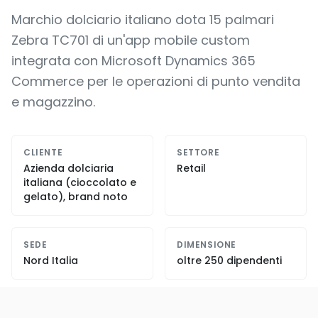
Marchio dolciario italiano dota 15 palmari
Zebra TC701 di un'app mobile custom
integrata con Microsoft Dynamics 365
Commerce per le operazioni di punto vendita
e magazzino.
CLIENTE
SETTORE
Azienda dolciaria
Retail
italiana (cioccolato e
gelato), brand noto
SEDE
DIMENSIONE
Nord Italia
oltre 250 dipendenti