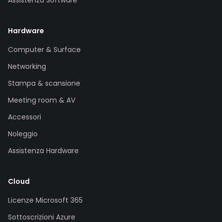
Assistenza Software
Hardware
Computer & Surface
Networking
Stampa & scansione
Meeting room & AV
Accessori
Noleggio
Assistenza Hardware
Cloud
Licenze Microsoft 365
Sottoscrizioni Azure