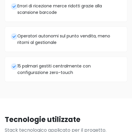
Errori di ricezione merce ridotti grazie alla
scansione barcode
Operatori autonomi sul punto vendita, meno
ritorni al gestionale
15 palmari gestiti centralmente con
configurazione zero-touch
Tecnologie utilizzate
Stack tecnologico applicato per il progetto.