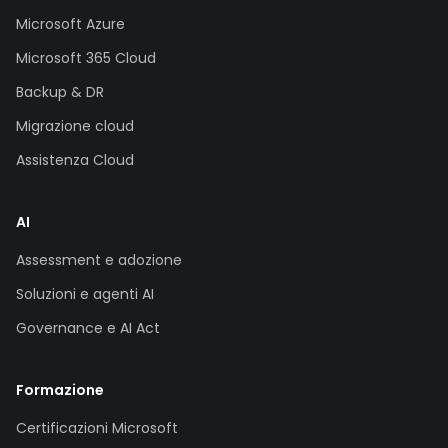
Microsoft Azure
Microsoft 365 Cloud
Backup & DR
Migrazione cloud
Assistenza Cloud
AI
Assessment e adozione
Soluzioni e agenti AI
Governance e AI Act
Formazione
Certificazioni Microsoft