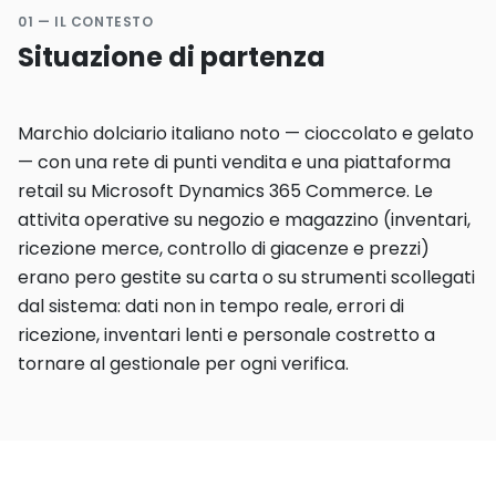
01 — IL CONTESTO
Situazione di partenza
Marchio dolciario italiano noto — cioccolato e gelato
— con una rete di punti vendita e una piattaforma
retail su Microsoft Dynamics 365 Commerce. Le
attivita operative su negozio e magazzino (inventari,
ricezione merce, controllo di giacenze e prezzi)
erano pero gestite su carta o su strumenti scollegati
dal sistema: dati non in tempo reale, errori di
ricezione, inventari lenti e personale costretto a
tornare al gestionale per ogni verifica.