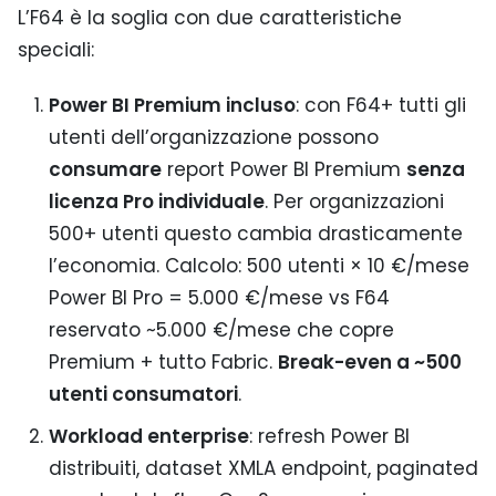
L’F64 è la soglia con due caratteristiche
speciali:
Power BI Premium incluso
: con F64+ tutti gli
utenti dell’organizzazione possono
consumare
report Power BI Premium
senza
licenza Pro individuale
. Per organizzazioni
500+ utenti questo cambia drasticamente
l’economia. Calcolo: 500 utenti × 10 €/mese
Power BI Pro = 5.000 €/mese vs F64
reservato ~5.000 €/mese che copre
Premium + tutto Fabric.
Break-even a ~500
utenti consumatori
.
Workload enterprise
: refresh Power BI
distribuiti, dataset XMLA endpoint, paginated