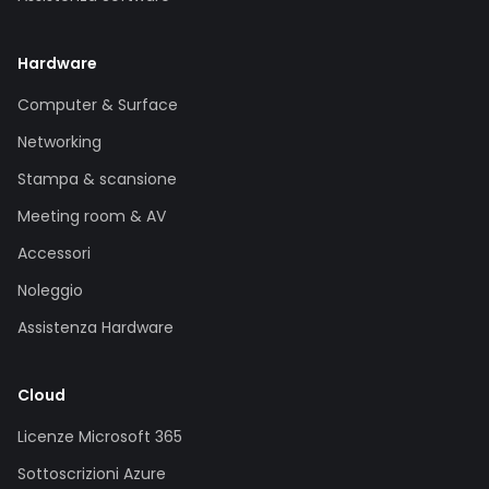
Hardware
Computer & Surface
Networking
Stampa & scansione
Meeting room & AV
Accessori
Noleggio
Assistenza Hardware
Cloud
Licenze Microsoft 365
Sottoscrizioni Azure