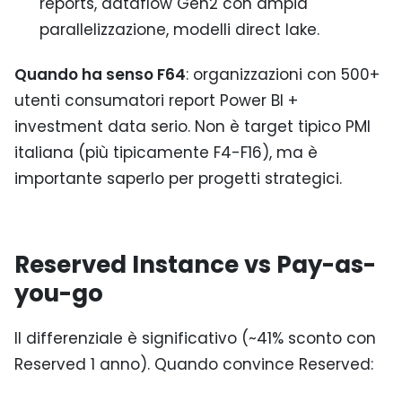
reports, dataflow Gen2 con ampia
parallelizzazione, modelli direct lake.
Quando ha senso F64
: organizzazioni con 500+
utenti consumatori report Power BI +
investment data serio. Non è target tipico PMI
italiana (più tipicamente F4-F16), ma è
importante saperlo per progetti strategici.
Reserved Instance vs Pay-as-
you-go
Il differenziale è significativo (~41% sconto con
Reserved 1 anno). Quando convince Reserved: