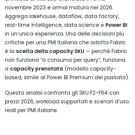
novembre 2023 e ormai matura nel 2026.
Aggrega lakehouse, dataflow, data factory,
real-time intelligence, data science e
Power BI
in un’unica esperienza. Una delle decisioni più
critiche per una PMI italiana che adotta Fabric
è la
scelta della capacity SKU
— perché Fabric
non funziona “a consumo per query”, funziona
a
capacity prenotata
(modello capacity-
based, simile al Power BI Premium del passato).
Questa analisi confronta gli SKU F2-F64 con
prezzi 2026, workload supportati e scenari d’uso
reali per PMI italiane.