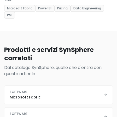
Microsoft Fabric
Power BI
Pricing
Data Engineering
PMI
Prodotti e servizi SynSphere
correlati
Dal catalogo SynSphere, quello che c'entra con
questo articolo.
SOFTWARE
Microsoft Fabric
SOFTWARE