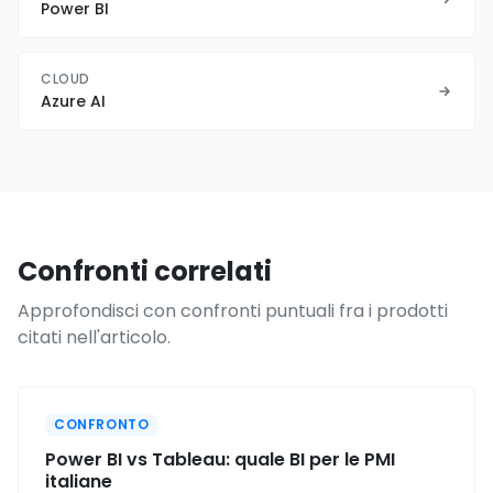
Power BI
CLOUD
Azure AI
Confronti correlati
Approfondisci con confronti puntuali fra i prodotti
citati nell'articolo.
CONFRONTO
Power BI vs Tableau: quale BI per le PMI
italiane