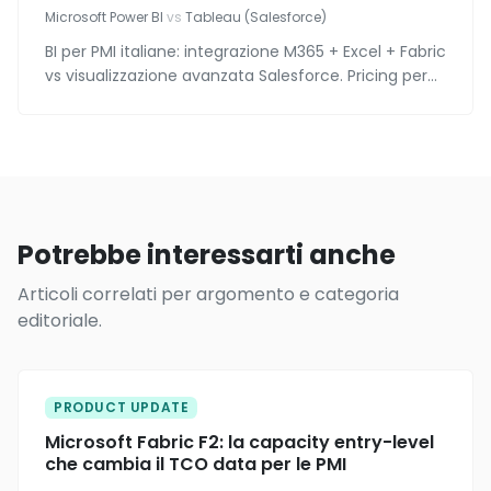
Microsoft Power BI
vs
Tableau (Salesforce)
BI per PMI italiane: integrazione M365 + Excel + Fabric
vs visualizzazione avanzata Salesforce. Pricing per
utente, modellazione, AI integrata, governance.
Potrebbe interessarti anche
Articoli correlati per argomento e categoria
editoriale.
PRODUCT UPDATE
Microsoft Fabric F2: la capacity entry-level
che cambia il TCO data per le PMI