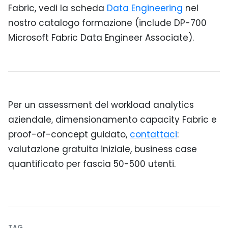
Fabric, vedi la scheda
Data Engineering
nel
nostro catalogo formazione (include DP-700
Microsoft Fabric Data Engineer Associate).
Per un assessment del workload analytics
aziendale, dimensionamento capacity Fabric e
proof-of-concept guidato,
contattaci
:
valutazione gratuita iniziale, business case
quantificato per fascia 50-500 utenti.
TAG