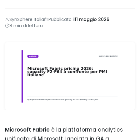
SynSphere Italia
Pubblicato il
11 maggio 2026
8 min di lettura
Microsoft Fabric
è la piattaforma analytics
unificata di Microsoft, lanciata in GA a