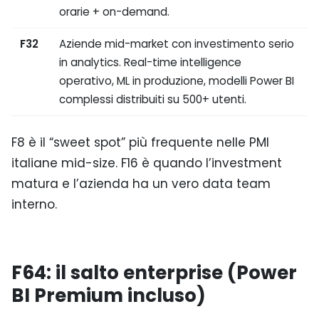
orarie + on-demand.
F32
Aziende mid-market con investimento serio
in analytics. Real-time intelligence
operativo, ML in produzione, modelli Power BI
complessi distribuiti su 500+ utenti.
F8 è il “sweet spot” più frequente nelle PMI
italiane mid-size. F16 è quando l’investment
matura e l’azienda ha un vero data team
interno.
F64: il salto enterprise (Power
BI Premium incluso)