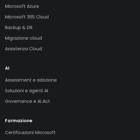
Microsoft Azure
Microsoft 365 Cloud
Backup & DR
Migrazione cloud
Assistenza Cloud
AI
Assessment e adozione
Soluzioni e agenti AI
Governance e AI Act
Formazione
Certificazioni Microsoft