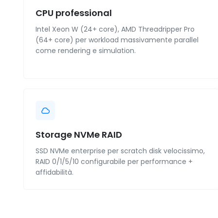
CPU professional
Intel Xeon W (24+ core), AMD Threadripper Pro
(64+ core) per workload massivamente parallel
come rendering e simulation.
Storage NVMe RAID
SSD NVMe enterprise per scratch disk velocissimo,
RAID 0/1/5/10 configurabile per performance +
affidabilità.