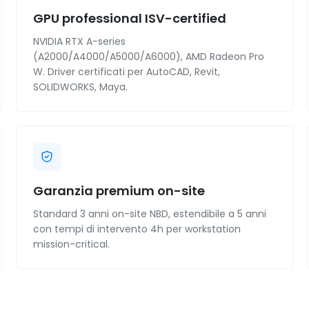
GPU professional ISV-certified
NVIDIA RTX A-series
(A2000/A4000/A5000/A6000), AMD Radeon Pro
W. Driver certificati per AutoCAD, Revit,
SOLIDWORKS, Maya.
Garanzia premium on-site
Standard 3 anni on-site NBD, estendibile a 5 anni
con tempi di intervento 4h per workstation
mission-critical.