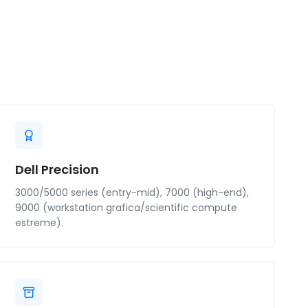
Dell Precision
3000/5000 series (entry-mid), 7000 (high-end),
9000 (workstation grafica/scientific compute
estreme).