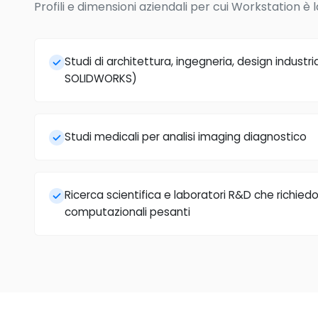
Profili e dimensioni aziendali per cui Workstation è l
Studi di architettura, ingegneria, design industri
SOLIDWORKS)
Studi medicali per analisi imaging diagnostico
Ricerca scientifica e laboratori R&D che richie
computazionali pesanti