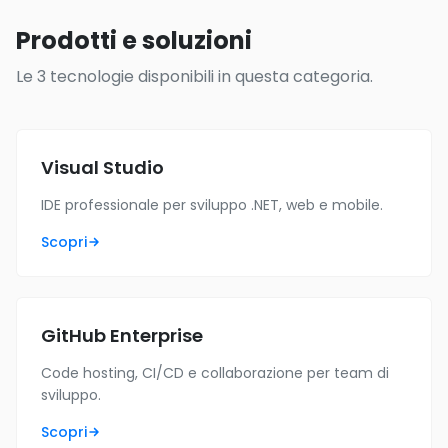
Prodotti e soluzioni
Le 3 tecnologie disponibili in questa categoria.
Visual Studio
IDE professionale per sviluppo .NET, web e mobile.
Scopri
GitHub Enterprise
Code hosting, CI/CD e collaborazione per team di
sviluppo.
Scopri