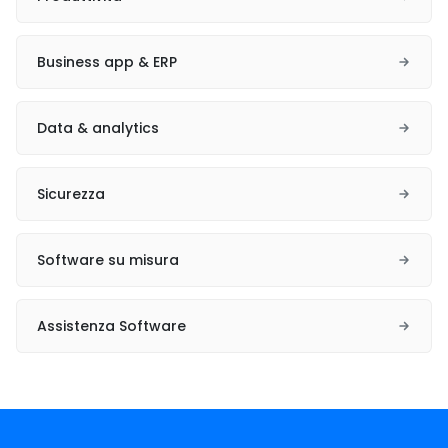
Business app & ERP
Data & analytics
Sicurezza
Software su misura
Assistenza Software