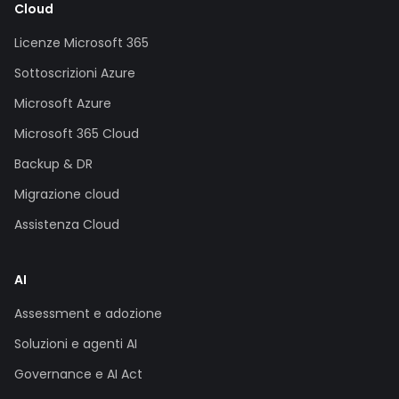
Cloud
Licenze Microsoft 365
Sottoscrizioni Azure
Microsoft Azure
Microsoft 365 Cloud
Backup & DR
Migrazione cloud
Assistenza Cloud
AI
Assessment e adozione
Soluzioni e agenti AI
Governance e AI Act