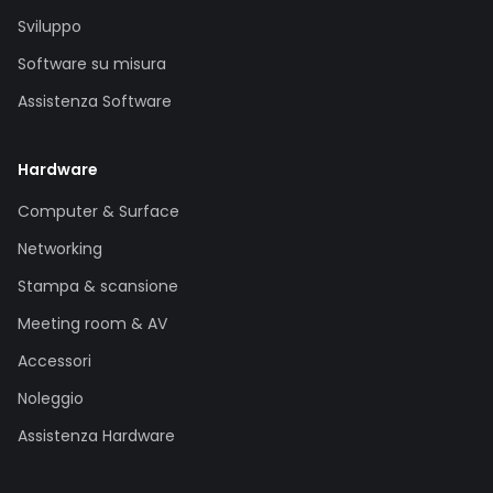
Sviluppo
Software su misura
Assistenza Software
Hardware
Computer & Surface
Networking
Stampa & scansione
Meeting room & AV
Accessori
Noleggio
Assistenza Hardware