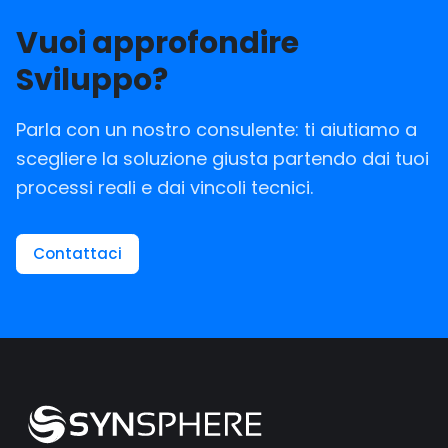
Vuoi approfondire
Sviluppo?
Parla con un nostro consulente: ti aiutiamo a
scegliere la soluzione giusta partendo dai tuoi
processi reali e dai vincoli tecnici.
Contattaci