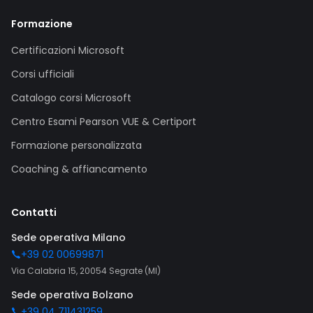
Formazione
Certificazioni Microsoft
Corsi ufficiali
Catalogo corsi Microsoft
Centro Esami Pearson VUE & Certiport
Formazione personalizzata
Coaching & affiancamento
Contatti
Sede operativa Milano
+39 02 00699871
Via Calabria 15, 20054 Segrate (MI)
Sede operativa Bolzano
+39 04 711431259