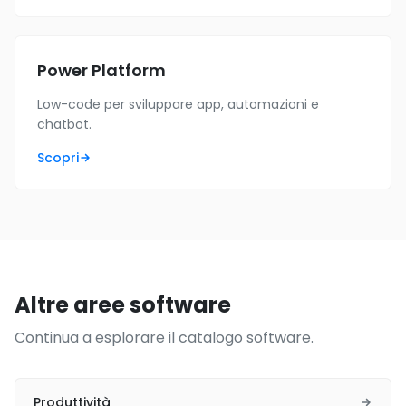
Power Platform
Low-code per sviluppare app, automazioni e
chatbot.
Scopri
Altre aree software
Continua a esplorare il catalogo software.
Produttività