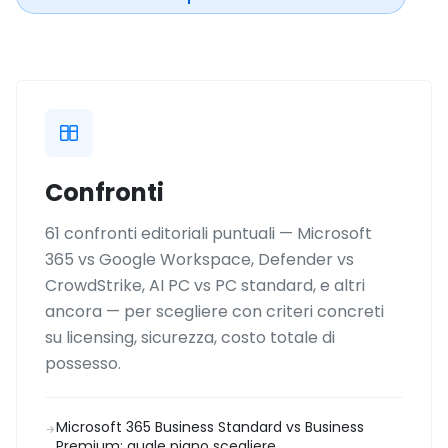
Confronti
61 confronti editoriali puntuali — Microsoft
365 vs Google Workspace, Defender vs
CrowdStrike, AI PC vs PC standard, e altri
ancora — per scegliere con criteri concreti
su licensing, sicurezza, costo totale di
possesso.
Microsoft 365 Business Standard vs Business
Premium: quale piano scegliere