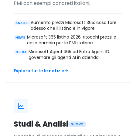
PMI con esempi concreti italiani.
Aumento prezzi Microsoft 365: cosa fare
ANALISI
adesso che il listino è in vigore
Microsoft 365 listino 2026: ritocchi prezzi e
NEWS
cosa cambia per le PMI italiane
Microsoft Agent 365 ed Entra Agent ID:
GUIDA
governare gli agenti AI in azienda
Esplora tutte le notizie
Studi & Analisi
NUOVO