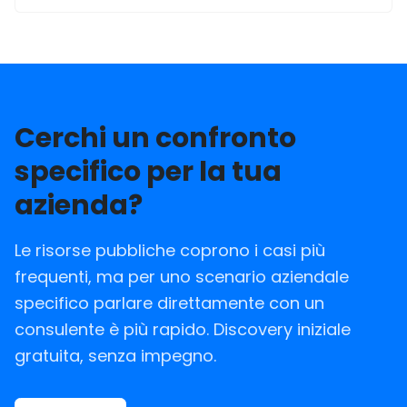
Cerchi un confronto
specifico per la tua
azienda?
Le risorse pubbliche coprono i casi più
frequenti, ma per uno scenario aziendale
specifico parlare direttamente con un
consulente è più rapido. Discovery iniziale
gratuita, senza impegno.