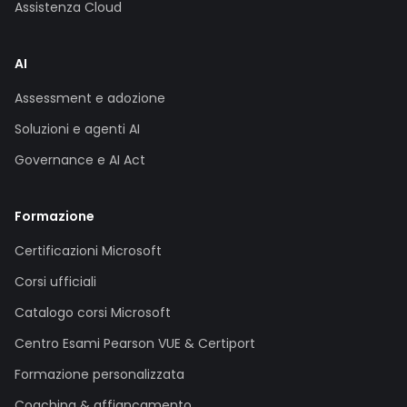
Assistenza Cloud
AI
Assessment e adozione
Soluzioni e agenti AI
Governance e AI Act
Formazione
Certificazioni Microsoft
Corsi ufficiali
Catalogo corsi Microsoft
Centro Esami Pearson VUE & Certiport
Formazione personalizzata
Coaching & affiancamento