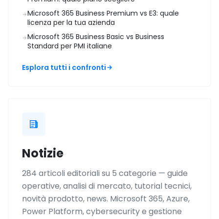
Microsoft 365 Business Premium vs E3: quale
licenza per la tua azienda
Microsoft 365 Business Basic vs Business
Standard per PMI italiane
Esplora tutti i confronti
Notizie
284 articoli editoriali su 5 categorie — guide
operative, analisi di mercato, tutorial tecnici,
novità prodotto, news. Microsoft 365, Azure,
Power Platform, cybersecurity e gestione