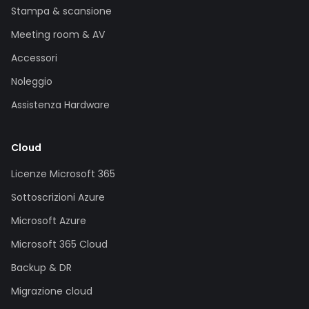
Stampa & scansione
Meeting room & AV
Accessori
Noleggio
Assistenza Hardware
Cloud
Licenze Microsoft 365
Sottoscrizioni Azure
Microsoft Azure
Microsoft 365 Cloud
Backup & DR
Migrazione cloud