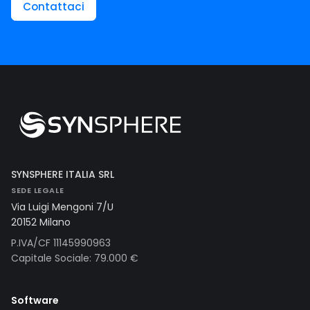
Contattaci
SYNSPHERE ITALIA SRL
SEDE LEGALE
Via Luigi Mengoni 7/U
20152 Milano
P.IVA/CF 11145990963
Capitale Sociale: 79.000 €
Software