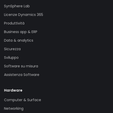
SynSphere Lab
Licenze Dynamics 365
Produttività
Business app & ERP
Data & analytics
Sicurezza
Sviluppo
Software su misura
Assistenza Software
Hardware
Computer & Surface
Networking