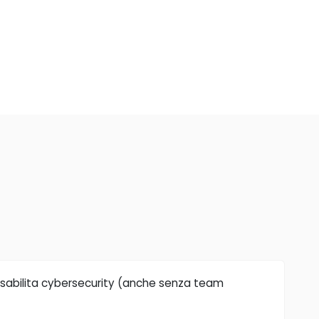
sabilita cybersecurity (anche senza team