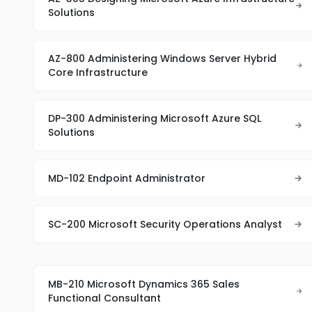
Solutions
AZ-800 Administering Windows Server Hybrid
Core Infrastructure
DP-300 Administering Microsoft Azure SQL
Solutions
MD-102 Endpoint Administrator
SC-200 Microsoft Security Operations Analyst
MB-210 Microsoft Dynamics 365 Sales
Functional Consultant