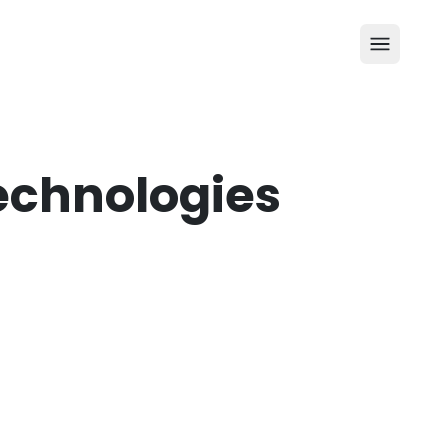
echnologies