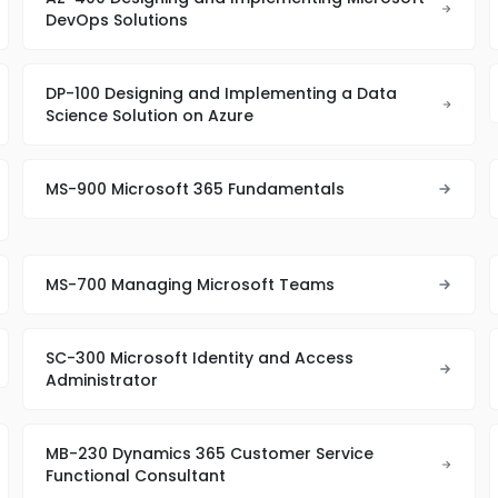
DevOps Solutions
DP-100 Designing and Implementing a Data
Science Solution on Azure
MS-900 Microsoft 365 Fundamentals
MS-700 Managing Microsoft Teams
SC-300 Microsoft Identity and Access
Administrator
MB-230 Dynamics 365 Customer Service
Functional Consultant