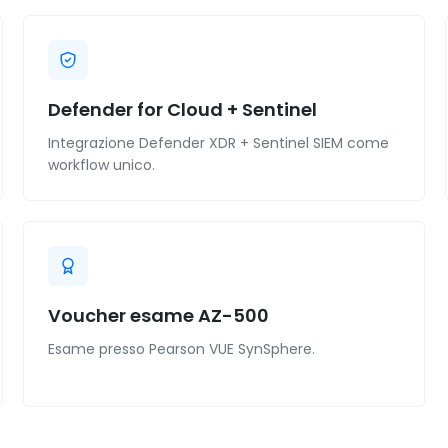
Defender for Cloud + Sentinel
Integrazione Defender XDR + Sentinel SIEM come
workflow unico.
Voucher esame AZ-500
Esame presso Pearson VUE SynSphere.