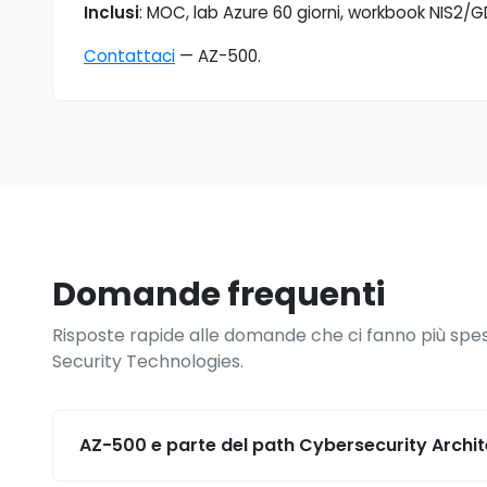
Inclusi
: MOC, lab Azure 60 giorni, workbook NIS2
Contattaci
— AZ-500.
Domande frequenti
Risposte rapide alle domande che ci fanno più spe
Security Technologies.
AZ-500 e parte del path Cybersecurity Archi