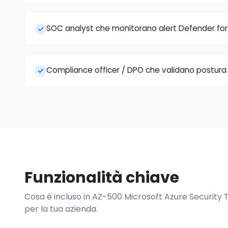
SOC analyst che monitorano alert Defender for
Compliance officer / DPO che validano postura 
Funzionalità chiave
Cosa è incluso in AZ-500 Microsoft Azure Security
per la tua azienda.