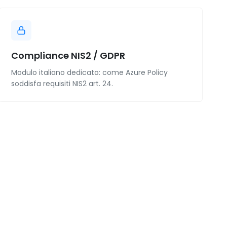
Compliance NIS2 / GDPR
Modulo italiano dedicato: come Azure Policy
soddisfa requisiti NIS2 art. 24.