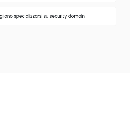
liono specializzarsi su security domain