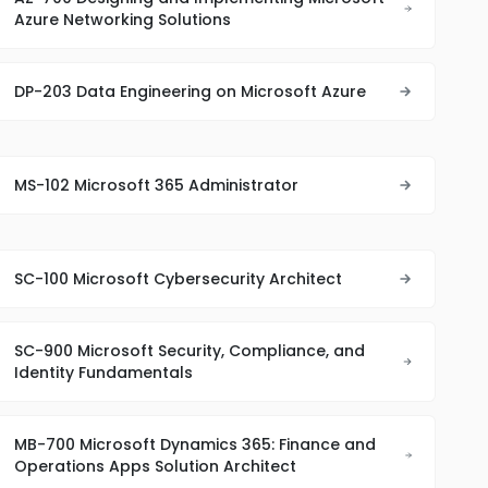
Azure Networking Solutions
DP-203 Data Engineering on Microsoft Azure
MS-102 Microsoft 365 Administrator
SC-100 Microsoft Cybersecurity Architect
SC-900 Microsoft Security, Compliance, and
Identity Fundamentals
MB-700 Microsoft Dynamics 365: Finance and
Operations Apps Solution Architect