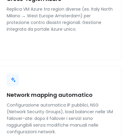
Replica VM Azure tra region diverse (es. Italy North
Milano → West Europe Amsterdam) per
protezione contro disastri regionali. Gestione
integrata da portale Azure unico.
Network mapping automatico
Configurazione automatica IP pubblici, NSG
(Network Security Groups), load balancer nelle VM
failover-ate: dopo il failover i servizi sono
raggiungibili senza modifiche manuali nelle
configurazioni network.