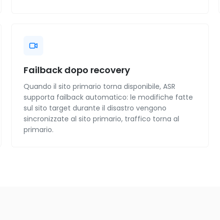
Failback dopo recovery
Quando il sito primario torna disponibile, ASR
supporta failback automatico: le modifiche fatte
sul sito target durante il disastro vengono
sincronizzate al sito primario, traffico torna al
primario.