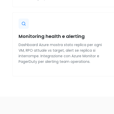
Monitoring health e alerting
Dashboard Azure mostra stato replica per ogni
VM, RPO attuale vs target, alert se replica si
interrompe. Integrazione con Azure Monitor e
PagerDuty per alerting team operations.