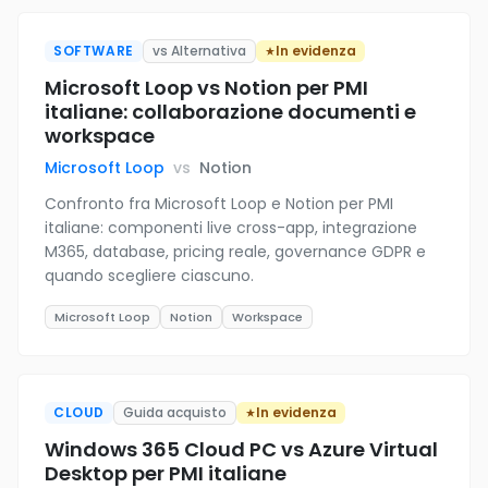
SOFTWARE
vs Alternativa
In evidenza
Microsoft Loop vs Notion per PMI
italiane: collaborazione documenti e
workspace
Microsoft Loop
vs
Notion
Confronto fra Microsoft Loop e Notion per PMI
italiane: componenti live cross-app, integrazione
M365, database, pricing reale, governance GDPR e
quando scegliere ciascuno.
Microsoft Loop
Notion
Workspace
CLOUD
Guida acquisto
In evidenza
Windows 365 Cloud PC vs Azure Virtual
Desktop per PMI italiane