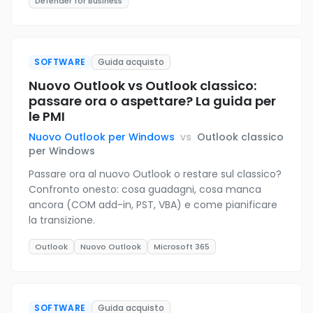
Defender for Business
SOFTWARE
Guida acquisto
Nuovo Outlook vs Outlook classico:
passare ora o aspettare? La guida per
le PMI
Nuovo Outlook per Windows
vs
Outlook classico
per Windows
Passare ora al nuovo Outlook o restare sul classico?
Confronto onesto: cosa guadagni, cosa manca
ancora (COM add-in, PST, VBA) e come pianificare
la transizione.
Outlook
Nuovo Outlook
Microsoft 365
SOFTWARE
Guida acquisto