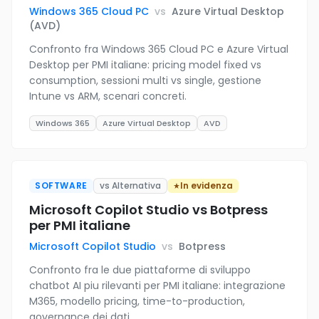
Windows 365 Cloud PC
vs
Azure Virtual Desktop
(AVD)
Confronto fra Windows 365 Cloud PC e Azure Virtual
Desktop per PMI italiane: pricing model fixed vs
consumption, sessioni multi vs single, gestione
Intune vs ARM, scenari concreti.
Windows 365
Azure Virtual Desktop
AVD
SOFTWARE
vs Alternativa
In evidenza
Microsoft Copilot Studio vs Botpress
per PMI italiane
Microsoft Copilot Studio
vs
Botpress
Confronto fra le due piattaforme di sviluppo
chatbot AI piu rilevanti per PMI italiane: integrazione
M365, modello pricing, time-to-production,
governance dei dati.