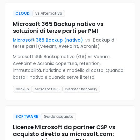
CLOUD
vs Alternativa
Microsoft 365 Backup nativo vs
soluzioni di terze parti per PMI
Microsoft 365 Backup (nativo)
vs
Backup di
terze parti (Veeam, AvePoint, Acronis)
Microsoft 365 Backup nativo (GA) vs Veeam,
AvePoint e Acronis: copertura, retention,
immutabilità, ripristino e modello di costo. Quando
basta il nativo e quando serve il terzo.
Backup
Microsoft 365
Disaster Recovery
SOFTWARE
Guida acquisto
Licenze Microsoft da partner CSP vs
acquisto diretto su microsoft.com: