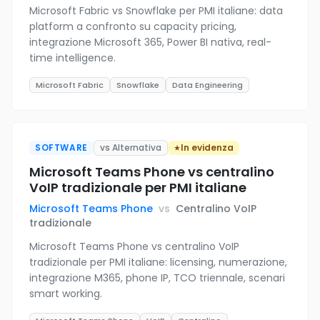
Microsoft Fabric vs Snowflake per PMI italiane: data
platform a confronto su capacity pricing,
integrazione Microsoft 365, Power BI nativa, real-
time intelligence.
Microsoft Fabric
Snowflake
Data Engineering
SOFTWARE
vs Alternativa
In evidenza
Microsoft Teams Phone vs centralino
VoIP tradizionale per PMI italiane
Microsoft Teams Phone
vs
Centralino VoIP
tradizionale
Microsoft Teams Phone vs centralino VoIP
tradizionale per PMI italiane: licensing, numerazione,
integrazione M365, phone IP, TCO triennale, scenari
smart working.