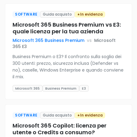
SOFTWARE
Guida acquisto
In evidenza
Microsoft 365 Business Premium vs E3:
quale licenza per la tua azienda
Microsoft 365 Business Premium
vs
Microsoft
365 E3
Business Premium o E3? Il confronto sulla soglia dei
300 utenti: prezzo, sicurezza inclusa (Defender vs
no), caselle, Windows Enterprise e quando conviene
il mix.
Microsoft 365
Business Premium
E3
SOFTWARE
Guida acquisto
In evidenza
Microsoft 365 Copilot: licenza per
utente o Credits a consumo?