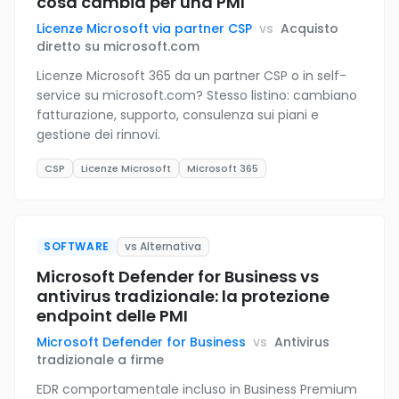
cosa cambia per una PMI
Licenze Microsoft via partner CSP
vs
Acquisto
diretto su microsoft.com
Licenze Microsoft 365 da un partner CSP o in self-
service su microsoft.com? Stesso listino: cambiano
fatturazione, supporto, consulenza sui piani e
gestione dei rinnovi.
CSP
Licenze Microsoft
Microsoft 365
SOFTWARE
vs Alternativa
Microsoft Defender for Business vs
antivirus tradizionale: la protezione
endpoint delle PMI
Microsoft Defender for Business
vs
Antivirus
tradizionale a firme
EDR comportamentale incluso in Business Premium