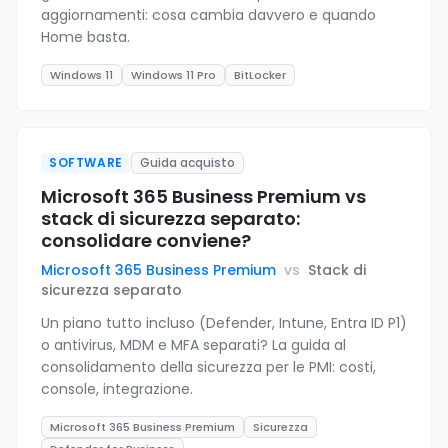
aggiornamenti: cosa cambia davvero e quando
Home basta.
Windows 11
Windows 11 Pro
BitLocker
SOFTWARE
Guida acquisto
Microsoft 365 Business Premium vs
stack di sicurezza separato:
consolidare conviene?
Microsoft 365 Business Premium
vs
Stack di
sicurezza separato
Un piano tutto incluso (Defender, Intune, Entra ID P1)
o antivirus, MDM e MFA separati? La guida al
consolidamento della sicurezza per le PMI: costi,
console, integrazione.
Microsoft 365 Business Premium
Sicurezza