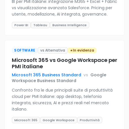
BI per PMI italiane: integrazione M365 + Excel + Fabric
vs visualizzazione avanzata Salesforce. Pricing per
utente, modellazione, AI integrata, governance.
Power BI
Tableau
Business Intelligence
SOFTWARE
vs Alternativa
In evidenza
Microsoft 365 vs Google Workspace per
PMI italiane
Microsoft 365 Business Standard
vs
Google
Workspace Business Standard
Confronto fra le due principali suite di produttività
cloud per PMI italiane: app desktop, telefonia
integrata, sicurezza, AI e prezzi reali nel mercato
italiano.
Microsoft 365
Google Workspace
Produttività