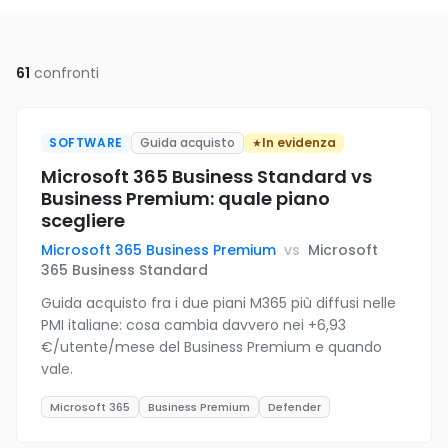
61
confronti
SOFTWARE
Guida acquisto
In evidenza
Microsoft 365 Business Standard vs
Business Premium: quale piano
scegliere
Microsoft 365 Business Premium
vs
Microsoft
365 Business Standard
Guida acquisto fra i due piani M365 più diffusi nelle
PMI italiane: cosa cambia davvero nei +6,93
€/utente/mese del Business Premium e quando
vale.
Microsoft 365
Business Premium
Defender