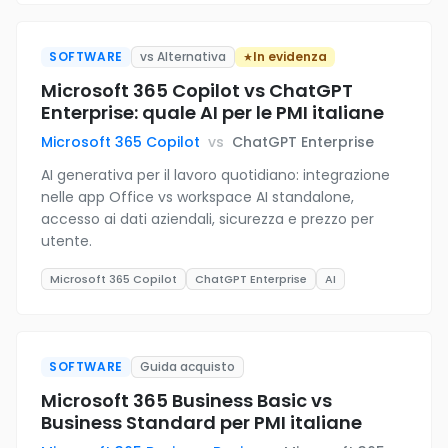
SOFTWARE
vs Alternativa
In evidenza
Microsoft 365 Copilot vs ChatGPT
Enterprise: quale AI per le PMI italiane
Microsoft 365 Copilot
vs
ChatGPT Enterprise
AI generativa per il lavoro quotidiano: integrazione
nelle app Office vs workspace AI standalone,
accesso ai dati aziendali, sicurezza e prezzo per
utente.
Microsoft 365 Copilot
ChatGPT Enterprise
AI
SOFTWARE
Guida acquisto
Microsoft 365 Business Basic vs
Business Standard per PMI italiane