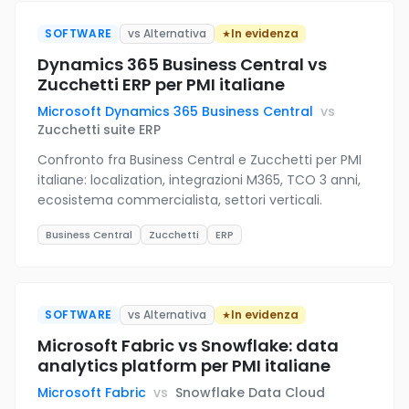
SOFTWARE
vs Alternativa
In evidenza
Dynamics 365 Business Central vs
Zucchetti ERP per PMI italiane
Microsoft Dynamics 365 Business Central
vs
Zucchetti suite ERP
Confronto fra Business Central e Zucchetti per PMI
italiane: localization, integrazioni M365, TCO 3 anni,
ecosistema commercialista, settori verticali.
Business Central
Zucchetti
ERP
SOFTWARE
vs Alternativa
In evidenza
Microsoft Fabric vs Snowflake: data
analytics platform per PMI italiane
Microsoft Fabric
vs
Snowflake Data Cloud