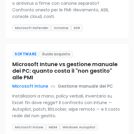
o antivirus a firme con canone separato?
Confronto onesto per le PMI: rilevamento, ASR,
console cloud, costi.
Microsoft Defender
Antivirus
EDR
SOFTWARE
Guida acquisto
Microsoft Intune vs gestione manuale
dei PC: quanto costa il "non gestito"
alle PMI
Microsoft Intune
vs
Gestione manuale dei PC
Installazioni a mano, policy verbali, inventario su
Excel: fin dove regge? Il confronto con Intune —
Autopilot, patch, BitLocker, wipe remoto — e il costo
reale del non gestito.
Microsoft Intune
MDM
Windows Autopilot