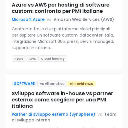
Azure vs AWS per hosting di software
custom: confronto per PMI italiane
Microsoft Azure
vs
Amazon Web Services (AWS)
Confronto fra le due piattaforme cloud principali
per ospitare un software custom: datacenter Italia,
integrazione Microsoft 365, prezzi, servizi managed,
supporto in italiano.
Azure
AWS
Cloud hosting
SOFTWARE
vs Alternativa
In evidenza
Sviluppo software in-house vs partner
esterno: come scegliere per una PMI
italiana
Partner di sviluppo esterno (SynSphere)
vs
Team
di sviluppo interno