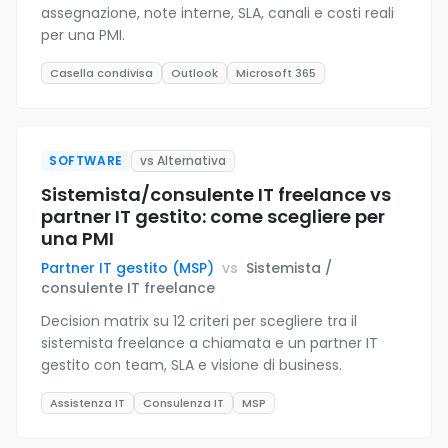
assegnazione, note interne, SLA, canali e costi reali
per una PMI.
Casella condivisa
Outlook
Microsoft 365
SOFTWARE
vs Alternativa
Sistemista/consulente IT freelance vs
partner IT gestito: come scegliere per
una PMI
Partner IT gestito (MSP)
vs
Sistemista /
consulente IT freelance
Decision matrix su 12 criteri per scegliere tra il
sistemista freelance a chiamata e un partner IT
gestito con team, SLA e visione di business.
Assistenza IT
Consulenza IT
MSP