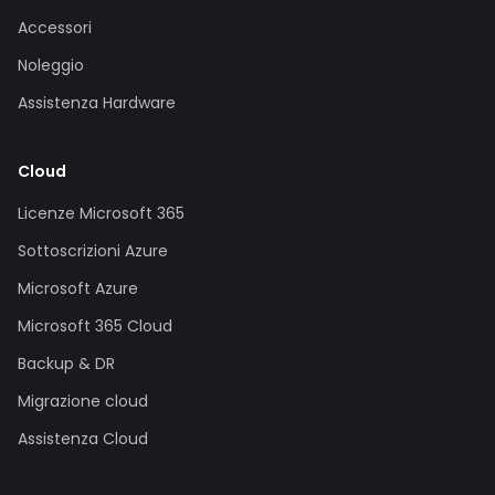
Accessori
Noleggio
Assistenza Hardware
Cloud
Licenze Microsoft 365
Sottoscrizioni Azure
Microsoft Azure
Microsoft 365 Cloud
Backup & DR
Migrazione cloud
Assistenza Cloud