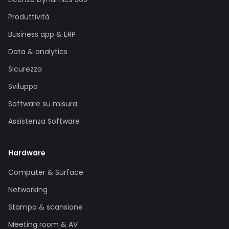
Produttività
Business app & ERP
Data & analytics
Sicurezza
Sviluppo
Software su misura
Assistenza Software
Hardware
Computer & Surface
Networking
Stampa & scansione
Meeting room & AV