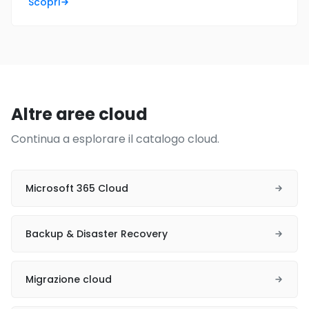
Scopri
Altre aree cloud
Continua a esplorare il catalogo cloud.
Microsoft 365 Cloud
Backup & Disaster Recovery
Migrazione cloud