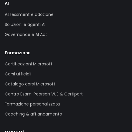
AI
Assessment e adozione
Soluzioni e agenti AI
Governance e AI Act
Formazione
Certificazioni Microsoft
Corsi ufficiali
Catalogo corsi Microsoft
Centro Esami Pearson VUE & Certiport
Formazione personalizzata
Coaching & affiancamento