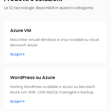
Le 12 tecnologie disponibili in questa categoria.
Azure VM
Macchine virtuali Windows e Linux scalabili su cloud
Microsoft Azure.
Scopri
WordPress su Azure
Hosting WordPress scalabile e sicuro su Microsoft
Azure con WAF, CDN, MySQL managed e backup.
Scopri