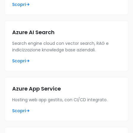
Scopri
Azure AI Search
Search engine cloud con vector search, RAG e
indicizzazione knowledge base aziendali.
Scopri
Azure App Service
Hosting web app gestito, con CI/CD integrato.
Scopri