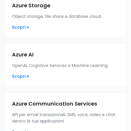
Azure Storage
Object storage, file share e database cloud.
Scopri
Azure AI
OpenAI, Cognitive Services e Machine Learning.
Scopri
Azure Communication Services
API per email transazionali, SMS, voce, video e chat
dentro le tue applicazioni.