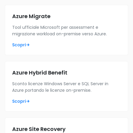
Azure Migrate
Tool ufficiale Microsoft per assessment e
migrazione workload on-premise verso Azure.
Scopri
Azure Hybrid Benefit
Sconto licenze Windows Server e SQL Server in
Azure portando le licenze on-premise.
Scopri
Azure Site Recovery