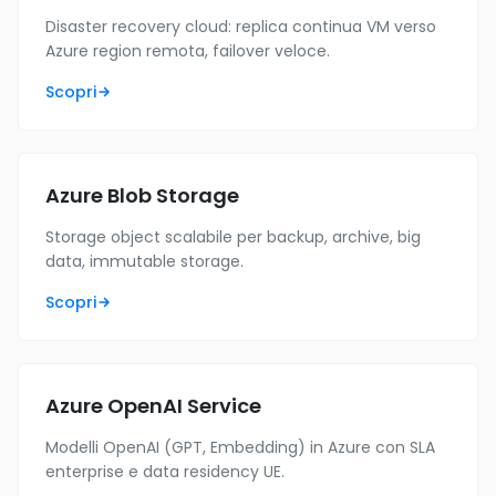
Disaster recovery cloud: replica continua VM verso
Azure region remota, failover veloce.
Scopri
Azure Blob Storage
Storage object scalabile per backup, archive, big
data, immutable storage.
Scopri
Azure OpenAI Service
Modelli OpenAI (GPT, Embedding) in Azure con SLA
enterprise e data residency UE.