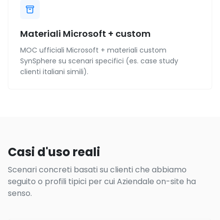
Materiali Microsoft + custom
MOC ufficiali Microsoft + materiali custom
SynSphere su scenari specifici (es. case study
clienti italiani simili).
Casi d'uso reali
Scenari concreti basati su clienti che abbiamo
seguito o profili tipici per cui Aziendale on-site ha
senso.