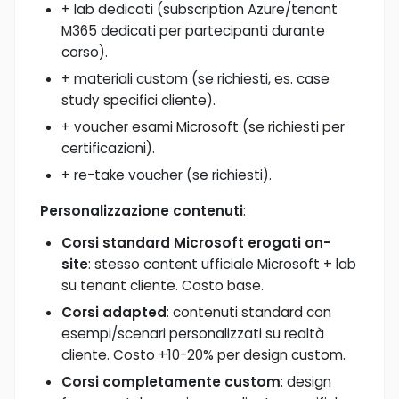
+ lab dedicati (subscription Azure/tenant
M365 dedicati per partecipanti durante
corso).
+ materiali custom (se richiesti, es. case
study specifici cliente).
+ voucher esami Microsoft (se richiesti per
certificazioni).
+ re-take voucher (se richiesti).
Personalizzazione contenuti
:
Corsi standard Microsoft erogati on-
site
: stesso content ufficiale Microsoft + lab
su tenant cliente. Costo base.
Corsi adapted
: contenuti standard con
esempi/scenari personalizzati su realtà
cliente. Costo +10-20% per design custom.
Corsi completamente custom
: design