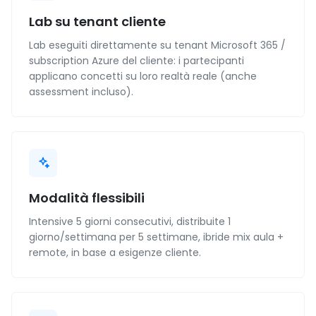
Lab su tenant cliente
Lab eseguiti direttamente su tenant Microsoft 365 /
subscription Azure del cliente: i partecipanti
applicano concetti su loro realtà reale (anche
assessment incluso).
Modalità flessibili
Intensive 5 giorni consecutivi, distribuite 1
giorno/settimana per 5 settimane, ibride mix aula +
remote, in base a esigenze cliente.