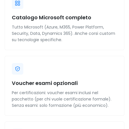
Catalogo Microsoft completo
Tutto Microsoft (Azure, M365, Power Platform,
Security, Data, Dynamics 365). Anche corsi custom
su tecnologie specifiche.
Voucher esami opzionali
Per certificazioni: voucher esami inclusi nel
pacchetto (per chi vuole certificazione formale).
Senza esami: solo formazione (più economico).