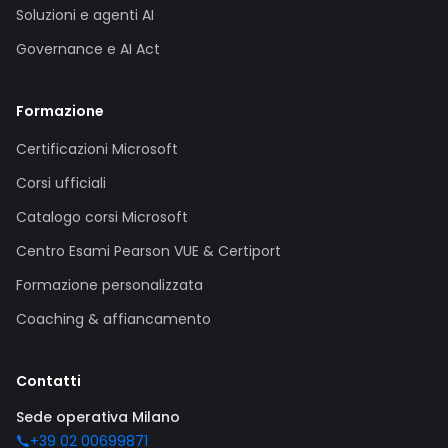
Soluzioni e agenti AI
Governance e AI Act
Formazione
Certificazioni Microsoft
Corsi ufficiali
Catalogo corsi Microsoft
Centro Esami Pearson VUE & Certiport
Formazione personalizzata
Coaching & affiancamento
Contatti
Sede operativa Milano
+39 02 00699871