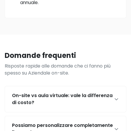
annuale.
Domande frequenti
Risposte rapide alle domande che ci fanno più
spesso su Aziendale on-site.
On-site vs aula virtuale: vale la differenza
di costo?
Possiamo personalizzare completamente