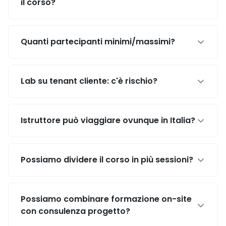
il corso?
Quanti partecipanti minimi/massimi?
Lab su tenant cliente: c'è rischio?
Istruttore può viaggiare ovunque in Italia?
Possiamo dividere il corso in più sessioni?
Possiamo combinare formazione on-site
con consulenza progetto?