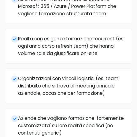
Microsoft 365 / Azure / Power Platform che
vogliono formazione strutturata team
Realtà con esigenze formazione recurrent (es.
ogni anno corso refresh team) che hanno
volume tale da giustificare on-site
Organizzazioni con vincoli logistici (es. team
distribuito che si trova al meeting annuale
aziendale, occasione per formazione)
Aziende che vogliono formazione 'fortemente
customizzata' su loro realtà specifica (no
contenuti generici)