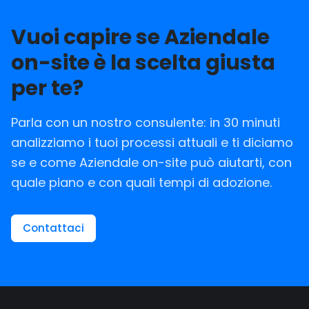
Vuoi capire se Aziendale
on-site è la scelta giusta
per te?
Parla con un nostro consulente: in 30 minuti
analizziamo i tuoi processi attuali e ti diciamo
se e come Aziendale on-site può aiutarti, con
quale piano e con quali tempi di adozione.
Contattaci