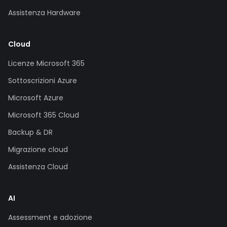
Assistenza Hardware
Cloud
Licenze Microsoft 365
Sottoscrizioni Azure
Microsoft Azure
Microsoft 365 Cloud
Backup & DR
Migrazione cloud
Assistenza Cloud
AI
Assessment e adozione