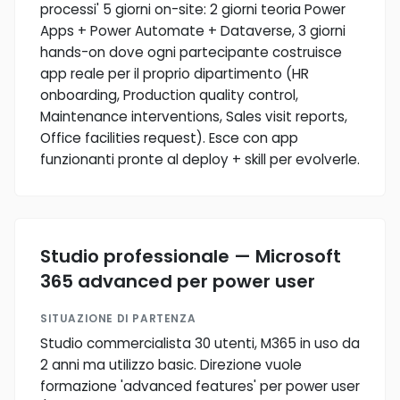
processi' 5 giorni on-site: 2 giorni teoria Power
Apps + Power Automate + Dataverse, 3 giorni
hands-on dove ogni partecipante costruisce
app reale per il proprio dipartimento (HR
onboarding, Production quality control,
Maintenance interventions, Sales visit reports,
Office facilities request). Esce con app
funzionanti pronte al deploy + skill per evolverle.
Studio professionale — Microsoft
365 advanced per power user
SITUAZIONE DI PARTENZA
Studio commercialista 30 utenti, M365 in uso da
2 anni ma utilizzo basic. Direzione vuole
formazione 'advanced features' per power user