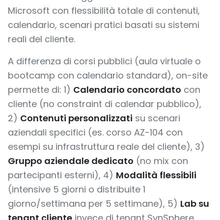
Microsoft con flessibilità totale di contenuti,
calendario, scenari pratici basati su sistemi
reali del cliente.
A differenza di corsi pubblici (aula virtuale o
bootcamp con calendario standard), on-site
permette di: 1)
Calendario concordato
con
cliente (no constraint di calendar pubblico),
2)
Contenuti personalizzati
su scenari
aziendali specifici (es. corso AZ-104 con
esempi su infrastruttura reale del cliente), 3)
Gruppo aziendale dedicato
(no mix con
partecipanti esterni), 4)
Modalità flessibili
(intensive 5 giorni o distribuite 1
giorno/settimana per 5 settimane), 5)
Lab su
tenant cliente
invece di tenant SynSphere