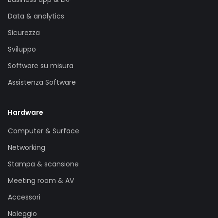
Data & analytics
Sicurezza
Sviluppo
Software su misura
Assistenza Software
Hardware
Computer & Surface
Networking
Stampa & scansione
Meeting room & AV
Accessori
Noleggio