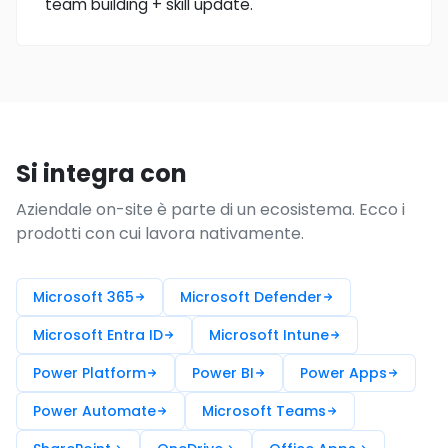
team building + skill update.
Si integra con
Aziendale on-site è parte di un ecosistema. Ecco i
prodotti con cui lavora nativamente.
Microsoft 365
Microsoft Defender
Microsoft Entra ID
Microsoft Intune
Power Platform
Power BI
Power Apps
Power Automate
Microsoft Teams