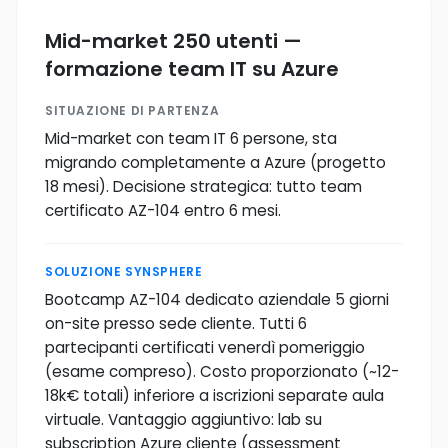
Mid-market 250 utenti —
formazione team IT su Azure
SITUAZIONE DI PARTENZA
Mid-market con team IT 6 persone, sta
migrando completamente a Azure (progetto
18 mesi). Decisione strategica: tutto team
certificato AZ-104 entro 6 mesi.
SOLUZIONE SYNSPHERE
Bootcamp AZ-104 dedicato aziendale 5 giorni
on-site presso sede cliente. Tutti 6
partecipanti certificati venerdì pomeriggio
(esame compreso). Costo proporzionato (~12-
18k€ totali) inferiore a iscrizioni separate aula
virtuale. Vantaggio aggiuntivo: lab su
subscription Azure cliente (assessment