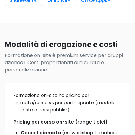
SharePoint
OneDrive
Office Apps
Modalità di erogazione e costi
Formazione on-site è premium service per gruppi
aziendali. Costi proporzionati alla durata e
personalizzazione.
Formazione on-site ha pricing per
giornata/corso vs per partecipante (modello
opposto a corsi pubblici).
Pricing per corso on-site (range tipici)
:
Corso 1 giornata
(es. workshop tematico,