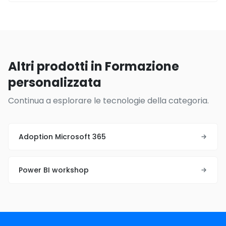
Altri prodotti in Formazione
personalizzata
Continua a esplorare le tecnologie della categoria.
Adoption Microsoft 365
Power BI workshop