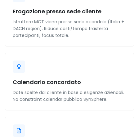
Erogazione presso sede cliente
Istruttore MCT viene presso sede aziendale (Italia +
DACH region). Riduce costi/tempo trasferta
partecipanti, focus totale.
Calendario concordato
Date scelte dal cliente in base a esigenze aziendali.
No constraint calendar pubblico SynSphere.