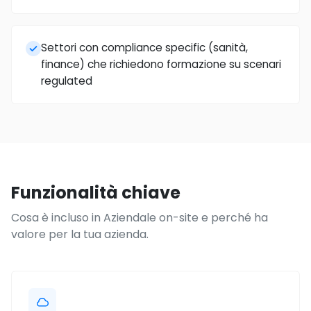
Settori con compliance specific (sanità,
finance) che richiedono formazione su scenari
regulated
Funzionalità chiave
Cosa è incluso in Aziendale on-site e perché ha
valore per la tua azienda.