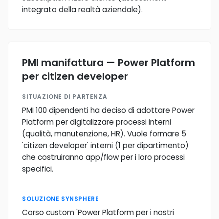
integrato della realtà aziendale).
PMI manifattura — Power Platform
per citizen developer
SITUAZIONE DI PARTENZA
PMI 100 dipendenti ha deciso di adottare Power
Platform per digitalizzare processi interni
(qualità, manutenzione, HR). Vuole formare 5
'citizen developer' interni (1 per dipartimento)
che costruiranno app/flow per i loro processi
specifici.
SOLUZIONE SYNSPHERE
Corso custom 'Power Platform per i nostri