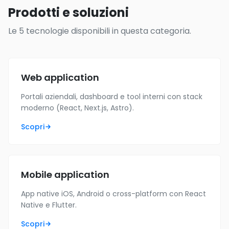
Prodotti e soluzioni
Le 5 tecnologie disponibili in questa categoria.
Web application
Portali aziendali, dashboard e tool interni con stack
moderno (React, Next.js, Astro).
Scopri
Mobile application
App native iOS, Android o cross-platform con React
Native e Flutter.
Scopri