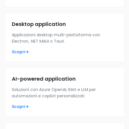
Desktop application
Applicazioni desktop multi-piattaforma con
Electron, .NET MAUI o Tauri.
Scopri
AI-powered application
Soluzioni con Azure OpenAI, RAG e LLM per
automazioni e copilot personalizzati.
Scopri