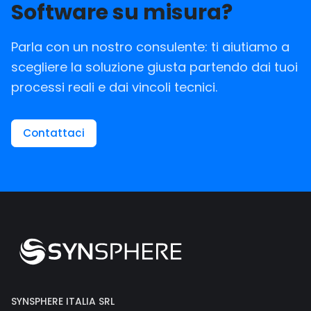
Software su misura?
Parla con un nostro consulente: ti aiutiamo a
scegliere la soluzione giusta partendo dai tuoi
processi reali e dai vincoli tecnici.
Contattaci
SYNSPHERE ITALIA SRL