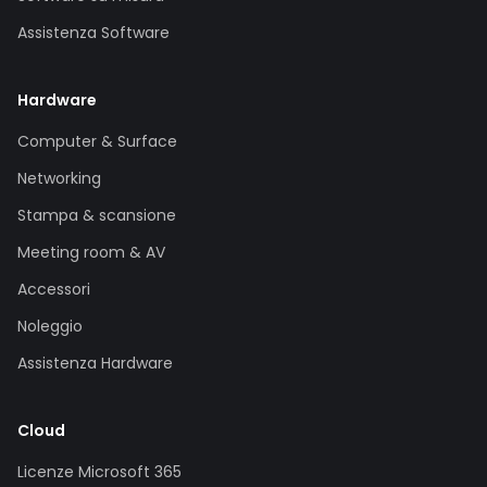
Assistenza Software
Hardware
Computer & Surface
Networking
Stampa & scansione
Meeting room & AV
Accessori
Noleggio
Assistenza Hardware
Cloud
Licenze Microsoft 365