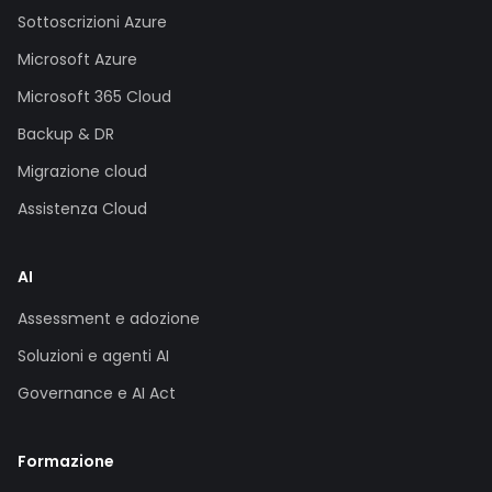
Sottoscrizioni Azure
Microsoft Azure
Microsoft 365 Cloud
Backup & DR
Migrazione cloud
Assistenza Cloud
AI
Assessment e adozione
Soluzioni e agenti AI
Governance e AI Act
Formazione