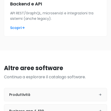
Backend e API
API REST/GraphQL, microservizi e integrazioni tra
sistemi (anche legacy).
Scopri
Altre aree software
Continua a esplorare il catalogo software.
Produttività