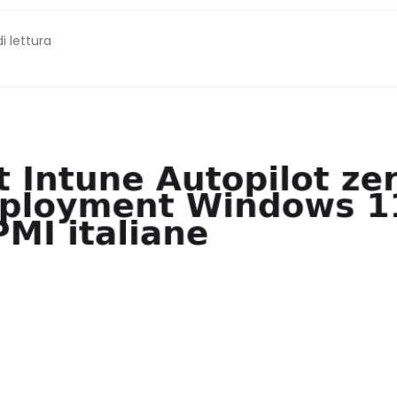
di lettura