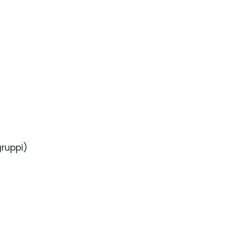
ruppi)