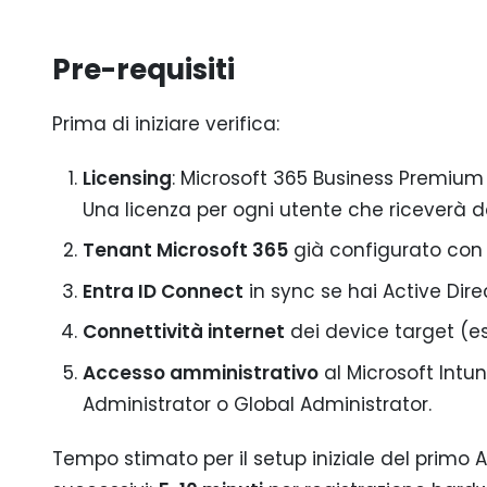
Pre-requisiti
Prima di iniziare verifica:
Licensing
: Microsoft 365 Business Premium (
Una licenza per ogni utente che riceverà de
Tenant Microsoft 365
già configurato con 
Entra ID Connect
in sync se hai Active Dir
Connettività internet
dei device target (es
Accesso amministrativo
al Microsoft Intu
Administrator o Global Administrator.
Tempo stimato per il setup iniziale del primo A