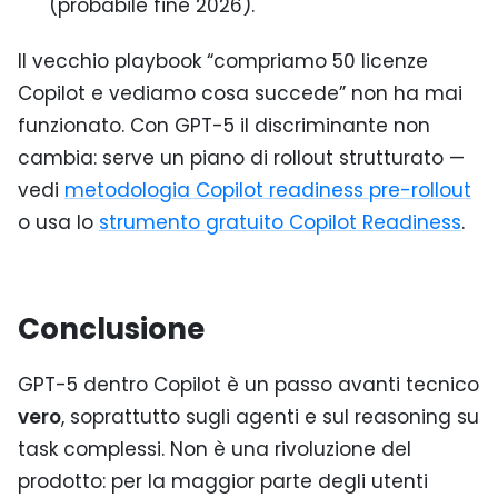
(probabile fine 2026).
Il vecchio playbook “compriamo 50 licenze
Copilot e vediamo cosa succede” non ha mai
funzionato. Con GPT-5 il discriminante non
cambia: serve un piano di rollout strutturato —
vedi
metodologia Copilot readiness pre-rollout
o usa lo
strumento gratuito Copilot Readiness
.
Conclusione
GPT-5 dentro Copilot è un passo avanti tecnico
vero
, soprattutto sugli agenti e sul reasoning su
task complessi. Non è una rivoluzione del
prodotto: per la maggior parte degli utenti