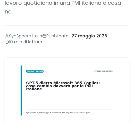
lavoro quotidiano in una PMI italiana e cosa
no.
SynSphere Italia
Pubblicato il
27 maggio 2026
10 min di lettura