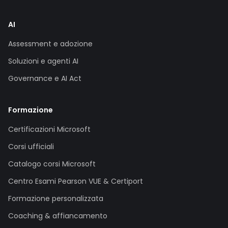
AI
Assessment e adozione
Soluzioni e agenti AI
Governance e AI Act
Formazione
Certificazioni Microsoft
Corsi ufficiali
Catalogo corsi Microsoft
Centro Esami Pearson VUE & Certiport
Formazione personalizzata
Coaching & affiancamento