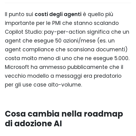
Il punto sui
costi degli agenti
è quello più
importante per le PMI che stanno scalando
Copilot Studio: pay-per-action significa che un
agent che esegue 50 azioni/mese (es. un
agent compliance che scansiona documenti)
costa molto meno di uno che ne esegue 5.000.
Microsoft ha ammesso pubblicamente che il
vecchio modello a messaggi era predatorio
per gli use case alto-volume.
Cosa cambia nella roadmap
di adozione AI