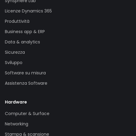
SynSphere Lab
Licenze Dynamics 365
Produttività
Business app & ERP
Data & analytics
Sicurezza
Sviluppo
Software su misura
Assistenza Software
Hardware
Computer & Surface
Networking
Stampa & scansione