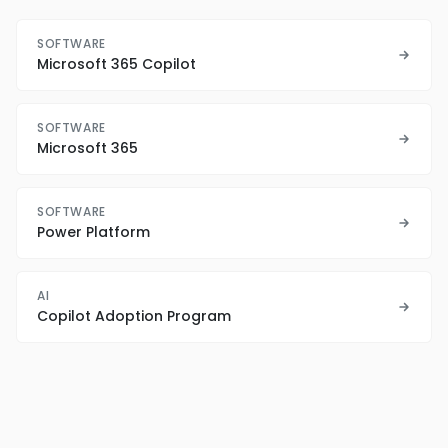
SOFTWARE
Microsoft 365 Copilot
SOFTWARE
Microsoft 365
SOFTWARE
Power Platform
AI
Copilot Adoption Program