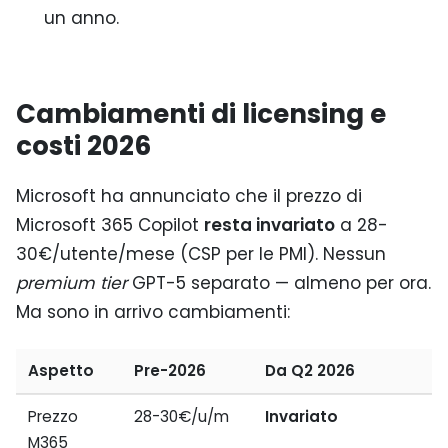
un anno.
Cambiamenti di licensing e
costi 2026
Microsoft ha annunciato che il prezzo di
Microsoft 365 Copilot
resta invariato
a 28-
30€/utente/mese (CSP per le PMI). Nessun
premium tier
GPT-5 separato — almeno per ora.
Ma sono in arrivo cambiamenti:
Aspetto
Pre-2026
Da Q2 2026
Prezzo
28-30€/u/m
Invariato
M365