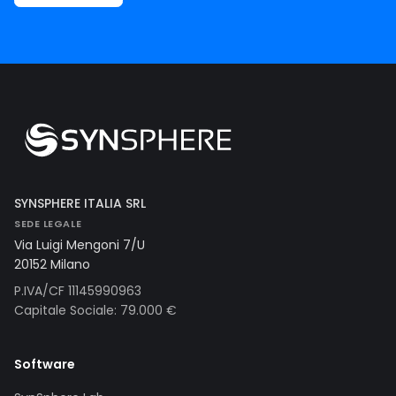
SYNSPHERE ITALIA SRL
SEDE LEGALE
Via Luigi Mengoni 7/U
20152 Milano
P.IVA/CF 11145990963
Capitale Sociale: 79.000 €
Software