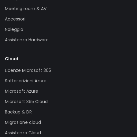
Meeting room & AV
Accessori
Noleggio
Assistenza Hardware
Cloud
Licenze Microsoft 365
Sottoscrizioni Azure
Microsoft Azure
Microsoft 365 Cloud
Backup & DR
Migrazione cloud
Assistenza Cloud