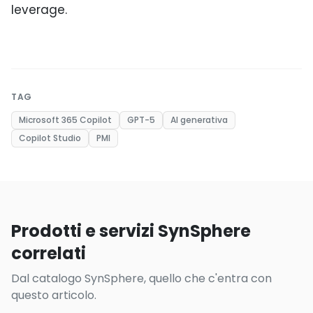
leverage.
TAG
Microsoft 365 Copilot
GPT-5
AI generativa
Copilot Studio
PMI
Prodotti e servizi SynSphere
correlati
Dal catalogo SynSphere, quello che c'entra con
questo articolo.