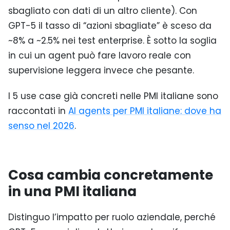
sbagliato con dati di un altro cliente). Con
GPT-5 il tasso di “azioni sbagliate” è sceso da
~8% a ~2.5% nei test enterprise. È sotto la soglia
in cui un agent può fare lavoro reale con
supervisione leggera invece che pesante.
I 5 use case già concreti nelle PMI italiane sono
raccontati in
AI agents per PMI italiane: dove ha
senso nel 2026
.
Cosa cambia concretamente
in una PMI italiana
Distinguo l’impatto per ruolo aziendale, perché