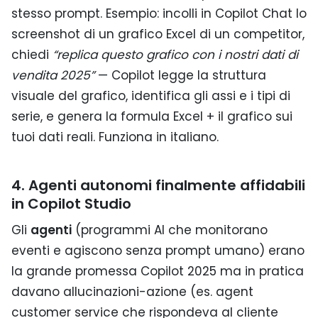
stesso prompt. Esempio: incolli in Copilot Chat lo
screenshot di un grafico Excel di un competitor,
chiedi
“replica questo grafico con i nostri dati di
vendita 2025”
— Copilot legge la struttura
visuale del grafico, identifica gli assi e i tipi di
serie, e genera la formula Excel + il grafico sui
tuoi dati reali. Funziona in italiano.
4. Agenti autonomi finalmente affidabili
in Copilot Studio
Gli
agenti
(programmi AI che monitorano
eventi e agiscono senza prompt umano) erano
la grande promessa Copilot 2025 ma in pratica
davano allucinazioni-azione (es. agent
customer service che rispondeva al cliente