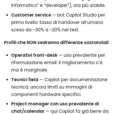
informatico” e “developer”), ora più stabile.
Customer service
— bot Copilot Studio per
primo livello: tasso di handover all’umano
sceso da ~30% a ~20% nei test.
Profili che NON vedranno differenze sostanziali
:
Operativi front-desk
— uso prevalente per
riformulazione email: il miglioramento c’è
ma è marginale.
Tecnici field
— Copilot per documentazione
tecnica: ancora limiti su immagini di
componenti hardware specifici.
Project manager con uso prevalente di
chat/calendar
— qui Copilot fa già bene da