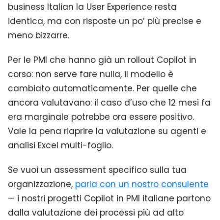
business Italian la User Experience resta
identica, ma con risposte un po’ più precise e
meno bizzarre.
Per le PMI che hanno già un rollout Copilot in
corso: non serve fare nulla, il modello è
cambiato automaticamente. Per quelle che
ancora valutavano: il caso d’uso che 12 mesi fa
era marginale potrebbe ora essere positivo.
Vale la pena riaprire la valutazione su agenti e
analisi Excel multi-foglio.
Se vuoi un assessment specifico sulla tua
organizzazione,
parla con un nostro consulente
— i nostri progetti Copilot in PMI italiane partono
dalla valutazione dei processi più ad alto