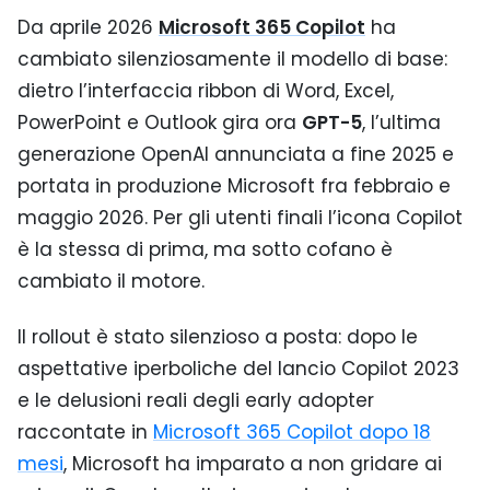
Da aprile 2026
Microsoft 365 Copilot
ha
cambiato silenziosamente il modello di base:
dietro l’interfaccia ribbon di Word, Excel,
PowerPoint e Outlook gira ora
GPT-5
, l’ultima
generazione OpenAI annunciata a fine 2025 e
portata in produzione Microsoft fra febbraio e
maggio 2026. Per gli utenti finali l’icona Copilot
è la stessa di prima, ma sotto cofano è
cambiato il motore.
Il rollout è stato silenzioso a posta: dopo le
aspettative iperboliche del lancio Copilot 2023
e le delusioni reali degli early adopter
raccontate in
Microsoft 365 Copilot dopo 18
mesi
, Microsoft ha imparato a non gridare ai