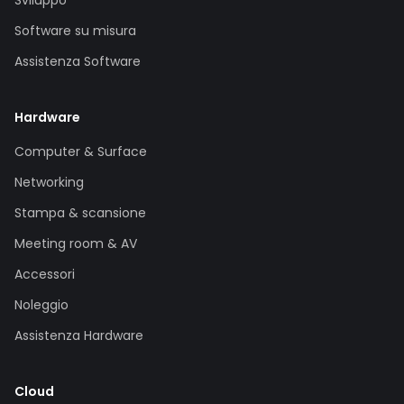
Sviluppo
Software su misura
Assistenza Software
Hardware
Computer & Surface
Networking
Stampa & scansione
Meeting room & AV
Accessori
Noleggio
Assistenza Hardware
Cloud