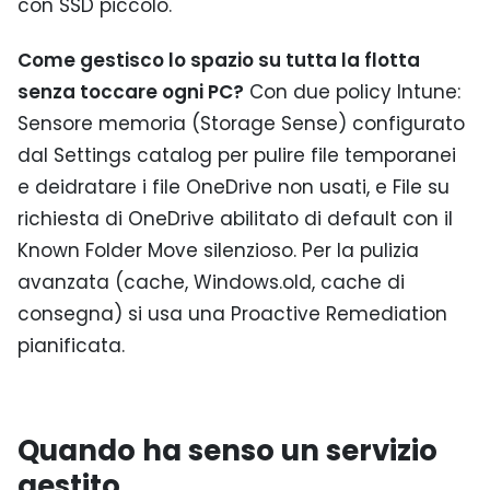
con SSD piccolo.
Come gestisco lo spazio su tutta la flotta
senza toccare ogni PC?
Con due policy Intune:
Sensore memoria (Storage Sense) configurato
dal Settings catalog per pulire file temporanei
e deidratare i file OneDrive non usati, e File su
richiesta di OneDrive abilitato di default con il
Known Folder Move silenzioso. Per la pulizia
avanzata (cache, Windows.old, cache di
consegna) si usa una Proactive Remediation
pianificata.
Quando ha senso un servizio
gestito