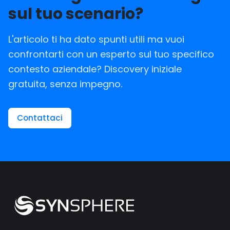
sul tuo scenario?
L'articolo ti ha dato spunti utili ma vuoi
confrontarti con un esperto sul tuo specifico
contesto aziendale? Discovery iniziale
gratuita, senza impegno.
Contattaci