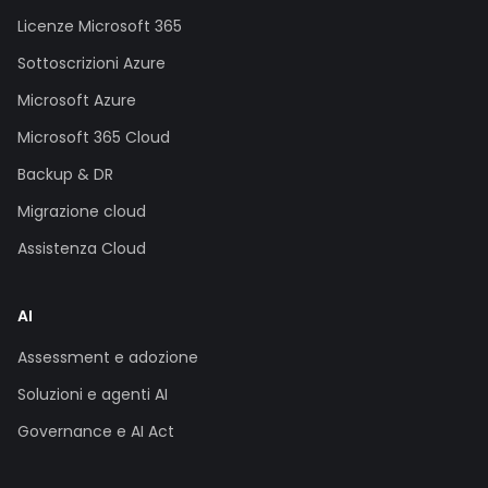
Licenze Microsoft 365
Sottoscrizioni Azure
Microsoft Azure
Microsoft 365 Cloud
Backup & DR
Migrazione cloud
Assistenza Cloud
AI
Assessment e adozione
Soluzioni e agenti AI
Governance e AI Act