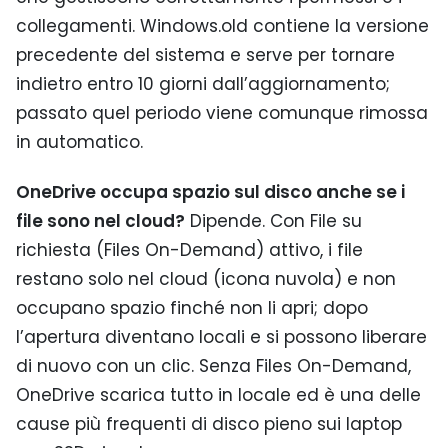
collegamenti. Windows.old contiene la versione
precedente del sistema e serve per tornare
indietro entro 10 giorni dall’aggiornamento;
passato quel periodo viene comunque rimossa
in automatico.
OneDrive occupa spazio sul disco anche se i
file sono nel cloud?
Dipende. Con File su
richiesta (Files On-Demand) attivo, i file
restano solo nel cloud (icona nuvola) e non
occupano spazio finché non li apri; dopo
l’apertura diventano locali e si possono liberare
di nuovo con un clic. Senza Files On-Demand,
OneDrive scarica tutto in locale ed è una delle
cause più frequenti di disco pieno sui laptop