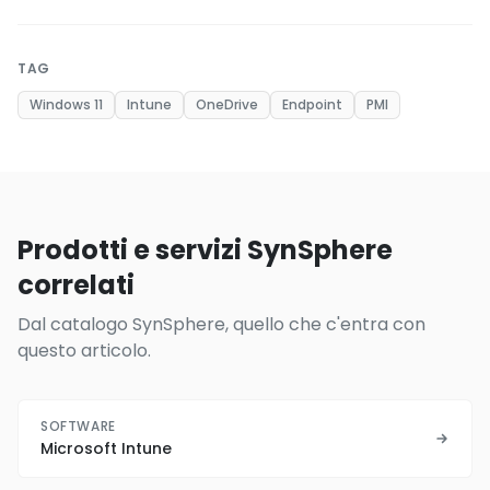
TAG
Windows 11
Intune
OneDrive
Endpoint
PMI
Prodotti e servizi SynSphere
correlati
Dal catalogo SynSphere, quello che c'entra con
questo articolo.
SOFTWARE
Microsoft Intune