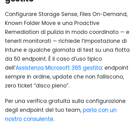
Configurare Storage Sense, Files On-Demand,
Known Folder Move e una Proactive
Remediation di pulizia in modo coordinato — e
tenerli monitorati — richiede l’impostazione di
Intune e qualche giornata di test su una flotta
da 50 endpoint. È il caso d’uso tipico
dell’
Assistenza Microsoft 365 gestita
: endpoint
sempre in ordine, update che non falliscono,
zero ticket “disco pieno”.
Per una verifica gratuita sulla configurazione
degli endpoint del tuo team,
parla con un
nostro consulente
.