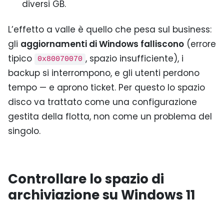
diversi GB.
L’effetto a valle è quello che pesa sul business:
gli
aggiornamenti di Windows falliscono
(errore
tipico
, spazio insufficiente), i
0x80070070
backup si interrompono, e gli utenti perdono
tempo — e aprono ticket. Per questo lo spazio
disco va trattato come una configurazione
gestita della flotta, non come un problema del
singolo.
Controllare lo spazio di
archiviazione su Windows 11