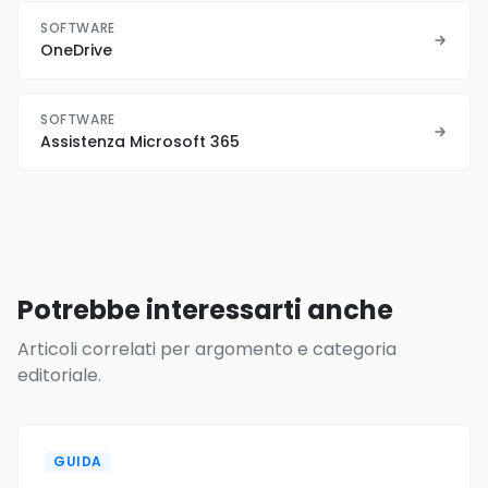
SOFTWARE
OneDrive
SOFTWARE
Assistenza Microsoft 365
Potrebbe interessarti anche
Articoli correlati per argomento e categoria
editoriale.
GUIDA