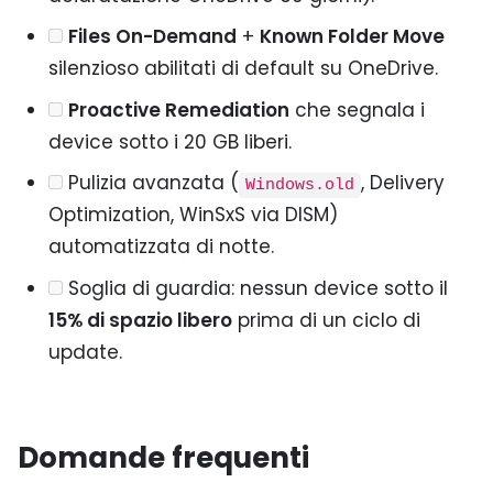
Files On-Demand
+
Known Folder Move
silenzioso abilitati di default su OneDrive.
Proactive Remediation
che segnala i
device sotto i 20 GB liberi.
Pulizia avanzata (
, Delivery
Windows.old
Optimization, WinSxS via DISM)
automatizzata di notte.
Soglia di guardia: nessun device sotto il
15% di spazio libero
prima di un ciclo di
update.
Domande frequenti